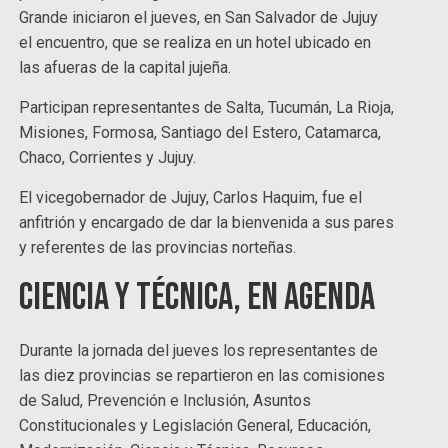
Grande iniciaron el jueves, en San Salvador de Jujuy
el encuentro, que se realiza en un hotel ubicado en
las afueras de la capital jujeña.
Participan representantes de Salta, Tucumán, La Rioja,
Misiones, Formosa, Santiago del Estero, Catamarca,
Chaco, Corrientes y Jujuy.
El vicegobernador de Jujuy, Carlos Haquim, fue el
anfitrión y encargado de dar la bienvenida a sus pares
y referentes de las provincias norteñas.
Ciencia y Técnica, en agenda
Durante la jornada del jueves los representantes de
las diez provincias se repartieron en las comisiones
de Salud, Prevención e Inclusión, Asuntos
Constitucionales y Legislación General, Educación,