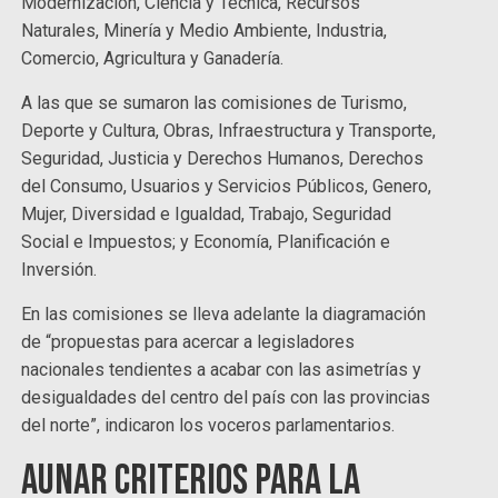
Modernización, Ciencia y Técnica, Recursos
Naturales, Minería y Medio Ambiente, Industria,
Comercio, Agricultura y Ganadería.
A las que se sumaron las comisiones de Turismo,
Deporte y Cultura, Obras, Infraestructura y Transporte,
Seguridad, Justicia y Derechos Humanos, Derechos
del Consumo, Usuarios y Servicios Públicos, Genero,
Mujer, Diversidad e Igualdad, Trabajo, Seguridad
Social e Impuestos; y Economía, Planificación e
Inversión.
En las comisiones se lleva adelante la diagramación
de “propuestas para acercar a legisladores
nacionales tendientes a acabar con las asimetrías y
desigualdades del centro del país con las provincias
del norte”, indicaron los voceros parlamentarios.
Aunar criterios para la