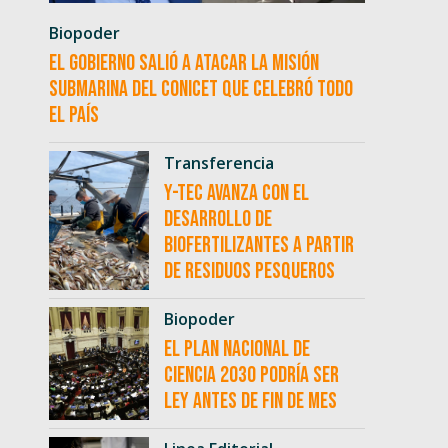
Biopoder
El Gobierno salió a atacar la misión
submarina del CONICET que celebró todo
el país
Transferencia
Y-TEC avanza con el
desarrollo de
biofertilizantes a partir
de residuos pesqueros
Biopoder
El Plan Nacional de
Ciencia 2030 podría ser
ley antes de fin de mes