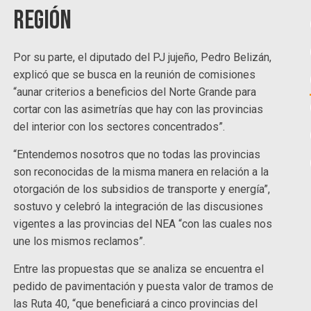
región
Por su parte, el diputado del PJ jujeño, Pedro Belizán,
explicó que se busca en la reunión de comisiones
“aunar criterios a beneficios del Norte Grande para
cortar con las asimetrías que hay con las provincias
del interior con los sectores concentrados”.
“Entendemos nosotros que no todas las provincias
son reconocidas de la misma manera en relación a la
otorgación de los subsidios de transporte y energía”,
sostuvo y celebró la integración de las discusiones
vigentes a las provincias del NEA “con las cuales nos
une los mismos reclamos”.
Entre las propuestas que se analiza se encuentra el
pedido de pavimentación y puesta valor de tramos de
las Ruta 40, “que beneficiará a cinco provincias del