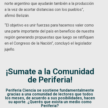
norte argentino que ayudarán también a la producción
a la vez de acortar distancias con los pueblos”,
afirmó Belizán.
“El objetivo es unir fuerzas para hacernos valer como
una parte importante del país en beneficio de nuestra
región generando propuestas que luego se ratifiquen
en el Congreso de la Nación”, concluyó el legislador
jujeño.
¡Sumate a la Comunidad
de Periferia!
Periferia Ciencia se sostiene fundamentalmente
gracias a una comunidad de lectores que todos
los meses, de acuerdo a sus posibilidades, hacen
su aporte. ¿Querés que exista un medio como
Periferia?