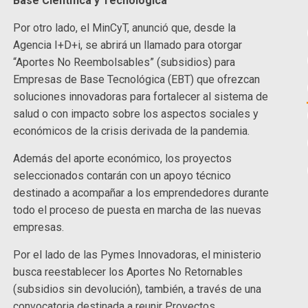
Base Científica y Tecnológica
Por otro lado, el MinCyT, anunció que, desde la
Agencia I+D+i, se abrirá un llamado para otorgar
“Aportes No Reembolsables” (subsidios) para
Empresas de Base Tecnológica (EBT) que ofrezcan
soluciones innovadoras para fortalecer al sistema de
salud o con impacto sobre los aspectos sociales y
económicos de la crisis derivada de la pandemia.
Además del aporte económico, los proyectos
seleccionados contarán con un apoyo técnico
destinado a acompañar a los emprendedores durante
todo el proceso de puesta en marcha de las nuevas
empresas.
Por el lado de las Pymes Innovadoras, el ministerio
busca reestablecer los Aportes No Retornables
(subsidios sin devolución), también, a través de una
convocatoria destinada a reunir Proyectos