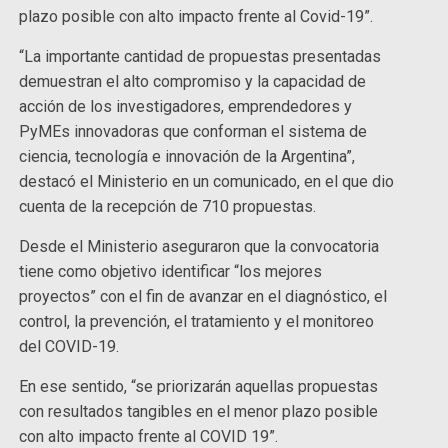
plazo posible con alto impacto frente al Covid-19”.
“La importante cantidad de propuestas presentadas
demuestran el alto compromiso y la capacidad de
acción de los investigadores, emprendedores y
PyMEs innovadoras que conforman el sistema de
ciencia, tecnología e innovación de la Argentina”,
destacó el Ministerio en un comunicado, en el que dio
cuenta de la recepción de 710 propuestas.
Desde el Ministerio aseguraron que la convocatoria
tiene como objetivo identificar “los mejores
proyectos” con el fin de avanzar en el diagnóstico, el
control, la prevención, el tratamiento y el monitoreo
del COVID-19.
En ese sentido, “se priorizarán aquellas propuestas
con resultados tangibles en el menor plazo posible
con alto impacto frente al COVID 19”.