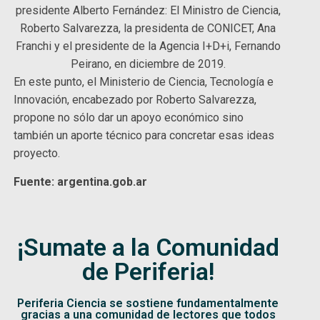
presidente Alberto Fernández: El Ministro de Ciencia,
Roberto Salvarezza, la presidenta de CONICET, Ana
Franchi y el presidente de la Agencia I+D+i, Fernando
Peirano, en diciembre de 2019.
En este punto, el Ministerio de Ciencia, Tecnología e
Innovación, encabezado por Roberto Salvarezza,
propone no sólo dar un apoyo económico sino
también un aporte técnico para concretar esas ideas
proyecto.
Fuente: argentina.gob.ar
¡Sumate a la Comunidad
de Periferia!
Periferia Ciencia se sostiene fundamentalmente
gracias a una comunidad de lectores que todos