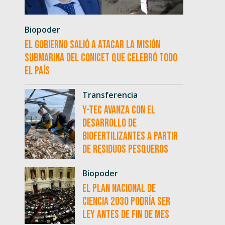
Biopoder
El Gobierno salió a atacar la misión
submarina del CONICET que celebró todo
el país
Transferencia
Y-TEC avanza con el
desarrollo de
biofertilizantes a partir
de residuos pesqueros
Biopoder
El Plan Nacional de
Ciencia 2030 podría ser
ley antes de fin de mes