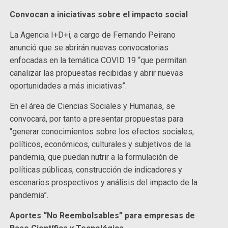
Convocan a iniciativas sobre el impacto social
La Agencia I+D+i, a cargo de Fernando Peirano
anunció que se abrirán nuevas convocatorias
enfocadas en la temática COVID 19 “que permitan
canalizar las propuestas recibidas y abrir nuevas
oportunidades a más iniciativas”.
En el área de Ciencias Sociales y Humanas, se
convocará, por tanto a presentar propuestas para
“generar conocimientos sobre los efectos sociales,
políticos, económicos, culturales y subjetivos de la
pandemia, que puedan nutrir a la formulación de
políticas públicas, construcción de indicadores y
escenarios prospectivos y análisis del impacto de la
pandemia”.
Aportes “No Reembolsables” para empresas de