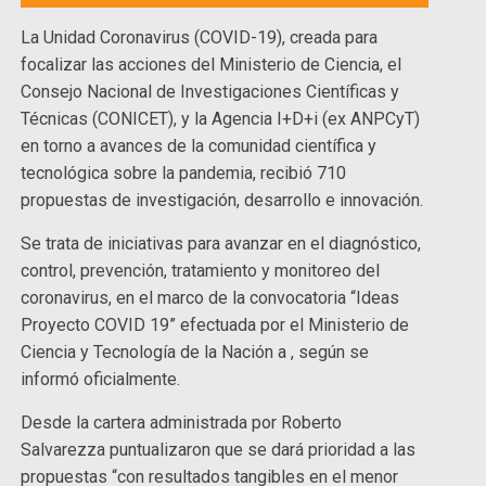
La Unidad Coronavirus (COVID-19), creada para
focalizar las acciones del Ministerio de Ciencia, el
Consejo Nacional de Investigaciones Científicas y
Técnicas (CONICET), y la Agencia I+D+i (ex ANPCyT)
en torno a avances de la comunidad científica y
tecnológica sobre la pandemia, recibió 710
propuestas de investigación, desarrollo e innovación.
Se trata de iniciativas para avanzar en el diagnóstico,
control, prevención, tratamiento y monitoreo del
coronavirus, en el marco de la convocatoria “Ideas
Proyecto COVID 19” efectuada por el Ministerio de
Ciencia y Tecnología de la Nación a , según se
informó oficialmente.
Desde la cartera administrada por Roberto
Salvarezza puntualizaron que se dará prioridad a las
propuestas “con resultados tangibles en el menor