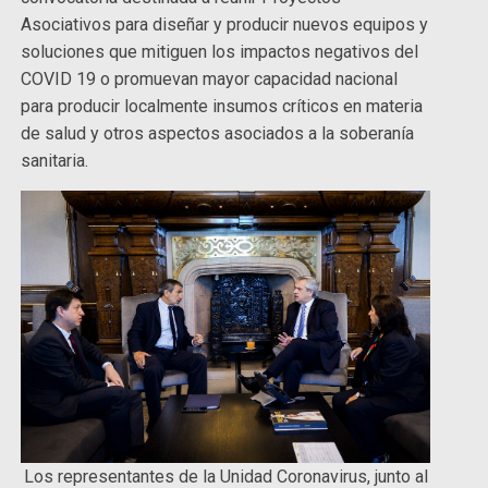
Asociativos para diseñar y producir nuevos equipos y
soluciones que mitiguen los impactos negativos del
COVID 19 o promuevan mayor capacidad nacional
para producir localmente insumos críticos en materia
de salud y otros aspectos asociados a la soberanía
sanitaria.
Los representantes de la Unidad Coronavirus, junto al