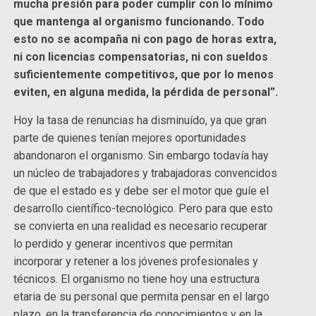
mucha presión para poder cumplir con lo mínimo
que mantenga al organismo funcionando. Todo
esto no se acompaña ni con pago de horas extra,
ni con licencias compensatorias, ni con sueldos
suficientemente competitivos, que por lo menos
eviten, en alguna medida, la pérdida de personal”.
Hoy la tasa de renuncias ha disminuído, ya que gran
parte de quienes tenían mejores oportunidades
abandonaron el organismo. Sin embargo todavía hay
un núcleo de trabajadores y trabajadoras convencidos
de que el estado es y debe ser el motor que guíe el
desarrollo científico-tecnológico. Pero para que esto
se convierta en una realidad es necesario recuperar
lo perdido y generar incentivos que permitan
incorporar y retener a los jóvenes profesionales y
técnicos. El organismo no tiene hoy una estructura
etaria de su personal que permita pensar en el largo
plazo, en la transferencia de conocimientos y en la