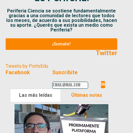
Periferia Ciencia se sostiene fundamentalmente
gracias a una comunidad de lectores que todos
los meses, de acuerdo a sus posibilidades, hacen
su aporte. ¿Querés que exista un medio como
Periferia?
¡Sumate!
Twitter
Tweets by PortoEdu
Facebook
Suscribite
Las más leídas
Últimas notas