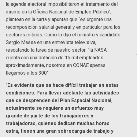
la agenda electoral imposibilitaron el tratamiento del
mismo en la Oficina Nacional de Empleo Público”,
plantean en la carta y apuntan que “es urgente una
recomposición salarial general y en particular para los
sectores críticos. Como lo dijo el ministro y candidato
Sergio Massa en una entrevista televisiva,
rescatando la tarea de nuestro sector: “la NASA
cuenta con una dotación de 15 mil empleados
aproximadamente, nosotros en CONAE apenas
llegamos a los 300”.
“
Es evidente que se hace difícil trabajar en estas
condiciones. Para llevar adelante las actividades
que se desprenden del Plan Espacial Nacional,
actualmente se requiere un esfuerzo muy
grande de parte de los trabajadores y
trabajadoras, quienes dedican muchas horas
extra, tienen una gran sobrecarga de trabajo y