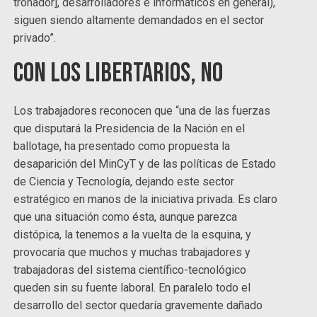
tronador], desarrolladores e informáticos en general),
siguen siendo altamente demandados en el sector
privado”.
Con los libertarios, no
Los trabajadores reconocen que “una de las fuerzas
que disputará la Presidencia de la Nación en el
ballotage, ha presentado como propuesta la
desaparición del MinCyT y de las políticas de Estado
de Ciencia y Tecnología, dejando este sector
estratégico en manos de la iniciativa privada. Es claro
que una situación como ésta, aunque parezca
distópica, la tenemos a la vuelta de la esquina, y
provocaría que muchos y muchas trabajadores y
trabajadoras del sistema científico-tecnológico
queden sin su fuente laboral. En paralelo todo el
desarrollo del sector quedaría gravemente dañado