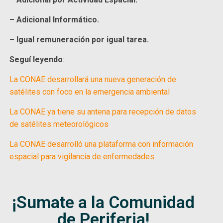
– Adicional Informático.
– Igual remuneración por igual tarea.
Seguí leyendo
:
La CONAE desarrollará una nueva generación de
satélites con foco en la emergencia ambiental
La CONAE ya tiene su antena para recepción de datos
de satélites meteorológicos
La CONAE desarrolló una plataforma con información
espacial para vigilancia de enfermedades
¡Sumate a la Comunidad
de Periferia!