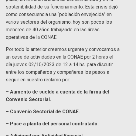
sostenibilidad de su funcionamiento. Esta crisis dejó
como consecuencia una “población envejecida” en
varios sectores del organismo, hoy son pocos los
menores de 40 años trabajando en las áreas
operativas de la CONAE.
Por todo lo anterior creemos urgente y convocamos a
un cese de actividades en la CONAE por 2 horas el
día jueves 02/10/2023 de 12 a 14 hs. para discutir
entre los compañeros y compañeras los pasos a
seguir en nuestro reclamo por:
– Aumento de sueldo a cuenta de la firma del
Convenio Sectorial.
– Convenio Sectorial de CONAE.
– Pase a planta del personal contratado.
– Adicional por Actividad Espacial.