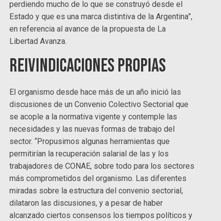
perdiendo mucho de lo que se construyó desde el
Estado y que es una marca distintiva de la Argentina”,
en referencia al avance de la propuesta de La
Libertad Avanza.
Reivindicaciones propias
El organismo desde hace más de un año inició las
discusiones de un Convenio Colectivo Sectorial que
se acople a la normativa vigente y contemple las
necesidades y las nuevas formas de trabajo del
sector. “Propusimos algunas herramientas que
permitirían la recuperación salarial de las y los
trabajadores de CONAE, sobre todo para los sectores
más comprometidos del organismo. Las diferentes
miradas sobre la estructura del convenio sectorial,
dilataron las discusiones, y a pesar de haber
alcanzado ciertos consensos los tiempos políticos y