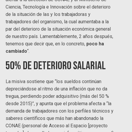
Ciencia, Tecnología e Innovación sobre el deterioro
de la situación de las y los trabajadoras y
trabajadores del organismo, la cual aumentaba a la
par del deterioro de la situación económica general
de nuestro país. Lamentablemente, 2 años después,
tenemos que decir que, en lo concreto,
poco ha
cambiado
“.
50% de deterioro salarial
La misiva sostiene que “los sueldos continúan
depreciándose al ritmo de una inflación que no da
tregua, perdiendo poder adquisitivo (más del 50 %
desde 2015)”, y apunta que el problema afecta a “la
demanda de trabajadores con los perfiles técnicos y
saberes científicos que más han abandonado la
CONAE (personal de Acceso al Espacio [proyecto