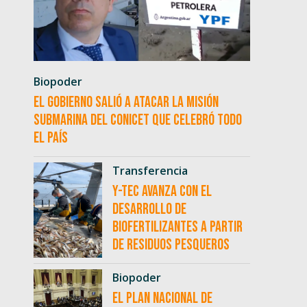
Biopoder
El Gobierno salió a atacar la misión
submarina del CONICET que celebró todo
el país
Transferencia
Y-TEC avanza con el
desarrollo de
biofertilizantes a partir
de residuos pesqueros
Biopoder
El Plan Nacional de