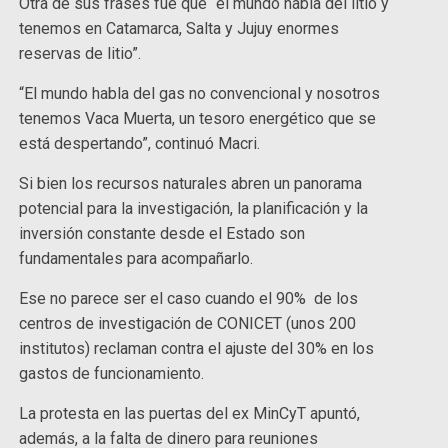
Otra de sus frases fue que “el mundo habla del litio y
tenemos en Catamarca, Salta y Jujuy enormes
reservas de litio”.
“El mundo habla del gas no convencional y nosotros
tenemos Vaca Muerta, un tesoro energético que se
está despertando”, continuó Macri.
Si bien los recursos naturales abren un panorama
potencial para la investigación, la planificación y la
inversión constante desde el Estado son
fundamentales para acompañarlo.
Ese no parece ser el caso cuando el 90% de los
centros de investigación de CONICET (unos 200
institutos) reclaman contra el ajuste del 30% en los
gastos de funcionamiento.
La protesta en las puertas del ex MinCyT apuntó,
además, a la falta de dinero para reuniones