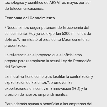
tecnológico y científico de ARSAT es mayor, por ser
de telecomunicaciones.
Economía del Conocimiento
?Necesitamos seguir potenciando la economía del
conocimiento. Hoy ya se exportan 6300 millones de
dólares?, manifestó el presidente Macri durante su
presentación.
La referencia en el proyecto que el oficialismo
prepara para reemplazar la actual Ley de Promoción
del Software.
La iniciativa tiene como ejes facilitar la contratación y
capacitación de ?talentos?, promover las
exportaciones e incentivar la innovación (I+D) y la
creación de nuevos emprendimientos.
Pero además apunta a beneficiar a las empresas del