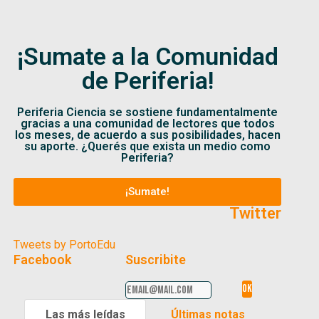
¡Sumate a la Comunidad
de Periferia!
Periferia Ciencia se sostiene fundamentalmente
gracias a una comunidad de lectores que todos
los meses, de acuerdo a sus posibilidades, hacen
su aporte. ¿Querés que exista un medio como
Periferia?
¡Sumate!
Twitter
Tweets by PortoEdu
Facebook
Suscribite
Las más leídas
Últimas notas