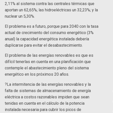
2,11% al sistema contra las centrales térmicas que
aportan un 62,65%; las hidroeléctricas un 32,23%; y la
nuclear un 5,30%.
El problema es a futuro, porque para 2040 con la tasa
actual de crecimiento del consumo energético (3%
anual) la capacidad energética instalada debería
duplicarse para evitar el desabastecimiento.
El problema de las energías renovables es que es
difícil tenerlas en cuenta en una planificación que
contemple el abastecimiento pleno del sistema
energético en los próximos 20 años.
?La intermitencia de las energías renovables y la
falta de sistemas de almacenamiento de energía
eléctrica a costos razonables impiden que sean
tenidas en cuenta en el cálculo de la potencia
instalada necesaria para cubrir los picos de