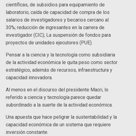
científicas, de subsidios para equipamiento de
laboratorio; caída de capacidad de compra de los
salarios de investigadores y becarios cercano al
30%; reducción de ingresantes en la carrera de
investigador (CIC); La suspensión de fondos para
proyectos de unidades ejecutores (PUE).
Pensar a la ciencia y la tecnología como subsidiaria
de la actividad económica le quita peso como sector
estratégico, además de recursos, infraestructura y
capacidad innovadora.
Al menos en el discurso del presidente Macri, lo
referido a ciencia y tecnología parece quedar
subordinado a la suerte de la actividad económica.
Una apuesta que hace peligrar la sustentabilidad y la
capacidad económica de un sistema que requiere
inversión constante.