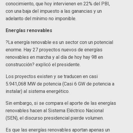
conocimiento, que hoy intervienen en 22% del PBI,
con una baja del impuesto a las ganancias y un
adelanto del mínimo no imponible.
Energías renovables
?La energía renovable es un sector con un potencial
enorme. Hay 27 proyectos nuevos de energías
renovables en marcha y al día de hoy hay 98 en
construcción? explicó el presidente.
Los proyectos existen y se traducen en casi
5.941,068 MW de potencia (Casi 6 GW de potencia a
instalar) al sistema energético.
Sin embargo, si se compara el aporte de las energías
renovables hacen al Sistema Eléctrico Nacional
(SEN), el discurso presidencial pierde volumen.
Es que las energías renovables aportan apenas un