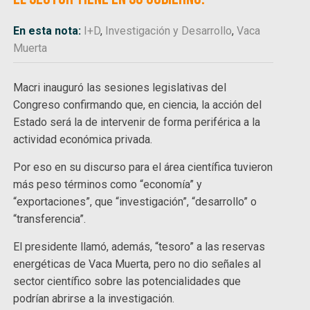
En esta nota:
I+D
,
Investigación y Desarrollo
,
Vaca
Muerta
Macri inauguró las sesiones legislativas del
Congreso confirmando que, en ciencia, la acción del
Estado será la de intervenir de forma periférica a la
actividad económica privada.
Por eso en su discurso para el área científica tuvieron
más peso términos como “economía” y
“exportaciones”, que “investigación”, “desarrollo” o
“transferencia”.
El presidente llamó, además, “tesoro” a las reservas
energéticas de Vaca Muerta, pero no dio señales al
sector científico sobre las potencialidades que
podrían abrirse a la investigación.