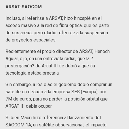
ARSAT-SAOCOM
Incluso, al referirse a ARSAT, hizo hincapié en el
acceso masivo a la red de fibra óptica, que es parte
de sus áreas, pero eludió referirse a la suspensión
de proyectos espaciales.
Recientemente el propio director de ARSAT, Henoch
Aguiar, dijo, en una entrevista radial, que la ?
postergación? de Arsat III se debió a que su
tecnología estaba precaria.
Sin embargo, a los días el gobierno debió comprar un
satélite en desuso a la empresa SES (Europa), por
7M de euros, para no perder la posición orbital que
ARSAT III debía ocupar.
Si bien Macri hizo referencia al lanzamiento del
SAOCOM 1A, un satélite observacional, el impacto