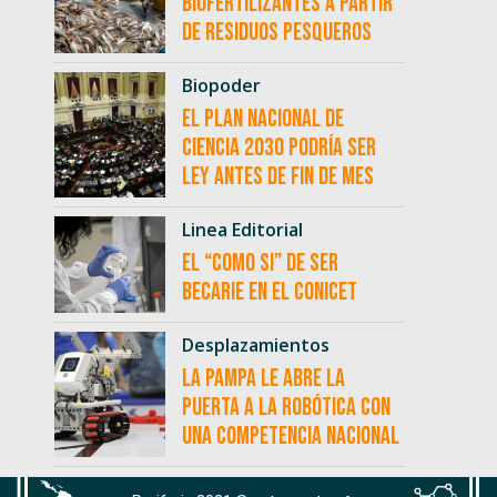
biofertilizantes a partir
de residuos pesqueros
Biopoder
El Plan Nacional de
Ciencia 2030 podría ser
ley antes de fin de mes
Linea Editorial
El “como si” de ser
becarie en el CONICET
Desplazamientos
La Pampa le abre la
puerta a la robótica con
una competencia nacional