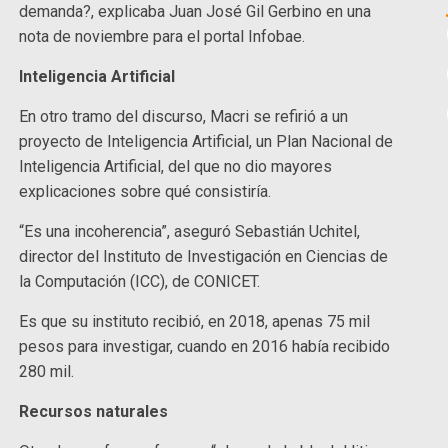
demanda?, explicaba Juan José Gil Gerbino en una
nota de noviembre para el portal Infobae.
Inteligencia Artificial
En otro tramo del discurso, Macri se refirió a un
proyecto de Inteligencia Artificial, un Plan Nacional de
Inteligencia Artificial, del que no dio mayores
explicaciones sobre qué consistiría.
“Es una incoherencia”, aseguró Sebastián Uchitel,
director del Instituto de Investigación en Ciencias de
la Computación (ICC), de CONICET.
Es que su instituto recibió, en 2018, apenas 75 mil
pesos para investigar, cuando en 2016 había recibido
280 mil.
Recursos naturales