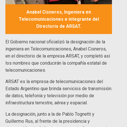
Anabel Cisneros, Ingeniera en
Telecomunicaciones e integrante del
Directorio de ARSAT.
El Gobierno nacional oficializó la designación de la
ingeniera en Telecomunicaciones, Anabel Cisneros,
en el directorio de la empresa ARSAT, y completó así
los nombres que conducirán la compañía estatal de
telecomunicaciones.
ARSAT es la empresa de telecomunicaciones del
Estado Argentino que brinda servicios de transmisión
de datos, telefonía y televisión por medio de
infraestructura terrestre, aérea y espacial.
La designación, junto a la de Pablo Tognetti y
Guillermo Rus, al frente de la presidencia y