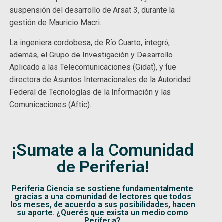
suspensión del desarrollo de Arsat 3, durante la
gestión de Mauricio Macri.
La ingeniera cordobesa, de Río Cuarto, integró,
además, el Grupo de Investigación y Desarrollo
Aplicado a las Telecomunicaciones (Gidat), y fue
directora de Asuntos Internacionales de la Autoridad
Federal de Tecnologías de la Información y las
Comunicaciones (Aftic).
¡Sumate a la Comunidad
de Periferia!
Periferia Ciencia se sostiene fundamentalmente
gracias a una comunidad de lectores que todos
los meses, de acuerdo a sus posibilidades, hacen
su aporte. ¿Querés que exista un medio como
Periferia?