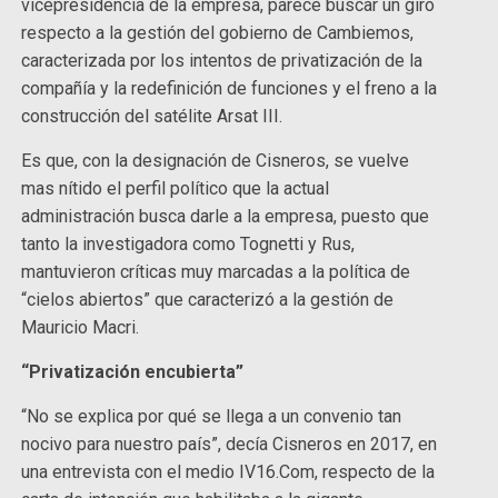
vicepresidencia de la empresa, parece buscar un giro
respecto a la gestión del gobierno de Cambiemos,
caracterizada por los intentos de privatización de la
compañía y la redefinición de funciones y el freno a la
construcción del satélite Arsat III.
Es que, con la designación de Cisneros, se vuelve
mas nítido el perfil político que la actual
administración busca darle a la empresa, puesto que
tanto la investigadora como Tognetti y Rus,
mantuvieron críticas muy marcadas a la política de
“cielos abiertos” que caracterizó a la gestión de
Mauricio Macri.
“Privatización encubierta”
“No se explica por qué se llega a un convenio tan
nocivo para nuestro país”, decía Cisneros en 2017, en
una entrevista con el medio IV16.Com, respecto de la