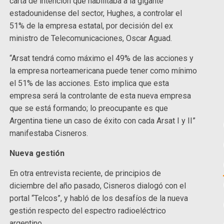
carta de intención que habilitaba a la gigante
estadounidense del sector, Hughes, a controlar el
51% de la empresa estatal, por decisión del ex
ministro de Telecomunicaciones, Oscar Aguad.
“Arsat tendrá como máximo el 49% de las acciones y
la empresa norteamericana puede tener como mínimo
el 51% de las acciones. Esto implica que esta
empresa será la controlante de esta nueva empresa
que se está formando; lo preocupante es que
Argentina tiene un caso de éxito con cada Arsat I y II”
manifestaba Cisneros.
Nueva gestión
En otra entrevista reciente, de principios de
diciembre del año pasado, Cisneros dialogó con el
portal “Telcos”, y habló de los desafíos de la nueva
gestión respecto del espectro radioeléctrico
argentino.