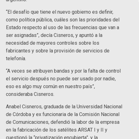
“El desafío que tiene el nuevo gobierno es definir,
como política pública, cuáles son las prioridades del
Estado respecto al uso de las frecuencias que van a
ser asignadas”, decía Cisneros, y apuntó a la
necesidad de mayores controles sobre los
fabricantes y sobre la provisión de servicios de
telefonía.
“A veces se atribuyen bandas y por la falta de control
el servicio después no puede ser usado por nadie,
eso es algo muy común en nuestro país”,
consideraba Cisneros.
Anabel Cisneros, graduada de la Universidad Nacional
de Córdoba y ex funcionaria de la Comisión Nacional
de Comunicaciones, defendió la labor de la empresa
en la fabricación de los satélites ARSAT I y II y
cuestionó la “privatización encubierta”, y la