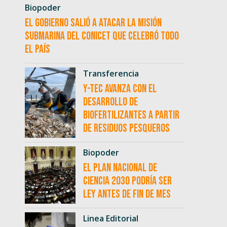
Biopoder
El Gobierno salió a atacar la misión
submarina del CONICET que celebró todo
el país
Transferencia
Y-TEC avanza con el
desarrollo de
biofertilizantes a partir
de residuos pesqueros
Biopoder
El Plan Nacional de
Ciencia 2030 podría ser
ley antes de fin de mes
Linea Editorial