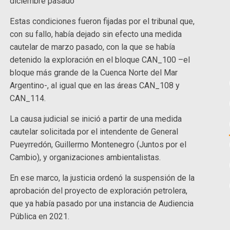
diciembre pasado
Estas condiciones fueron fijadas por el tribunal que,
con su fallo, había dejado sin efecto una medida
cautelar de marzo pasado, con la que se había
detenido la exploración en el bloque CAN_100 –el
bloque más grande de la Cuenca Norte del Mar
Argentino-, al igual que en las áreas CAN_108 y
CAN_114.
La causa judicial se inició a partir de una medida
cautelar solicitada por el intendente de General
Pueyrredón, Guillermo Montenegro (Juntos por el
Cambio), y organizaciones ambientalistas.
En ese marco, la justicia ordenó la suspensión de la
aprobación del proyecto de exploración petrolera,
que ya había pasado por una instancia de Audiencia
Pública en 2021.