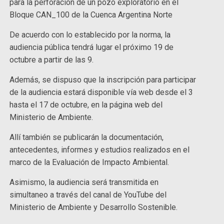
para la perforación de un pozo exploratorio en el
Bloque CAN_100 de la Cuenca Argentina Norte
De acuerdo con lo establecido por la norma, la
audiencia pública tendrá lugar el próximo 19 de
octubre a partir de las 9.
Además, se dispuso que la inscripción para participar
de la audiencia estará disponible vía web desde el 3
hasta el 17 de octubre, en la página web del
Ministerio de Ambiente.
Allí también se publicarán la documentación,
antecedentes, informes y estudios realizados en el
marco de la Evaluación de Impacto Ambiental.
Asimismo, la audiencia será transmitida en
simultaneo a través del canal de YouTube del
Ministerio de Ambiente y Desarrollo Sostenible.