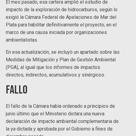
El mes pasado, esa cartera amplió el estudio de
impacto de la exploración de hidrocarburos, según lo
exigió la Cámara Federal de Apelaciones de Mar del
Plata para habilitar definitivamente el proyecto, en el
marco de una causa iniciada por organizaciones
ambientalistas.
En esa actualización, se incluyó un apartado sobre las
Medidas de Mitigación y Plan de Gestión Ambiental
(PGA), al igual que los informes de impactos
directos, indirectos, acumulativos y sinérgicos.
Fallo
El fallo de la Cámara había ordenado a principios de
junio último que el Ministerio dictara una nueva
declaración de impacto ambiental complementaria de
la ya dictada y aprobada por el Gobierno a fines de