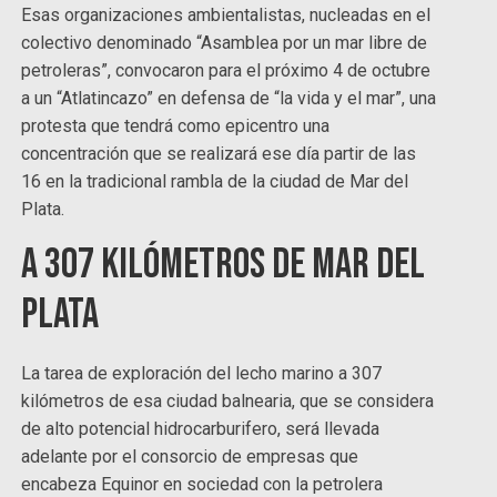
Esas organizaciones ambientalistas, nucleadas en el
colectivo denominado “Asamblea por un mar libre de
petroleras”, convocaron para el próximo 4 de octubre
a un “Atlatincazo” en defensa de “la vida y el mar”, una
protesta que tendrá como epicentro una
concentración que se realizará ese día partir de las
16 en la tradicional rambla de la ciudad de Mar del
Plata.
A 307 kilómetros de Mar del
Plata
La tarea de exploración del lecho marino a 307
kilómetros de esa ciudad balnearia, que se considera
de alto potencial hidrocarburifero, será llevada
adelante por el consorcio de empresas que
encabeza Equinor en sociedad con la petrolera