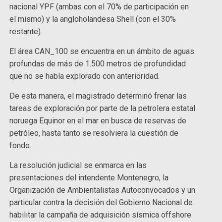
nacional YPF (ambas con el 70% de participación en
el mismo) y la angloholandesa Shell (con el 30%
restante).
El área CAN_100 se encuentra en un ámbito de aguas
profundas de más de 1.500 metros de profundidad
que no se había explorado con anterioridad.
De esta manera, el magistrado determinó frenar las
tareas de exploración por parte de la petrolera estatal
noruega Equinor en el mar en busca de reservas de
petróleo, hasta tanto se resolviera la cuestión de
fondo.
La resolución judicial se enmarca en las
presentaciones del intendente Montenegro, la
Organización de Ambientalistas Autoconvocados y un
particular contra la decisión del Gobierno Nacional de
habilitar la campaña de adquisición sísmica offshore