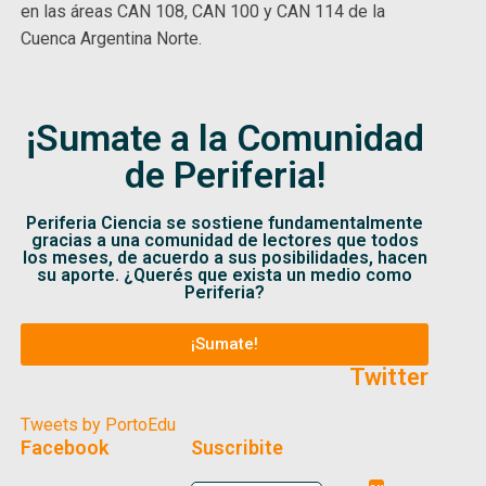
en las áreas CAN 108, CAN 100 y CAN 114 de la
Cuenca Argentina Norte.
¡Sumate a la Comunidad
de Periferia!
Periferia Ciencia se sostiene fundamentalmente
gracias a una comunidad de lectores que todos
los meses, de acuerdo a sus posibilidades, hacen
su aporte. ¿Querés que exista un medio como
Periferia?
¡Sumate!
Twitter
Tweets by PortoEdu
Facebook
Suscribite