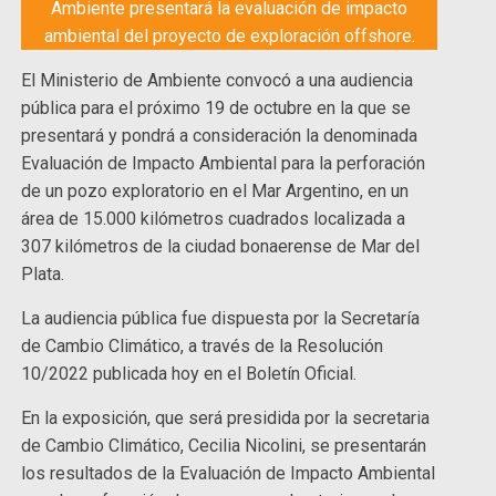
Ambiente presentará la evaluación de impacto
ambiental del proyecto de exploración offshore.
El Ministerio de Ambiente convocó a una audiencia
pública para el próximo 19 de octubre en la que se
presentará y pondrá a consideración la denominada
Evaluación de Impacto Ambiental para la perforación
de un pozo exploratorio en el Mar Argentino, en un
área de 15.000 kilómetros cuadrados localizada a
307 kilómetros de la ciudad bonaerense de Mar del
Plata.
La audiencia pública fue dispuesta por la Secretaría
de Cambio Climático, a través de la Resolución
10/2022 publicada hoy en el Boletín Oficial.
En la exposición, que será presidida por la secretaria
de Cambio Climático, Cecilia Nicolini, se presentarán
los resultados de la Evaluación de Impacto Ambiental