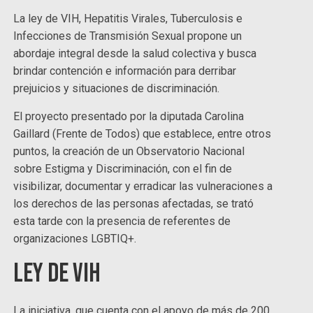
La ley de VIH, Hepatitis Virales, Tuberculosis e
Infecciones de Transmisión Sexual propone un
abordaje integral desde la salud colectiva y busca
brindar contención e información para derribar
prejuicios y situaciones de discriminación.
El proyecto presentado por la diputada Carolina
Gaillard (Frente de Todos) que establece, entre otros
puntos, la creación de un Observatorio Nacional
sobre Estigma y Discriminación, con el fin de
visibilizar, documentar y erradicar las vulneraciones a
los derechos de las personas afectadas, se trató
esta tarde con la presencia de referentes de
organizaciones LGBTIQ+.
Ley de VIH
La iniciativa, que cuenta con el apoyo de más de 200