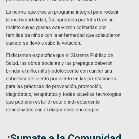
La norma, que crea un programa integral para reducir
la morbimortalidad, fue aprobada por 64 a 0, en un
recinto cuyas gradas estuvieron colmadas por
familias de niños con la enfermedad que aplaudieron
cuando se llevó a cabo la votación.
El dictamen especifica que el Sistema Público de
Salud, las obras sociales y las prepagas deberán
brindar al niño, niña y adolescente con cáncer una
cobertura del ciento por ciento en las prestaciones
para las prácticas de prevención, promoción,
diagnóstico, terapéutica y todas aquellas tecnologías
que pudieran estar directa o indirectamente
relacionadas con el diagnóstico oncológico.
¡Sumate a la Comunidad