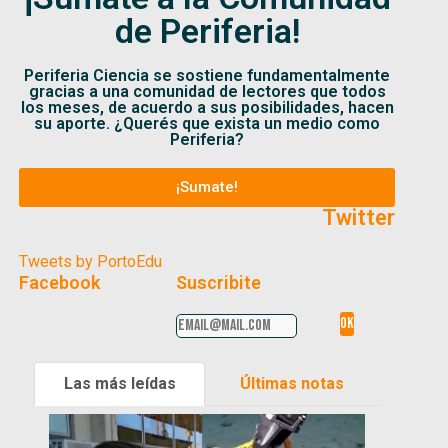
de Periferia!
Periferia Ciencia se sostiene fundamentalmente
gracias a una comunidad de lectores que todos
los meses, de acuerdo a sus posibilidades, hacen
su aporte. ¿Querés que exista un medio como
Periferia?
¡Sumate!
Twitter
Tweets by PortoEdu
Facebook
Suscribite
Las más leídas
Últimas notas