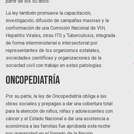
partir de los 50 años.
La ley también promueve la capacitación,
investigación, difusión de campañas masivas y la
conformación de una Comisión Nacional de VIH,
Hepatitis Virales, otras ITS y Tuberculosis, integrada
de forma interministerial e intersectorial por
representantes de los organismos estatales,
sociedades científicas y organizaciones de la
sociedad civil con trabajo en estas patologías.
Oncopediatría
Por su parte, la ley de Oncopediatría obliga a las
obras sociales y prepagas a dar una cobertura total
para la atención de niños, niñas y adolescentes con
cáncer y al Estado Nacional a dar una asistencia a
económica a las familias fue aprobada esta noche
por unanimidad en el Senado de la Nación.