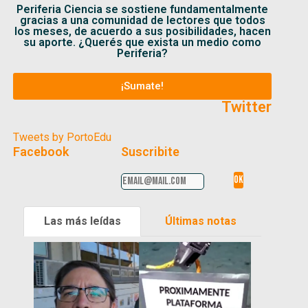
Periferia Ciencia se sostiene fundamentalmente
gracias a una comunidad de lectores que todos
los meses, de acuerdo a sus posibilidades, hacen
su aporte. ¿Querés que exista un medio como
Periferia?
¡Sumate!
Twitter
Tweets by PortoEdu
Facebook
Suscribite
Las más leídas
Últimas notas