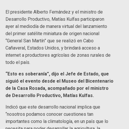
El presidente Alberto Fernández y el ministro de
Desarrollo Productivo, Matías Kulfas participaron
ayer al mediodía de manera virtual del lanzamiento
del primer satélite miniatura de origen nacional
“General San Martín” que se realizó en Cabo
Cañaveral, Estados Unidos, y brindará acceso a
internet a productores agrícolas de zonas rurales de
todo el país.
“Esto es soberanía”, dijo el Jefe de Estado, que
siguió el evento desde el Museo del Bicentenario
de la Casa Rosada, acompañado por el ministro
de Desarrollo Productivo, Matías Kulfas.
Indicó que este desarrollo nacional implica que
“nosotros podamos conocer cuestiones tan
importantes como la climatología, en un país que lo
necesita para poder desarrollar la agricultura, la