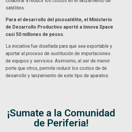
colaborar a reducir los costos en el lanzamiento de
satélites.
Para el desarrollo del picosatélite, el Ministerio
de Desarrollo Productivo aportó a Innova Space
casi 50 millones de pesos.
La iniciativa fue diseñada para que sea exportable y
aportar al proceso de sustitución de importaciones
de equipos y servicios. Asimismo, al ser de menor
porte que otros, permite reducir los costos de de
desarrollo y lanzamiento de este tipo de aparatos.
¡Sumate a la Comunidad
de Periferia!