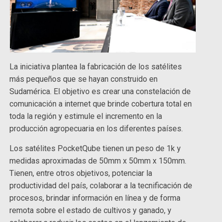
La iniciativa plantea la fabricación de los satélites
más pequeños que se hayan construido en
Sudamérica. El objetivo es crear una constelación de
comunicación a internet que brinde cobertura total en
toda la región y estimule el incremento en la
producción agropecuaria en los diferentes países.
Los satélites PocketQube tienen un peso de 1k y
medidas aproximadas de 50mm x 50mm x 150mm.
Tienen, entre otros objetivos, potenciar la
productividad del país, colaborar a la tecnificación de
procesos, brindar información en línea y de forma
remota sobre el estado de cultivos y ganado, y