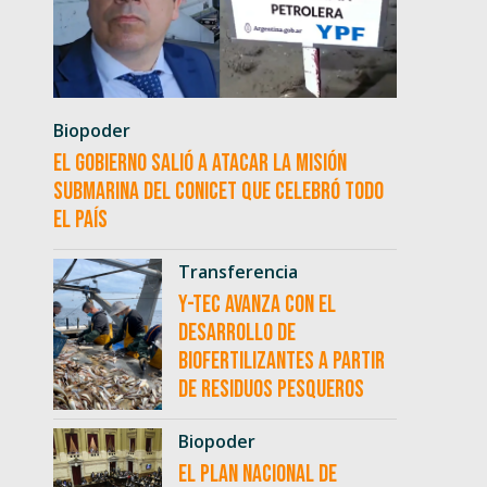
Biopoder
El Gobierno salió a atacar la misión
submarina del CONICET que celebró todo
el país
Transferencia
Y-TEC avanza con el
desarrollo de
biofertilizantes a partir
de residuos pesqueros
Biopoder
El Plan Nacional de