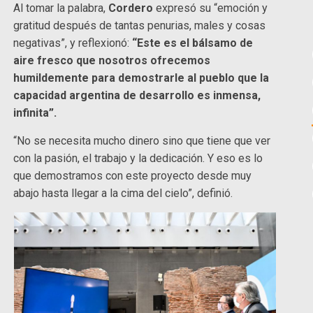
Al tomar la palabra,
Cordero
expresó su “emoción y
gratitud después de tantas penurias, males y cosas
negativas”, y reflexionó:
“Este es el bálsamo de
aire fresco que nosotros ofrecemos
humildemente para demostrarle al pueblo que la
capacidad argentina de desarrollo es inmensa,
infinita”.
“No se necesita mucho dinero sino que tiene que ver
con la pasión, el trabajo y la dedicación. Y eso es lo
que demostramos con este proyecto desde muy
abajo hasta llegar a la cima del cielo”, definió.