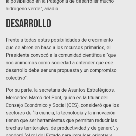
la posibilidad en la Patagonia de desarrollar mucho
hidrógeno verde”, añadió.
Desarrollo
Frente a todas estas posibilidades de crecimiento
que se abren en base a los recursos primarios, el
Presidente convocó a la comunidad científica a “que
nos animemos como sociedad a entender que ese
desarrollo debe ser una propuesta y un compromiso
colectivo”.
Por su parte, la secretaria de Asuntos Estratégicos,
Mercedes Marcó del Pont, quien es la titular del
Consejo Económico y Social (CES), consideró que los
sectores de “la ciencia, la tecnología y la innovación
tienen que ser herramientas que permitan reducir las
brechas territoriales, de productividad y de género”, y
ponderó “el rol del Estado para impulsar, orientar y