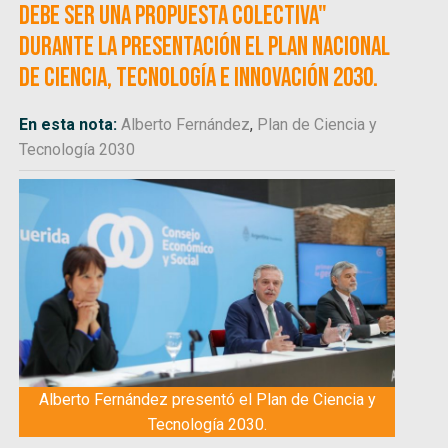
debe ser una propuesta colectiva"
durante la presentación el Plan Nacional
de Ciencia, Tecnología e Innovación 2030.
En esta nota:
Alberto Fernández
,
Plan de Ciencia y
Tecnología 2030
Alberto Fernández presentó el Plan de Ciencia y
Tecnología 2030.