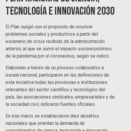
Tecnología e Innovación 2030
El Plan surgió con el propósito de resolver
problemas sociales y productivos a partir del
escenario de crisis recibido de la administración
anterior, al que se sumó el impacto socioeconómico
de la pandemia por el coronavirus, según se indicó.
Elaborado a través de un proceso colaborativo a
escala nacional, participaron en las definiciones de
esta iniciativa todas las provincias e instituciones
relevantes del sector científico y tecnológico del
país, las asociaciones sindicales, empresariales y de
la sociedad civil, indicaron fuentes oficiales.
En ese marco se establecieron diez desafíos
nacionales que orientan la demanda de
conocimientos de ciencia, tecnología e innovación