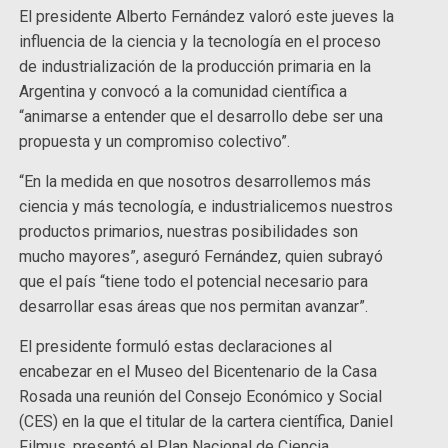
El presidente Alberto Fernández valoró este jueves la
influencia de la ciencia y la tecnología en el proceso
de industrialización de la producción primaria en la
Argentina y convocó a la comunidad científica a
“animarse a entender que el desarrollo debe ser una
propuesta y un compromiso colectivo”.
“En la medida en que nosotros desarrollemos más
ciencia y más tecnología, e industrialicemos nuestros
productos primarios, nuestras posibilidades son
mucho mayores”, aseguró Fernández, quien subrayó
que el país “tiene todo el potencial necesario para
desarrollar esas áreas que nos permitan avanzar”.
El presidente formuló estas declaraciones al
encabezar en el Museo del Bicentenario de la Casa
Rosada una reunión del Consejo Económico y Social
(CES) en la que el titular de la cartera científica, Daniel
Filmus, presentó el Plan Nacional de Ciencia,