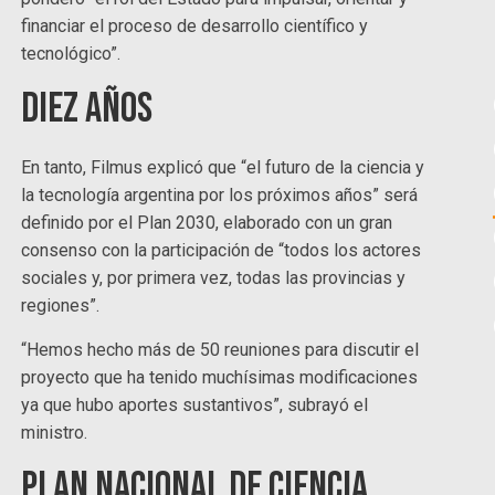
financiar el proceso de desarrollo científico y
tecnológico”.
Diez años
En tanto, Filmus explicó que “el futuro de la ciencia y
la tecnología argentina por los próximos años” será
definido por el Plan 2030, elaborado con un gran
consenso con la participación de “todos los actores
sociales y, por primera vez, todas las provincias y
regiones”.
“Hemos hecho más de 50 reuniones para discutir el
proyecto que ha tenido muchísimas modificaciones
ya que hubo aportes sustantivos”, subrayó el
ministro.
Plan Nacional de Ciencia,