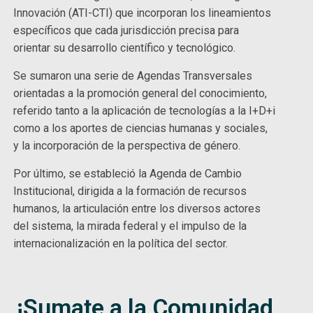
Innovación (ATI-CTI) que incorporan los lineamientos
específicos que cada jurisdicción precisa para
orientar su desarrollo científico y tecnológico.
Se sumaron una serie de Agendas Transversales
orientadas a la promoción general del conocimiento,
referido tanto a la aplicación de tecnologías a la I+D+i
como a los aportes de ciencias humanas y sociales,
y la incorporación de la perspectiva de género.
Por último, se estableció la Agenda de Cambio
Institucional, dirigida a la formación de recursos
humanos, la articulación entre los diversos actores
del sistema, la mirada federal y el impulso de la
internacionalización en la política del sector.
¡Sumate a la Comunidad