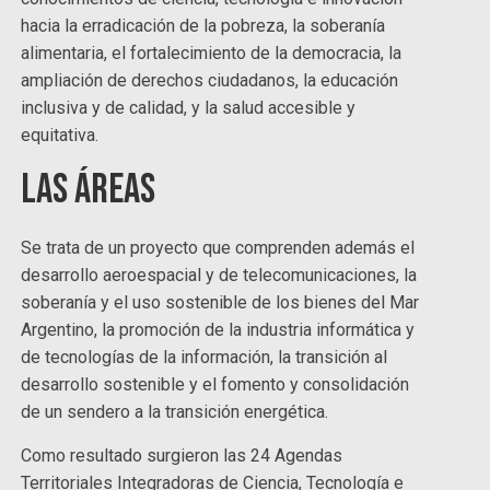
hacia la erradicación de la pobreza, la soberanía
alimentaria, el fortalecimiento de la democracia, la
ampliación de derechos ciudadanos, la educación
inclusiva y de calidad, y la salud accesible y
equitativa.
Las áreas
Se trata de un proyecto que comprenden además el
desarrollo aeroespacial y de telecomunicaciones, la
soberanía y el uso sostenible de los bienes del Mar
Argentino, la promoción de la industria informática y
de tecnologías de la información, la transición al
desarrollo sostenible y el fomento y consolidación
de un sendero a la transición energética.
Como resultado surgieron las 24 Agendas
Territoriales Integradoras de Ciencia, Tecnología e