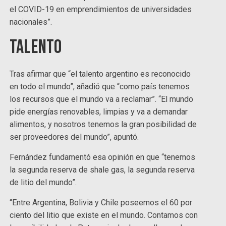
el COVID-19 en emprendimientos de universidades
nacionales”.
Talento
Tras afirmar que “el talento argentino es reconocido
en todo el mundo”, añadió que “como país tenemos
los recursos que el mundo va a reclamar”. “El mundo
pide energías renovables, limpias y va a demandar
alimentos, y nosotros tenemos la gran posibilidad de
ser proveedores del mundo”, apuntó.
Fernández fundamentó esa opinión en que “tenemos
la segunda reserva de shale gas, la segunda reserva
de litio del mundo”.
“Entre Argentina, Bolivia y Chile poseemos el 60 por
ciento del litio que existe en el mundo. Contamos con