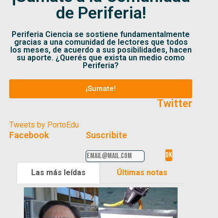
de Periferia!
Periferia Ciencia se sostiene fundamentalmente
gracias a una comunidad de lectores que todos
los meses, de acuerdo a sus posibilidades, hacen
su aporte. ¿Querés que exista un medio como
Periferia?
¡Sumate!
Twitter
Tweets by PortoEdu
Facebook
Suscribite
Las más leídas
Últimas notas