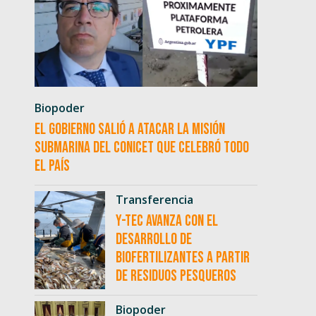
Biopoder
El Gobierno salió a atacar la misión
submarina del CONICET que celebró todo
el país
Transferencia
Y-TEC avanza con el
desarrollo de
biofertilizantes a partir
de residuos pesqueros
Biopoder