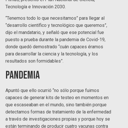
Tecnología e Innovación 2030.
“Tenemos todo lo que necesitamos” para llegar al
“desarrollo científico y tecnológico que queremos”,
dijo el mandatario, y señaló que ese potencial fue
puesto a prueba durante la pandemia de Covid-19,
donde quedó demostrado “cuán capaces éramos
para desarrollar la ciencia y la tecnología, y los
resultados son formidables”.
Pandemia
Apuntó que ello ocurrió “no sólo porque fuimos
capaces de generar kits de testeo en momentos en
que escaseaban en el mundo, sino también porque
detectamos formas de tratamiento de la enfermedad
a través de investigaciones propias y porque hoy se
están terminando de producir cuatro vacunas contra