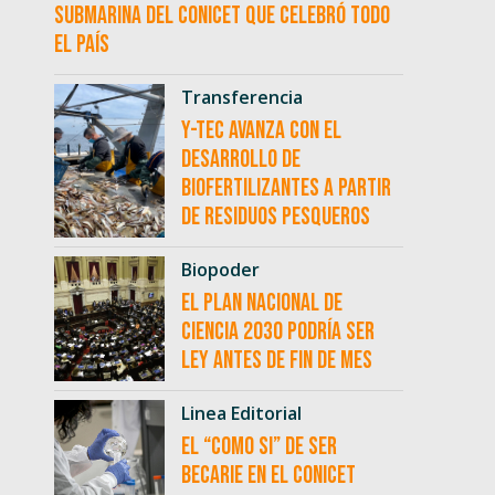
submarina del CONICET que celebró todo
el país
Transferencia
Y-TEC avanza con el
desarrollo de
biofertilizantes a partir
de residuos pesqueros
Biopoder
El Plan Nacional de
Ciencia 2030 podría ser
ley antes de fin de mes
Linea Editorial
El “como si” de ser
becarie en el CONICET