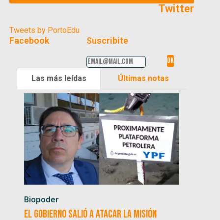
Twitter
Tweets by PortoEdu
Facebook
Suscribite
Las más leídas
Últimas notas
Biopoder
El Gobierno salió a atacar la misión