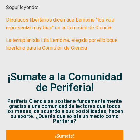
Seguí leyendo:
Diputados libertarios dicen que Lemoine “los va a
representar muy bien” en la Comisión de Ciencia
La terraplanista Lila Lemoine, elegida por el bloque
libertario para la Comisión de Ciencia
¡Sumate a la Comunidad
de Periferia!
Periferia Ciencia se sostiene fundamentalmente
gracias a una comunidad de lectores que todos
los meses, de acuerdo a sus posibilidades, hacen
su aporte. ¿Querés que exista un medio como
Periferia?
¡Sumate!