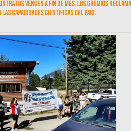
ontratos vencen a fin de mes. Los gremios reclam
 las capacidades científicas del país.