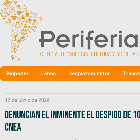
Biopoder
Labos
Desplazamientos
Transf
12 de Junio de 2026
Denuncian el inminente el despido de 1
CNEA