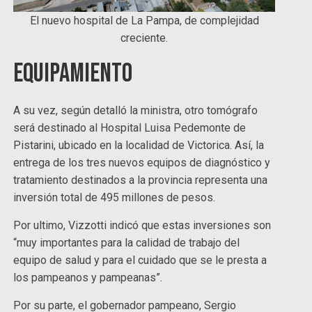
El nuevo hospital de La Pampa, de complejidad
creciente.
Equipamiento
A su vez, según detalló la ministra, otro tomógrafo
será destinado al Hospital Luisa Pedemonte de
Pistarini, ubicado en la localidad de Victorica. Así, la
entrega de los tres nuevos equipos de diagnóstico y
tratamiento destinados a la provincia representa una
inversión total de 495 millones de pesos.
Por ultimo, Vizzotti indicó que estas inversiones son
“muy importantes para la calidad de trabajo del
equipo de salud y para el cuidado que se le presta a
los pampeanos y pampeanas”.
Por su parte, el gobernador pampeano, Sergio