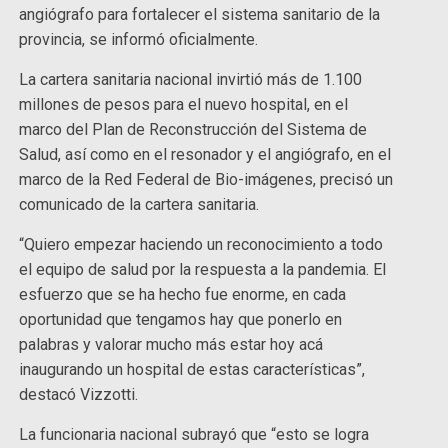
angiógrafo para fortalecer el sistema sanitario de la
provincia, se informó oficialmente.
La cartera sanitaria nacional invirtió más de 1.100
millones de pesos para el nuevo hospital, en el
marco del Plan de Reconstrucción del Sistema de
Salud, así como en el resonador y el angiógrafo, en el
marco de la Red Federal de Bio-imágenes, precisó un
comunicado de la cartera sanitaria.
“Quiero empezar haciendo un reconocimiento a todo
el equipo de salud por la respuesta a la pandemia. El
esfuerzo que se ha hecho fue enorme, en cada
oportunidad que tengamos hay que ponerlo en
palabras y valorar mucho más estar hoy acá
inaugurando un hospital de estas características”,
destacó Vizzotti.
La funcionaria nacional subrayó que “esto se logra