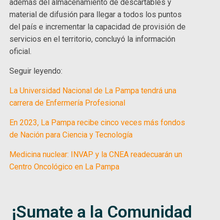
además del almacenamiento de descartables y
material de difusión para llegar a todos los puntos
del país e incrementar la capacidad de provisión de
servicios en el territorio, concluyó la información
oficial.
Seguir leyendo:
La Universidad Nacional de La Pampa tendrá una
carrera de Enfermería Profesional
En 2023, La Pampa recibe cinco veces más fondos
de Nación para Ciencia y Tecnología
Medicina nuclear: INVAP y la CNEA readecuarán un
Centro Oncológico en La Pampa
¡Sumate a la Comunidad