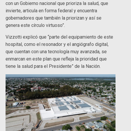
con un Gobierno nacional que prioriza la salud, que
invierte, articula en forma federal y encuentra
gobernadores que también la priorizan y así se
genera este círculo virtuoso”.
Vizzotti explicó que “parte del equipamiento de este
hospital, como el resonador y el angiógrafo digital,
que cuentan con una tecnología muy avanzada, se
enmarcan en este plan que refleja la prioridad que
tiene la salud para el Presidente” de la Nación.