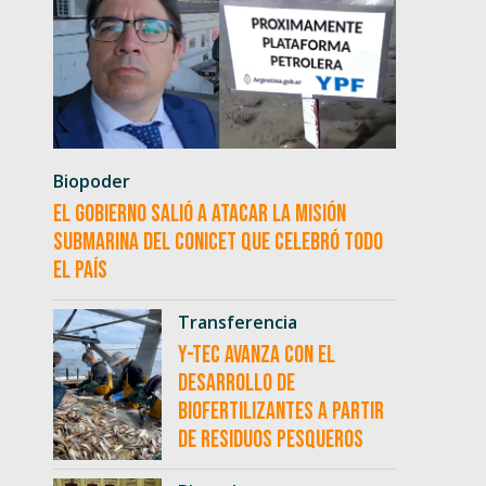
Biopoder
El Gobierno salió a atacar la misión
submarina del CONICET que celebró todo
el país
Transferencia
Y-TEC avanza con el
desarrollo de
biofertilizantes a partir
de residuos pesqueros