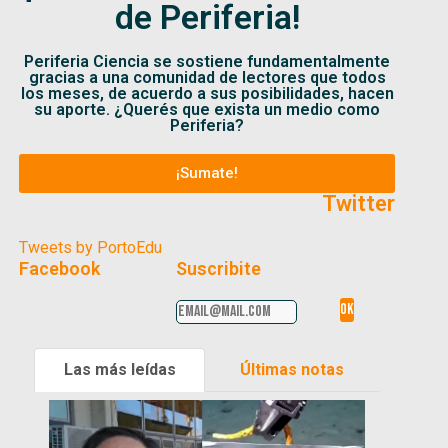
de Periferia!
Periferia Ciencia se sostiene fundamentalmente
gracias a una comunidad de lectores que todos
los meses, de acuerdo a sus posibilidades, hacen
su aporte. ¿Querés que exista un medio como
Periferia?
¡Sumate!
Twitter
Tweets by PortoEdu
Facebook
Suscribite
Las más leídas
Últimas notas