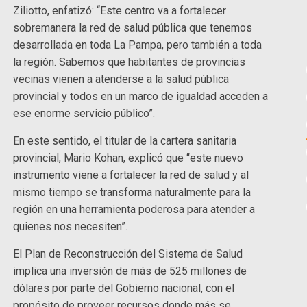
Ziliotto, enfatizó: “Este centro va a fortalecer
sobremanera la red de salud pública que tenemos
desarrollada en toda La Pampa, pero también a toda
la región. Sabemos que habitantes de provincias
vecinas vienen a atenderse a la salud pública
provincial y todos en un marco de igualdad acceden a
ese enorme servicio público”.
En este sentido, el titular de la cartera sanitaria
provincial, Mario Kohan, explicó que “este nuevo
instrumento viene a fortalecer la red de salud y al
mismo tiempo se transforma naturalmente para la
región en una herramienta poderosa para atender a
quienes nos necesiten”.
El Plan de Reconstrucción del Sistema de Salud
implica una inversión de más de 525 millones de
dólares por parte del Gobierno nacional, con el
propósito de proveer recursos donde más se