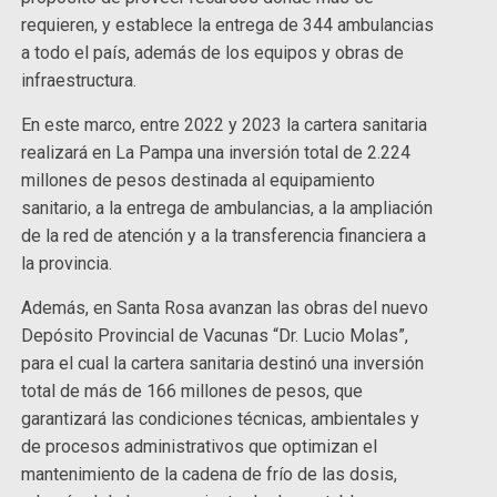
requieren, y establece la entrega de 344 ambulancias
a todo el país, además de los equipos y obras de
infraestructura.
En este marco, entre 2022 y 2023 la cartera sanitaria
realizará en La Pampa una inversión total de 2.224
millones de pesos destinada al equipamiento
sanitario, a la entrega de ambulancias, a la ampliación
de la red de atención y a la transferencia financiera a
la provincia.
Además, en Santa Rosa avanzan las obras del nuevo
Depósito Provincial de Vacunas “Dr. Lucio Molas”,
para el cual la cartera sanitaria destinó una inversión
total de más de 166 millones de pesos, que
garantizará las condiciones técnicas, ambientales y
de procesos administrativos que optimizan el
mantenimiento de la cadena de frío de las dosis,