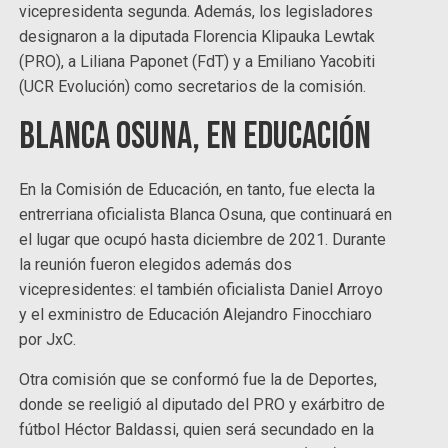
vicepresidenta segunda. Además, los legisladores
designaron a la diputada Florencia Klipauka Lewtak
(PRO), a Liliana Paponet (FdT) y a Emiliano Yacobiti
(UCR Evolución) como secretarios de la comisión.
Blanca Osuna, en Educación
En la Comisión de Educación, en tanto, fue electa la
entrerriana oficialista Blanca Osuna, que continuará en
el lugar que ocupó hasta diciembre de 2021. Durante
la reunión fueron elegidos además dos
vicepresidentes: el también oficialista Daniel Arroyo
y el exministro de Educación Alejandro Finocchiaro
por JxC.
Otra comisión que se conformó fue la de Deportes,
donde se reeligió al diputado del PRO y exárbitro de
fútbol Héctor Baldassi, quien será secundado en la