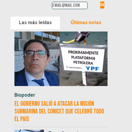
Las más leídas
Últimas notas
Biopoder
El Gobierno salió a atacar la misión
submarina del CONICET que celebró todo
el país