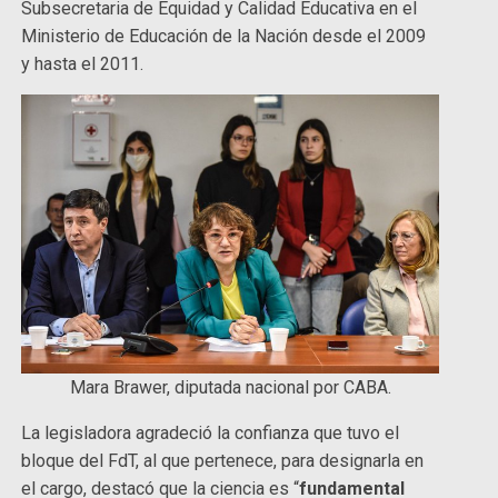
Subsecretaria de Equidad y Calidad Educativa en el
Ministerio de Educación de la Nación desde el 2009
y hasta el 2011.
Mara Brawer, diputada nacional por CABA.
La legisladora agradeció la confianza que tuvo el
bloque del FdT, al que pertenece, para designarla en
el cargo, destacó que la ciencia es “
fundamental