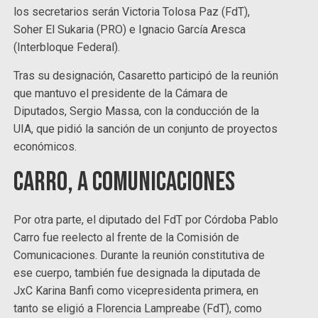
los secretarios serán Victoria Tolosa Paz (FdT),
Soher El Sukaria (PRO) e Ignacio García Aresca
(Interbloque Federal).
Tras su designación, Casaretto participó de la reunión
que mantuvo el presidente de la Cámara de
Diputados, Sergio Massa, con la conducción de la
UIA, que pidió la sanción de un conjunto de proyectos
económicos.
Carro, a Comunicaciones
Por otra parte, el diputado del FdT por Córdoba Pablo
Carro fue reelecto al frente de la Comisión de
Comunicaciones. Durante la reunión constitutiva de
ese cuerpo, también fue designada la diputada de
JxC Karina Banfi como vicepresidenta primera, en
tanto se eligió a Florencia Lampreabe (FdT), como