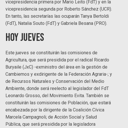
vicepresidencia primera por Mario Leito (FdT) y en la
vicepresidencia segunda por Roberto Sánchez (UCR).
En tanto, las secretarías las ocuparán Tanya Bertoldi
(FdT), Natalia Souto (FdT) y Gabriela Besana (PRO).
Hoy jueves
Este jueves se constituirán las comisiones de
Agricultura, que será presidida por el radical Ricardo
Buryaile (JxC) -exministro del área en la gestión de
Cambiemos y exdirigente de la Federación Agraria-; y
de Recursos Naturales y Conservación del Medio
Ambiente, donde será reelecto al legislador del FdT
Leonardo Grosso, del Movimiento Evita. También se
constituirán las comisiones de Población, que estará
encabezada por la dirigente de la Coalición Cívica
Marcela Campagnoli; de Acción Social y Salud
Pública, que será presidida por la legisladora