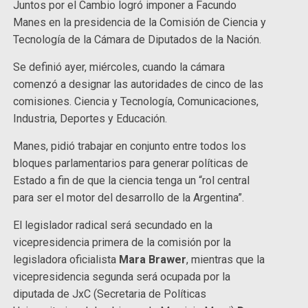
Juntos por el Cambio logró imponer a Facundo
Manes en la presidencia de la Comisión de Ciencia y
Tecnología de la Cámara de Diputados de la Nación.
Se definió ayer, miércoles, cuando la cámara
comenzó a designar las autoridades de cinco de las
comisiones. Ciencia y Tecnología, Comunicaciones,
Industria, Deportes y Educación.
Manes, pidió trabajar en conjunto entre todos los
bloques parlamentarios para generar políticas de
Estado a fin de que la ciencia tenga un “rol central
para ser el motor del desarrollo de la Argentina”.
El legislador radical será secundado en la
vicepresidencia primera de la comisión por la
legisladora oficialista
Mara Brawer
, mientras que la
vicepresidencia segunda será ocupada por la
diputada de JxC (Secretaria de Políticas