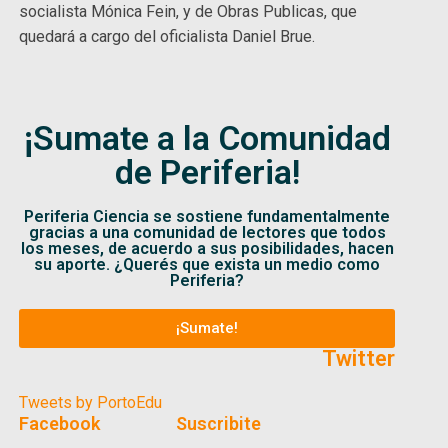
socialista Mónica Fein, y de Obras Publicas, que
quedará a cargo del oficialista Daniel Brue.
¡Sumate a la Comunidad
de Periferia!
Periferia Ciencia se sostiene fundamentalmente
gracias a una comunidad de lectores que todos
los meses, de acuerdo a sus posibilidades, hacen
su aporte. ¿Querés que exista un medio como
Periferia?
¡Sumate!
Twitter
Tweets by PortoEdu
Facebook
Suscribite