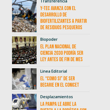
Transferencia
Y-TEC avanza con el
desarrollo de
biofertilizantes a partir
de residuos pesqueros
Biopoder
El Plan Nacional de
Ciencia 2030 podría ser
ley antes de fin de mes
Linea Editorial
El “como si” de ser
becarie en el CONICET
Desplazamientos
La Pampa le abre la