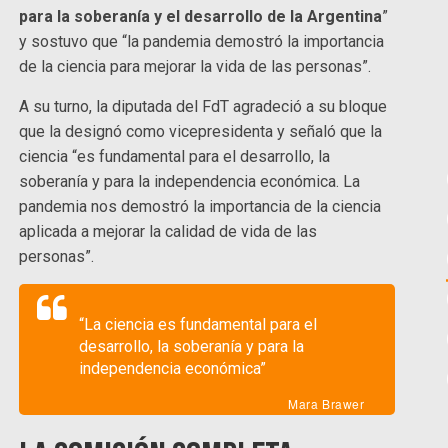
para la soberanía y el desarrollo de la Argentina
”
y sostuvo que “la pandemia demostró la importancia
de la ciencia para mejorar la vida de las personas”.
A su turno, la diputada del FdT agradeció a su bloque
que la designó como vicepresidenta y señaló que la
ciencia “es fundamental para el desarrollo, la
soberanía y para la independencia económica. La
pandemia nos demostró la importancia de la ciencia
aplicada a mejorar la calidad de vida de las
personas”.
“La ciencia es fundamental para el
desarrollo, la soberanía y para la
independencia económica”
Mara Brawer