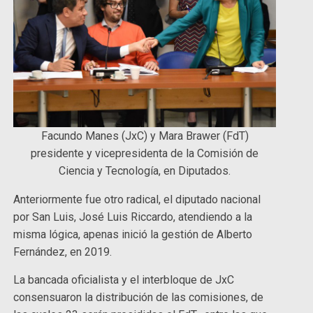
Facundo Manes (JxC) y Mara Brawer (FdT)
presidente y vicepresidenta de la Comisión de
Ciencia y Tecnología, en Diputados.
Anteriormente fue otro radical, el diputado nacional
por San Luis, José Luis Riccardo, atendiendo a la
misma lógica, apenas inició la gestión de Alberto
Fernández, en 2019.
La bancada oficialista y el interbloque de JxC
consensuaron la distribución de las comisiones, de