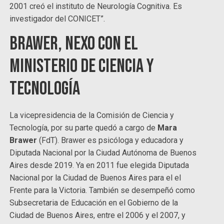
2001 creó el instituto de Neurología Cognitiva. Es
investigador del CONICET”.
Brawer, nexo con el
Ministerio de Ciencia y
Tecnología
La vicepresidencia de la Comisión de Ciencia y
Tecnología, por su parte quedó a cargo de
Mara
Brawer
(FdT). Brawer es psicóloga y educadora y
Diputada Nacional por la Ciudad Autónoma de Buenos
Aires desde 2019. Ya en 2011 fue elegida Diputada
Nacional por la Ciudad de Buenos Aires para el el
Frente para la Victoria. También se desempeñó como
Subsecretaria de Educación en el Gobierno de la
Ciudad de Buenos Aires, entre el 2006 y el 2007, y