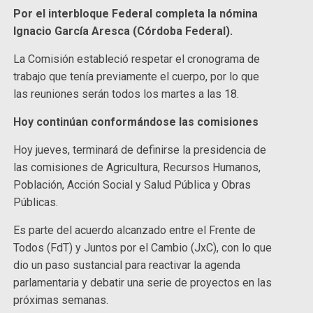
Por el interbloque Federal completa la nómina
Ignacio García Aresca (Córdoba Federal).
La Comisión estableció respetar el cronograma de
trabajo que tenía previamente el cuerpo, por lo que
las reuniones serán todos los martes a las 18.
Hoy continúan conformándose las comisiones
Hoy jueves, terminará de definirse la presidencia de
las comisiones de Agricultura, Recursos Humanos,
Población, Acción Social y Salud Pública y Obras
Públicas.
Es parte del acuerdo alcanzado entre el Frente de
Todos (FdT) y Juntos por el Cambio (JxC), con lo que
dio un paso sustancial para reactivar la agenda
parlamentaria y debatir una serie de proyectos en las
próximas semanas.