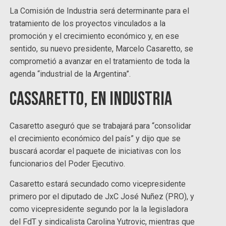
La Comisión de Industria será determinante para el
tratamiento de los proyectos vinculados a la
promoción y el crecimiento económico y, en ese
sentido, su nuevo presidente, Marcelo Casaretto, se
comprometió a avanzar en el tratamiento de toda la
agenda “industrial de la Argentina”.
Cassaretto, en Industria
Casaretto aseguró que se trabajará para “consolidar
el crecimiento económico del país” y dijo que se
buscará acordar el paquete de iniciativas con los
funcionarios del Poder Ejecutivo.
Casaretto estará secundado como vicepresidente
primero por el diputado de JxC José Nuñez (PRO), y
como vicepresidente segundo por la la legisladora
del FdT y sindicalista Carolina Yutrovic, mientras que