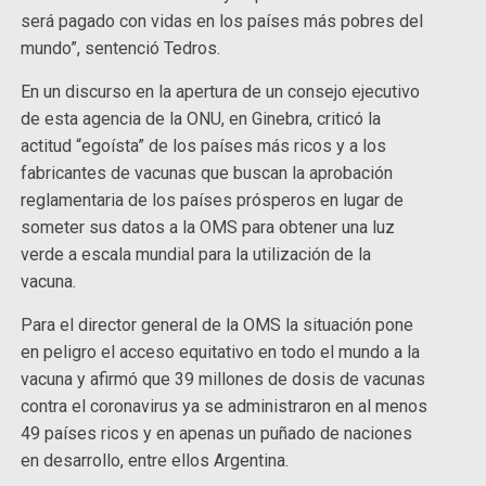
será pagado con vidas en los países más pobres del
mundo”, sentenció Tedros.
En un discurso en la apertura de un consejo ejecutivo
de esta agencia de la ONU, en Ginebra, criticó la
actitud “egoísta” de los países más ricos y a los
fabricantes de vacunas que buscan la aprobación
reglamentaria de los países prósperos en lugar de
someter sus datos a la OMS para obtener una luz
verde a escala mundial para la utilización de la
vacuna.
Para el director general de la OMS la situación pone
en peligro el acceso equitativo en todo el mundo a la
vacuna y afirmó que 39 millones de dosis de vacunas
contra el coronavirus ya se administraron en al menos
49 países ricos y en apenas un puñado de naciones
en desarrollo, entre ellos Argentina.