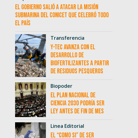
El Gobierno salió a atacar la misión
submarina del CONICET que celebró todo
el país
Transferencia
Y-TEC avanza con el
desarrollo de
biofertilizantes a partir
de residuos pesqueros
Biopoder
El Plan Nacional de
Ciencia 2030 podría ser
ley antes de fin de mes
Linea Editorial
El “como si” de ser