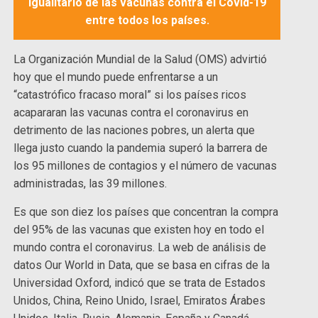
igualitario de las vacunas contra el Covid-19
entre todos los países.
La Organización Mundial de la Salud (OMS) advirtió
hoy que el mundo puede enfrentarse a un
“catastrófico fracaso moral” si los países ricos
acapararan las vacunas contra el coronavirus en
detrimento de las naciones pobres, un alerta que
llega justo cuando la pandemia superó la barrera de
los 95 millones de contagios y el número de vacunas
administradas, las 39 millones.
Es que son diez los países que concentran la compra
del 95% de las vacunas que existen hoy en todo el
mundo contra el coronavirus. La web de análisis de
datos Our World in Data, que se basa en cifras de la
Universidad Oxford, indicó que se trata de Estados
Unidos, China, Reino Unido, Israel, Emiratos Árabes