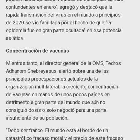
contundentes en enero”, agregó y destacó que la
rápida transmisión del virus en el mundo a principios
de 2020 se vio facilitada por el hecho de que “la
epidemia fue en gran parte ocultada” en esa potencia
asiática.
Concentración de vacunas
Mientras tanto, el director general de la OMS, Tedros
Adhanom Ghebreyesus, alertó sobre una de las
principales preocupaciones actuales de la
organización multilateral: la creciente concentración
de vacunas en manos de unos pocos países en
detrimento a gran parte del mundo que aún no
consiguió dosis o solo negoció para una parte
insuficiente de su población.
“Debo ser franco. El mundo está al borde de un
catastrófico fracaso moral y el precio de este fracaso