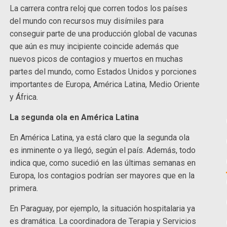
La carrera contra reloj que corren todos los países
del mundo con recursos muy disímiles para
conseguir parte de una producción global de vacunas
que aún es muy incipiente coincide además que
nuevos picos de contagios y muertos en muchas
partes del mundo, como Estados Unidos y porciones
importantes de Europa, América Latina, Medio Oriente
y África.
La segunda ola en América Latina
En América Latina, ya está claro que la segunda ola
es inminente o ya llegó, según el país. Además, todo
indica que, como sucedió en las últimas semanas en
Europa, los contagios podrían ser mayores que en la
primera.
En Paraguay, por ejemplo, la situación hospitalaria ya
es dramática. La coordinadora de Terapia y Servicios