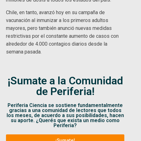
Chile, en tanto, avanzó hoy en su campaña de
vacunación al inmunizar a los primeros adultos
mayores, pero también anunció nuevas medidas
restrictivas por el constante aumento de casos con
alrededor de 4.000 contagios diarios desde la
semana pasada.
¡Sumate a la Comunidad
de Periferia!
Periferia Ciencia se sostiene fundamentalmente
gracias a una comunidad de lectores que todos
los meses, de acuerdo a sus posibilidades, hacen
su aporte. ¿Querés que exista un medio como
Periferia?
¡Sumate!