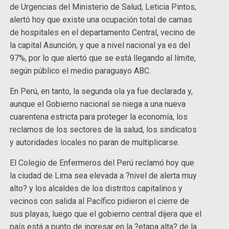
de Urgencias del Ministerio de Salud, Leticia Pintos,
alertó hoy que existe una ocupación total de camas
de hospitales en el departamento Central, vecino de
la capital Asunción, y que a nivel nacional ya es del
97%, por lo que alertó que se está llegando al límite,
según público el medio paraguayo ABC.
En Perú, en tanto, la segunda ola ya fue declarada y,
aunque el Gobierno nacional se niega a una nueva
cuarentena estricta para proteger la economía, los
reclamos de los sectores de la salud, los sindicatos
y autoridades locales no paran de multiplicarse.
El Colegio de Enfermeros del Perú reclamó hoy que
la ciudad de Lima sea elevada a ?nivel de alerta muy
alto? y los alcaldes de los distritos capitalinos y
vecinos con salida al Pacífico pidieron el cierre de
sus playas, luego que el gobierno central dijera que el
país está a punto de ingresar en la ?etapa alta? de la