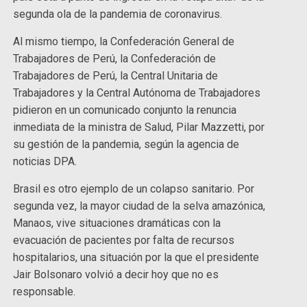
segunda ola de la pandemia de coronavirus.
Al mismo tiempo, la Confederación General de
Trabajadores de Perú, la Confederación de
Trabajadores de Perú, la Central Unitaria de
Trabajadores y la Central Autónoma de Trabajadores
pidieron en un comunicado conjunto la renuncia
inmediata de la ministra de Salud, Pilar Mazzetti, por
su gestión de la pandemia, según la agencia de
noticias DPA.
Brasil es otro ejemplo de un colapso sanitario. Por
segunda vez, la mayor ciudad de la selva amazónica,
Manaos, vive situaciones dramáticas con la
evacuación de pacientes por falta de recursos
hospitalarios, una situación por la que el presidente
Jair Bolsonaro volvió a decir hoy que no es
responsable.