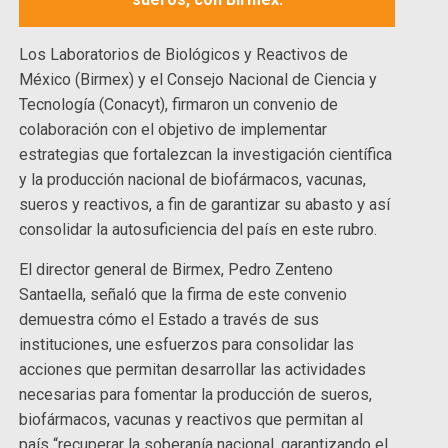
Los Laboratorios de Biológicos y Reactivos de
México (Birmex) y el Consejo Nacional de Ciencia y
Tecnología (Conacyt), firmaron un convenio de
colaboración con el objetivo de implementar
estrategias que fortalezcan la investigación científica
y la producción nacional de biofármacos, vacunas,
sueros y reactivos, a fin de garantizar su abasto y así
consolidar la autosuficiencia del país en este rubro.
El director general de Birmex, Pedro Zenteno
Santaella, señaló que la firma de este convenio
demuestra cómo el Estado a través de sus
instituciones, une esfuerzos para consolidar las
acciones que permitan desarrollar las actividades
necesarias para fomentar la producción de sueros,
biofármacos, vacunas y reactivos que permitan al
país “recuperar la soberanía nacional, garantizando el