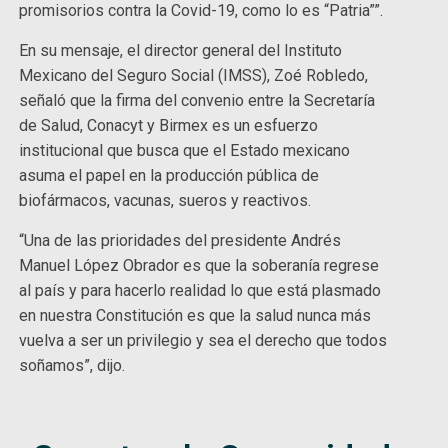
promisorios contra la Covid-19, como lo es “Patria””.
En su mensaje, el director general del Instituto
Mexicano del Seguro Social (IMSS), Zoé Robledo,
señaló que la firma del convenio entre la Secretaría
de Salud, Conacyt y Birmex es un esfuerzo
institucional que busca que el Estado mexicano
asuma el papel en la producción pública de
biofármacos, vacunas, sueros y reactivos.
“Una de las prioridades del presidente Andrés
Manuel López Obrador es que la soberanía regrese
al país y para hacerlo realidad lo que está plasmado
en nuestra Constitución es que la salud nunca más
vuelva a ser un privilegio y sea el derecho que todos
soñamos”, dijo.