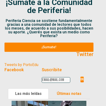
¡Sumate a la Comunidad
de Periferia!
Periferia Ciencia se sostiene fundamentalmente
gracias a una comunidad de lectores que todos
los meses, de acuerdo a sus posibilidades, hacen
su aporte. ¿Querés que exista un medio como
Periferia?
¡Sumate!
Twitter
Tweets by PortoEdu
Facebook
Suscribite
Las más leídas
Últimas notas