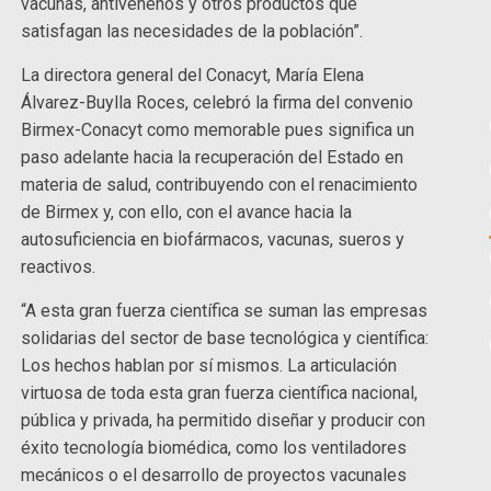
vacunas, antivenenos y otros productos que
satisfagan las necesidades de la población”.
La directora general del Conacyt, María Elena
Álvarez-Buylla Roces, celebró la firma del convenio
Birmex-Conacyt como memorable pues significa un
paso adelante hacia la recuperación del Estado en
materia de salud, contribuyendo con el renacimiento
de Birmex y, con ello, con el avance hacia la
autosuficiencia en biofármacos, vacunas, sueros y
reactivos.
“A esta gran fuerza científica se suman las empresas
solidarias del sector de base tecnológica y científica:
Los hechos hablan por sí mismos. La articulación
virtuosa de toda esta gran fuerza científica nacional,
pública y privada, ha permitido diseñar y producir con
éxito tecnología biomédica, como los ventiladores
mecánicos o el desarrollo de proyectos vacunales