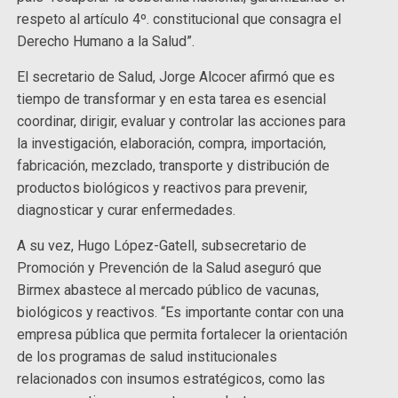
respeto al artículo 4º. constitucional que consagra el
Derecho Humano a la Salud”.
El secretario de Salud, Jorge Alcocer afirmó que es
tiempo de transformar y en esta tarea es esencial
coordinar, dirigir, evaluar y controlar las acciones para
la investigación, elaboración, compra, importación,
fabricación, mezclado, transporte y distribución de
productos biológicos y reactivos para prevenir,
diagnosticar y curar enfermedades.
A su vez, Hugo López-Gatell, subsecretario de
Promoción y Prevención de la Salud aseguró que
Birmex abastece al mercado público de vacunas,
biológicos y reactivos. “Es importante contar con una
empresa pública que permita fortalecer la orientación
de los programas de salud institucionales
relacionados con insumos estratégicos, como las