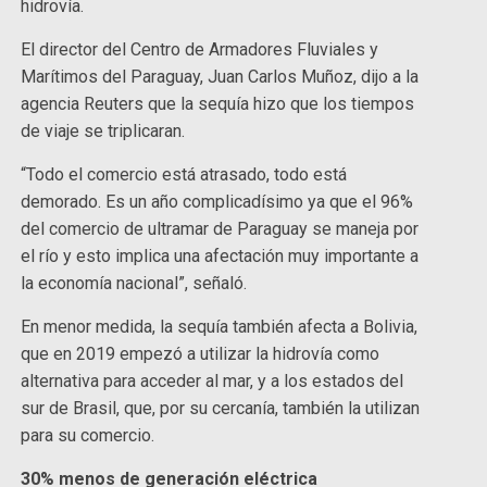
hidrovía.
El director del Centro de Armadores Fluviales y
Marítimos del Paraguay, Juan Carlos Muñoz, dijo a la
agencia Reuters que la sequía hizo que los tiempos
de viaje se triplicaran.
“Todo el comercio está atrasado, todo está
demorado. Es un año complicadísimo ya que el 96%
del comercio de ultramar de Paraguay se maneja por
el río y esto implica una afectación muy importante a
la economía nacional”, señaló.
En menor medida, la sequía también afecta a Bolivia,
que en 2019 empezó a utilizar la hidrovía como
alternativa para acceder al mar, y a los estados del
sur de Brasil, que, por su cercanía, también la utilizan
para su comercio.
30% menos de generación eléctrica