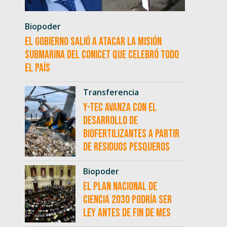
Biopoder
El Gobierno salió a atacar la misión
submarina del CONICET que celebró todo
el país
Transferencia
Y-TEC avanza con el
desarrollo de
biofertilizantes a partir
de residuos pesqueros
Biopoder
El Plan Nacional de
Ciencia 2030 podría ser
ley antes de fin de mes