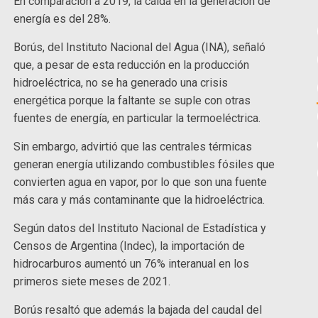
En comparación a 2019, la caída en la generación de
energía es del 28%.
Borús, del Instituto Nacional del Agua (INA), señaló
que, a pesar de esta reducción en la producción
hidroeléctrica, no se ha generado una crisis
energética porque la faltante se suple con otras
fuentes de energía, en particular la termoeléctrica.
Sin embargo, advirtió que las centrales térmicas
generan energía utilizando combustibles fósiles que
convierten agua en vapor, por lo que son una fuente
más cara y más contaminante que la hidroeléctrica.
Según datos del Instituto Nacional de Estadística y
Censos de Argentina (Indec), la importación de
hidrocarburos aumentó un 76% interanual en los
primeros siete meses de 2021.
Borús resaltó que además la bajada del caudal del