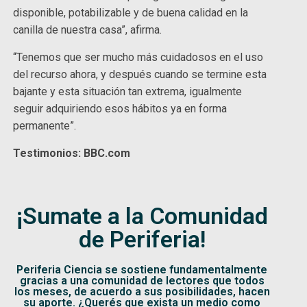
disponible, potabilizable y de buena calidad en la
canilla de nuestra casa”, afirma.
“Tenemos que ser mucho más cuidadosos en el uso
del recurso ahora, y después cuando se termine esta
bajante y esta situación tan extrema, igualmente
seguir adquiriendo esos hábitos ya en forma
permanente”.
Testimonios: BBC.com
¡Sumate a la Comunidad
de Periferia!
Periferia Ciencia se sostiene fundamentalmente
gracias a una comunidad de lectores que todos
los meses, de acuerdo a sus posibilidades, hacen
su aporte. ¿Querés que exista un medio como