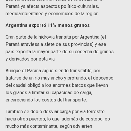
Paraná ya afecta aspectos político-culturales,
medioambientales y económicos de la región:
Argentina exportó 11% menos granos
Gran parte de la hidrovía transita por Argentina (el
Paraná atraviesa a siete de sus provincias) y ese
país exporta la mayor parte de su cosecha de granos
y derivados por esta vía.
Aunque el Paraná sigue siendo transitable, por
tratarse de un río muy ancho y profundo, el descenso
del caudal obligó a los enormes barcos que llevan
los granos a limitar su capacidad de carga,
encareciendo los costos del transporte.
También se debió desviar carga por vía terrestre
hacia otros puertos, lo que, además de costoso, es
mucho más contaminante, según advierten