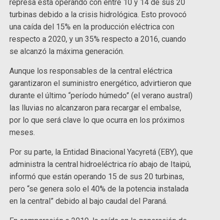
represa está operando con entre 10 y 14 de sus 20
turbinas debido a la crisis hidrológica. Esto provocó
una caída del 15% en la producción eléctrica con
respecto a 2020, y un 35% respecto a 2016, cuando
se alcanzó la máxima generación.
Aunque los responsables de la central eléctrica
garantizaron el suministro energético, advirtieron que
durante el último “período húmedo” (el verano austral)
las lluvias no alcanzaron para recargar el embalse,
por lo que será clave lo que ocurra en los próximos
meses.
Por su parte, la Entidad Binacional Yacyretá (EBY), que
administra la central hidroeléctrica río abajo de Itaipú,
informó que están operando 15 de sus 20 turbinas,
pero “se genera solo el 40% de la potencia instalada
en la central” debido al bajo caudal del Paraná.