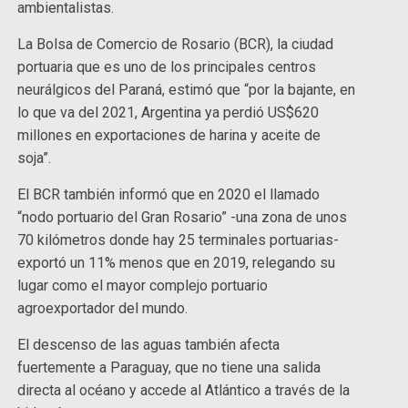
ambientalistas.
La Bolsa de Comercio de Rosario (BCR), la ciudad
portuaria que es uno de los principales centros
neurálgicos del Paraná, estimó que “por la bajante, en
lo que va del 2021, Argentina ya perdió US$620
millones en exportaciones de harina y aceite de
soja”.
El BCR también informó que en 2020 el llamado
“nodo portuario del Gran Rosario” -una zona de unos
70 kilómetros donde hay 25 terminales portuarias-
exportó un 11% menos que en 2019, relegando su
lugar como el mayor complejo portuario
agroexportador del mundo.
El descenso de las aguas también afecta
fuertemente a Paraguay, que no tiene una salida
directa al océano y accede al Atlántico a través de la