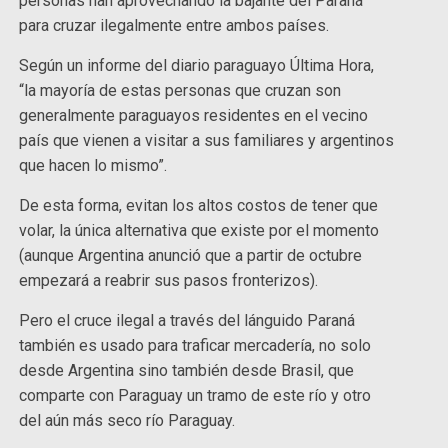
personas han aprovechando la bajante del Paraná
para cruzar ilegalmente entre ambos países.
Según un informe del diario paraguayo Última Hora,
“la mayoría de estas personas que cruzan son
generalmente paraguayos residentes en el vecino
país que vienen a visitar a sus familiares y argentinos
que hacen lo mismo”.
De esta forma, evitan los altos costos de tener que
volar, la única alternativa que existe por el momento
(aunque Argentina anunció que a partir de octubre
empezará a reabrir sus pasos fronterizos).
Pero el cruce ilegal a través del lánguido Paraná
también es usado para traficar mercadería, no solo
desde Argentina sino también desde Brasil, que
comparte con Paraguay un tramo de este río y otro
del aún más seco río Paraguay.