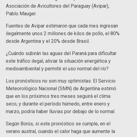
Asociación de Avicultores del Paraguay (Avipar),
Pablo Mauger.
Fuentes de Avipar estimaron que cada mes ingresan
ilegalmente unos 2 millones de kilos de pollo, el 80%
desde Argentina y el 20% desde Brasil.
¿Cuándo subirán las aguas del Paraná para dificultar
este tráfico ilegal, aliviar la situación energética y
medioambiental y permitir el uso normal del río?
Los pronósticos no son muy optimistas. El Servicio
Meteorológico Nacional (SMN) de Argentina estimó
que en los próximos tres meses seguirá el clima
seco, y durante el período húmedo, entre enero y
marzo, podría haber lluvias por debajo de lo normal.
Según Borús, si este pronóstico se cumple, en el
verano austral, cuando el calor haga que aumente la