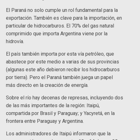
El Paraná no solo cumple un rol fundamental para la
exportación. También es clave para la importación, en
particular de hidrocarburos. El 70% del gas natural
comprimido que importa Argentina viene por la
hidrovía.
El país también importa por esta vía petróleo, que
abastece por este medio a varias de sus provincias
(algunas este año debieron recibir los hidrocarburos
por tierra). Pero el Paraná también juega un papel
más directo en la creación de energía.
Sobre el río hay decenas de represas, incluyendo dos
de las más importantes de la región: Itaipú,
compartida por Brasil y Paraguay; y Yacyretá, en la
frontera entre Paraguay y Argentina.
Los administradores de Itaipú informaron que la