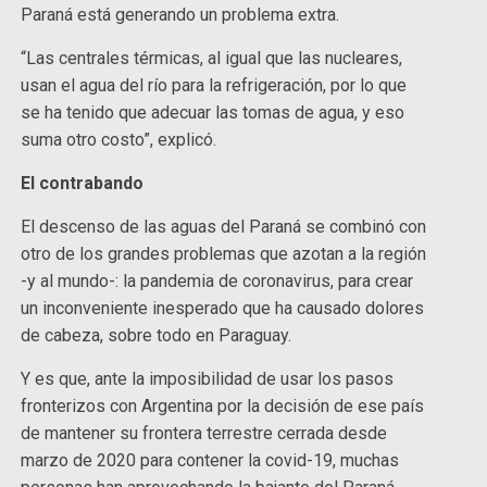
Paraná está generando un problema extra.
“Las centrales térmicas, al igual que las nucleares,
usan el agua del río para la refrigeración, por lo que
se ha tenido que adecuar las tomas de agua, y eso
suma otro costo”, explicó.
El contrabando
El descenso de las aguas del Paraná se combinó con
otro de los grandes problemas que azotan a la región
-y al mundo-: la pandemia de coronavirus, para crear
un inconveniente inesperado que ha causado dolores
de cabeza, sobre todo en Paraguay.
Y es que, ante la imposibilidad de usar los pasos
fronterizos con Argentina por la decisión de ese país
de mantener su frontera terrestre cerrada desde
marzo de 2020 para contener la covid-19, muchas