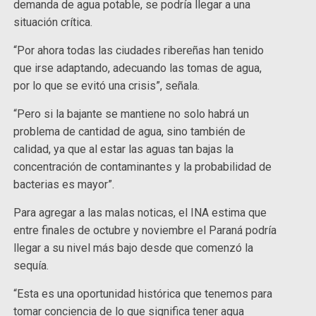
demanda de agua potable, se podría llegar a una
situación crítica.
“Por ahora todas las ciudades ribereñas han tenido
que irse adaptando, adecuando las tomas de agua,
por lo que se evitó una crisis”, señala.
“Pero si la bajante se mantiene no solo habrá un
problema de cantidad de agua, sino también de
calidad, ya que al estar las aguas tan bajas la
concentración de contaminantes y la probabilidad de
bacterias es mayor”.
Para agregar a las malas noticas, el INA estima que
entre finales de octubre y noviembre el Paraná podría
llegar a su nivel más bajo desde que comenzó la
sequía.
“Esta es una oportunidad histórica que tenemos para
tomar conciencia de lo que significa tener agua