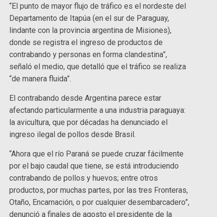
“El punto de mayor flujo de tráfico es el nordeste del
Departamento de Itapúa (en el sur de Paraguay,
lindante con la provincia argentina de Misiones),
donde se registra el ingreso de productos de
contrabando y personas en forma clandestina”,
señaló el medio, que detalló que el tráfico se realiza
“de manera fluida”.
El contrabando desde Argentina parece estar
afectando particularmente a una industria paraguaya:
la avicultura, que por décadas ha denunciado el
ingreso ilegal de pollos desde Brasil.
“Ahora que el río Paraná se puede cruzar fácilmente
por el bajo caudal que tiene, se está introduciendo
contrabando de pollos y huevos; entre otros
productos, por muchas partes, por las tres Fronteras,
Otaño, Encarnación, o por cualquier desembarcadero”,
denunció a finales de agosto el presidente de la