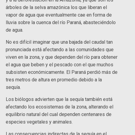
árboles de la selva amazónica los que liberan el
vapor de agua que eventualmente cae en forma de
lluvia sobre la cuenca del río Paraná, abasteciéndolo
de agua.
No es difícil imaginar que una bajada del caudal tan
pronunciada está afectando a las comunidades que
viven en la zona, y que dependen del río para obtener
el agua que beben y el pescado con el que muchos
subsisten económicamente. El Paraná perdió más de
tres metros de altura en promedio debido a la
sequía.
Los biólogos advierten que la sequía también está
afectando los ecosistemas de la zona, alterando el
equilibrio natural del cual dependen centenares de
especies vegetales y animales.
Las consecuencias indirectas de la sequía en el