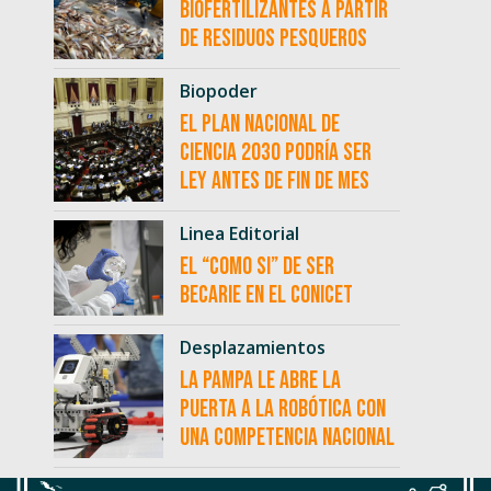
biofertilizantes a partir
de residuos pesqueros
Biopoder
El Plan Nacional de
Ciencia 2030 podría ser
ley antes de fin de mes
Linea Editorial
El “como si” de ser
becarie en el CONICET
Desplazamientos
La Pampa le abre la
puerta a la robótica con
una competencia nacional