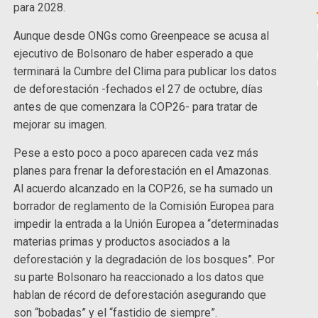
para 2028.
Aunque desde ONGs como Greenpeace se acusa al
ejecutivo de Bolsonaro de haber esperado a que
terminará la Cumbre del Clima para publicar los datos
de deforestación -fechados el 27 de octubre, días
antes de que comenzara la COP26- para tratar de
mejorar su imagen.
Pese a esto poco a poco aparecen cada vez más
planes para frenar la deforestación en el Amazonas.
Al acuerdo alcanzado en la COP26, se ha sumado un
borrador de reglamento de la Comisión Europea para
impedir la entrada a la Unión Europea a “determinadas
materias primas y productos asociados a la
deforestación y la degradación de los bosques”. Por
su parte Bolsonaro ha reaccionado a los datos que
hablan de récord de deforestación asegurando que
son “bobadas” y el “fastidio de siempre”.