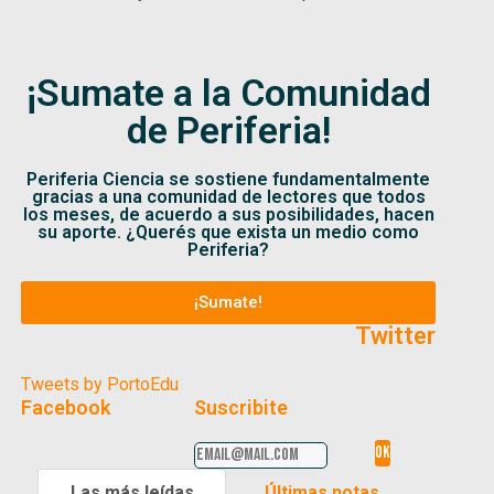
¡Sumate a la Comunidad
de Periferia!
Periferia Ciencia se sostiene fundamentalmente
gracias a una comunidad de lectores que todos
los meses, de acuerdo a sus posibilidades, hacen
su aporte. ¿Querés que exista un medio como
Periferia?
¡Sumate!
Twitter
Tweets by PortoEdu
Facebook
Suscribite
Las más leídas
Últimas notas