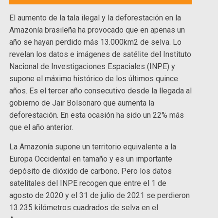
El aumento de la tala ilegal y la deforestación en la
Amazonía brasileña ha provocado que en apenas un
año se hayan perdido más 13.000km2 de selva. Lo
revelan los datos e imágenes de satélite del Instituto
Nacional de Investigaciones Espaciales (INPE) y
supone el máximo histórico de los últimos quince
años. Es el tercer año consecutivo desde la llegada al
gobierno de Jair Bolsonaro que aumenta la
deforestación. En esta ocasión ha sido un 22% más
que el año anterior.
La Amazonía supone un territorio equivalente a la
Europa Occidental en tamaño y es un importante
depósito de dióxido de carbono. Pero los datos
satelitales del INPE recogen que entre el 1 de
agosto de 2020 y el 31 de julio de 2021 se perdieron
13.235 kilómetros cuadrados de selva en el