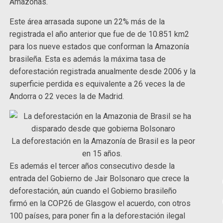
Amazonas.
Este área arrasada supone un 22% más de la
registrada el año anterior que fue de de 10.851 km2
para los nueve estados que conforman la Amazonía
brasileña. Esta es además la máxima tasa de
deforestación registrada anualmente desde 2006 y la
superficie perdida es equivalente a 26 veces la de
Andorra o 22 veces la de Madrid.
La deforestación en la Amazonía de Brasil es la peor
en 15 años.
Es además el tercer años consecutivo desde la
entrada del Gobierno de Jair Bolsonaro que crece la
deforestación, aún cuando el Gobierno brasileño
firmó en la COP26 de Glasgow el acuerdo, con otros
100 países, para poner fin a la deforestación ilegal