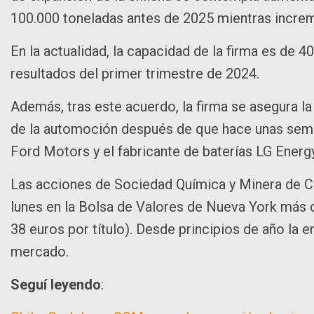
100.000 toneladas antes de 2025 mientras increm
En la actualidad, la capacidad de la firma es de 
resultados del primer trimestre de 2024.
Además, tras este acuerdo, la firma se asegura la 
de la automoción después de que hace unas sema
Ford Motors y el fabricante de baterías LG Energy
Las acciones de Sociedad Química y Minera de C
lunes en la Bolsa de Valores de Nueva York más d
38 euros por título). Desde principios de año la
mercado.
Seguí leyendo
: