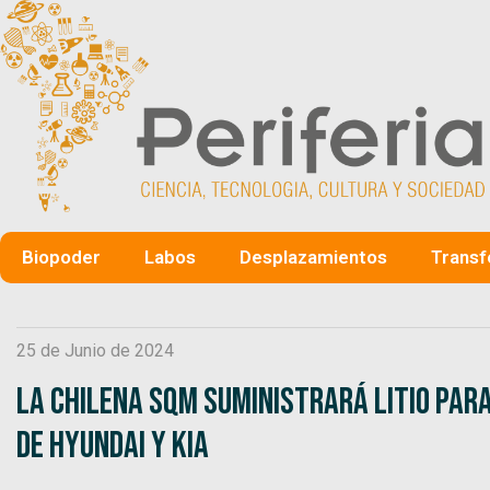
Biopoder
Labos
Desplazamientos
Transf
25 de Junio de 2024
La chilena SQM suministrará litio para
de Hyundai y Kia