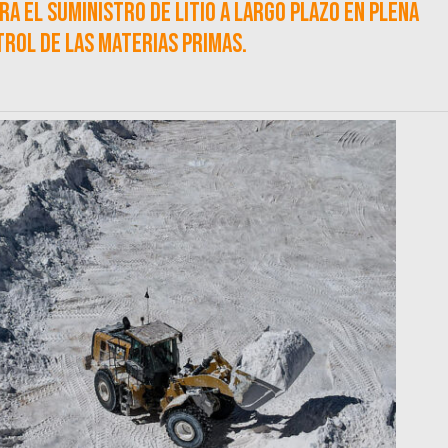
a el suministro de litio a largo plazo en plena
rol de las materias primas.