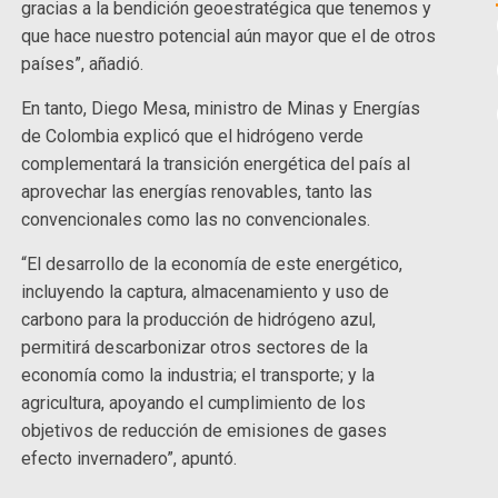
gracias a la bendición geoestratégica que tenemos y
que hace nuestro potencial aún mayor que el de otros
países”, añadió.
En tanto, Diego Mesa, ministro de Minas y Energías
de Colombia explicó que el hidrógeno verde
complementará la transición energética del país al
aprovechar las energías renovables, tanto las
convencionales como las no convencionales.
“El desarrollo de la economía de este energético,
incluyendo la captura, almacenamiento y uso de
carbono para la producción de hidrógeno azul,
permitirá descarbonizar otros sectores de la
economía como la industria; el transporte; y la
agricultura, apoyando el cumplimiento de los
objetivos de reducción de emisiones de gases
efecto invernadero”, apuntó.