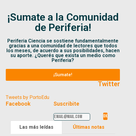
¡Sumate a la Comunidad
de Periferia!
Periferia Ciencia se sostiene fundamentalmente
gracias a una comunidad de lectores que todos
los meses, de acuerdo a sus posibilidades, hacen
su aporte. ¿Querés que exista un medio como
Periferia?
¡Sumate!
Twitter
Tweets by PortoEdu
Facebook
Suscribite
Las más leídas
Últimas notas