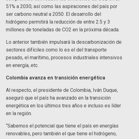
51% a 2030; así como las aspiraciones del país por
ser carbono neutral a 2050. El desarrollo del
hidrógeno permitirá la reducción de entre 2.5 y 3
millones de toneladas de CO2 en la próxima década.
Lo anterior también impulsará la descarbonización de
sectores difíciles como lo es el del transporte
pesado, el marítimo, procesos industriales intensivos
en energía, etc.
Colombia avanza en transición energética
Al respecto, el presidente de Colombia, Iván Duque,
aseguró que el país ha avanzado en la transición
energética en los últimos tres años e incluso es líder
en la región.
“Sabemos el potencial que tiene el país en energías
renovables, pero también el que tiene el hidrógeno,