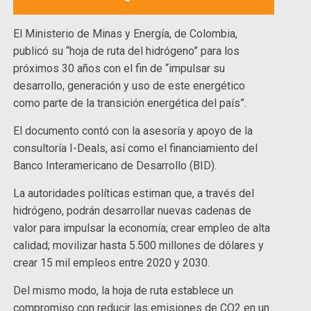
El Ministerio de Minas y Energía, de Colombia,
publicó su “hoja de ruta del hidrógeno” para los
próximos 30 años con el fin de “impulsar su
desarrollo, generación y uso de este energético
como parte de la transición energética del país”.
El documento contó con la asesoría y apoyo de la
consultoría I-Deals, así como el financiamiento del
Banco Interamericano de Desarrollo (BID).
La autoridades políticas estiman que, a través del
hidrógeno, podrán desarrollar nuevas cadenas de
valor para impulsar la economía; crear empleo de alta
calidad; movilizar hasta 5.500 millones de dólares y
crear 15 mil empleos entre 2020 y 2030.
Del mismo modo, la hoja de ruta establece un
compromiso con reducir las emisiones de CO2 en un