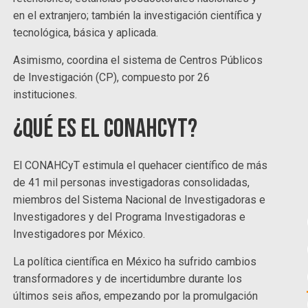
en el extranjero; también la investigación científica y
tecnológica, básica y aplicada.
Asimismo, coordina el sistema de Centros Públicos
de Investigación (CP), compuesto por 26
instituciones.
¿Qué es el ConaHcyt?
El CONAHCyT estimula el quehacer científico de más
de 41 mil personas investigadoras consolidadas,
miembros del Sistema Nacional de Investigadoras e
Investigadores y del Programa Investigadoras e
Investigadores por México.
La política científica en México ha sufrido cambios
transformadores y de incertidumbre durante los
últimos seis años, empezando por la promulgación