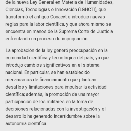
de la nueva Ley General en Materia de Humanidades,
Ciencias, Tecnologías e Innovación (LGHCTI), que
transformó el antiguo Conacyt e introdujo nuevas
reglas para la labor científica, y que ahora mismo se
encuentra en manos de la Suprema Corte de Justicia
enfrentando un proceso de impugnación.
La aprobación de la ley generó preocupación en la
comunidad científica y tecnológica del país, ya que
introdujo cambios significativos en el sistema
nacional. En particular, se han establecido
mecanismos de financiamiento que plantean
desafíos y limitaciones para impulsar la actividad
científica; además, la promoción de una mayor
participación de los militares en la toma de
decisiones relacionadas con la investigación y el
desarrollo ha generado incertidumbre sobre la
autonomía científica.