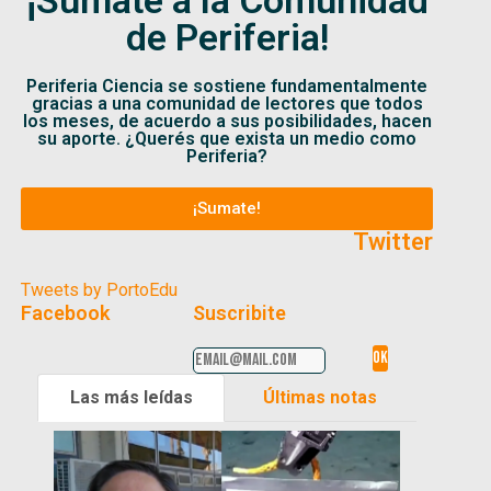
de Periferia!
Periferia Ciencia se sostiene fundamentalmente
gracias a una comunidad de lectores que todos
los meses, de acuerdo a sus posibilidades, hacen
su aporte. ¿Querés que exista un medio como
Periferia?
¡Sumate!
Twitter
Tweets by PortoEdu
Facebook
Suscribite
Las más leídas
Últimas notas