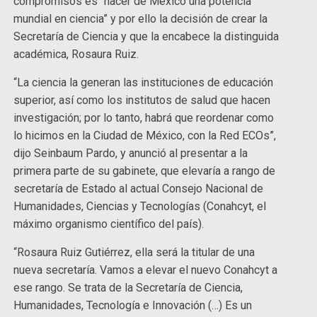
compromisos es “hacer de México una potencia
mundial en ciencia” y por ello la decisión de crear la
Secretaría de Ciencia y que la encabece la distinguida
académica, Rosaura Ruiz.
“La ciencia la generan las instituciones de educación
superior, así como los institutos de salud que hacen
investigación; por lo tanto, habrá que reordenar como
lo hicimos en la Ciudad de México, con la Red ECOs”,
dijo Seinbaum Pardo, y anunció al presentar a la
primera parte de su gabinete, que elevaría a rango de
secretaría de Estado al actual Consejo Nacional de
Humanidades, Ciencias y Tecnologías (Conahcyt, el
máximo organismo científico del país).
“Rosaura Ruiz Gutiérrez, ella será la titular de una
nueva secretaría. Vamos a elevar el nuevo Conahcyt a
ese rango. Se trata de la Secretaría de Ciencia,
Humanidades, Tecnología e Innovación (…) Es un