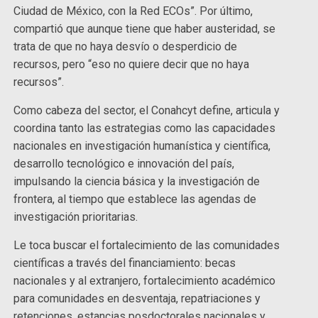
Ciudad de México, con la Red ECOs”. Por último,
compartió que aunque tiene que haber austeridad, se
trata de que no haya desvío o desperdicio de
recursos, pero “eso no quiere decir que no haya
recursos”.
Como cabeza del sector, el Conahcyt define, articula y
coordina tanto las estrategias como las capacidades
nacionales en investigación humanística y científica,
desarrollo tecnológico e innovación del país,
impulsando la ciencia básica y la investigación de
frontera, al tiempo que establece las agendas de
investigación prioritarias.
Le toca buscar el fortalecimiento de las comunidades
científicas a través del financiamiento: becas
nacionales y al extranjero, fortalecimiento académico
para comunidades en desventaja, repatriaciones y
retenciones, estancias posdoctorales nacionales y