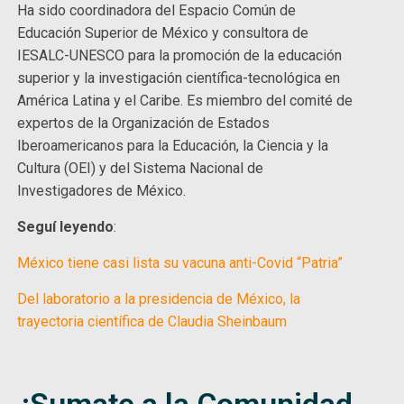
Ha sido coordinadora del Espacio Común de
Educación Superior de México y consultora de
IESALC-UNESCO para la promoción de la educación
superior y la investigación científica-tecnológica en
América Latina y el Caribe. Es miembro del comité de
expertos de la Organización de Estados
Iberoamericanos para la Educación, la Ciencia y la
Cultura (OEI) y del Sistema Nacional de
Investigadores de México.
Seguí leyendo
:
México tiene casi lista su vacuna anti-Covid “Patria”
Del laboratorio a la presidencia de México, la
trayectoria científica de Claudia Sheinbaum
¡Sumate a la Comunidad