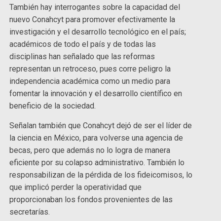
También hay interrogantes sobre la capacidad del
nuevo Conahcyt para promover efectivamente la
investigación y el desarrollo tecnológico en el país;
académicos de todo el país y de todas las
disciplinas han señalado que las reformas
representan un retroceso, pues corre peligro la
independencia académica como un medio para
fomentar la innovación y el desarrollo científico en
beneficio de la sociedad.
Señalan también que Conahcyt dejó de ser el líder de
la ciencia en México, para volverse una agencia de
becas, pero que además no lo logra de manera
eficiente por su colapso administrativo. También lo
responsabilizan de la pérdida de los fideicomisos, lo
que implicó perder la operatividad que
proporcionaban los fondos provenientes de las
secretarías.