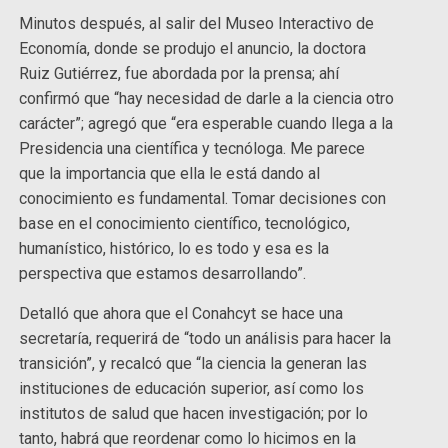
Minutos después, al salir del Museo Interactivo de
Economía, donde se produjo el anuncio, la doctora
Ruiz Gutiérrez, fue abordada por la prensa; ahí
confirmó que “hay necesidad de darle a la ciencia otro
carácter”; agregó que “era esperable cuando llega a la
Presidencia una científica y tecnóloga. Me parece
que la importancia que ella le está dando al
conocimiento es fundamental. Tomar decisiones con
base en el conocimiento científico, tecnológico,
humanístico, histórico, lo es todo y esa es la
perspectiva que estamos desarrollando”.
Detalló que ahora que el Conahcyt se hace una
secretaría, requerirá de “todo un análisis para hacer la
transición”, y recalcó que “la ciencia la generan las
instituciones de educación superior, así como los
institutos de salud que hacen investigación; por lo
tanto, habrá que reordenar como lo hicimos en la