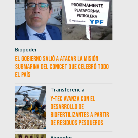
Biopoder
El Gobierno salió a atacar la misión
submarina del CONICET que celebró todo
el país
Transferencia
Y-TEC avanza con el
desarrollo de
biofertilizantes a partir
de residuos pesqueros
Biopoder