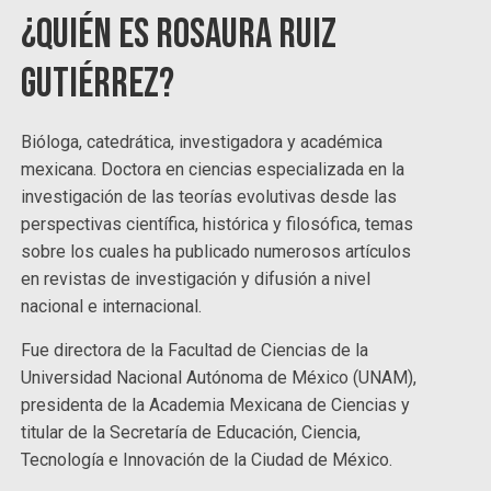
¿Quién es Rosaura Ruiz
Gutiérrez?
Bióloga, catedrática, investigadora y académica
mexicana. Doctora en ciencias especializada en la
investigación de las teorías evolutivas desde las
perspectivas científica, histórica y filosófica, temas
sobre los cuales ha publicado numerosos artículos
en revistas de investigación y difusión a nivel
nacional e internacional.
Fue directora de la Facultad de Ciencias de la
Universidad Nacional Autónoma de México (UNAM),
presidenta de la Academia Mexicana de Ciencias y
titular de la Secretaría de Educación, Ciencia,
Tecnología e Innovación de la Ciudad de México.