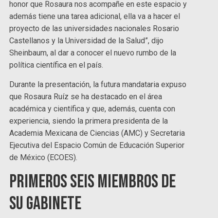
honor que Rosaura nos acompañe en este espacio y
además tiene una tarea adicional, ella va a hacer el
proyecto de las universidades nacionales Rosario
Castellanos y la Universidad de la Salud”, dijo
Sheinbaum, al dar a conocer el nuevo rumbo de la
política científica en el país.
Durante la presentación, la futura mandataria expuso
que Rosaura Ruíz se ha destacado en el área
académica y científica y que, además, cuenta con
experiencia, siendo la primera presidenta de la
Academia Mexicana de Ciencias (AMC) y Secretaria
Ejecutiva del Espacio Común de Educación Superior
de México (ECOES).
Primeros seis miembros de
su gabinete