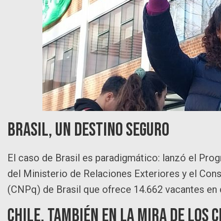
Brasil, un destino seguro
El caso de Brasil es paradigmático: lanzó el Pr
del Ministerio de Relaciones Exteriores y el Con
(CNPq) de Brasil que ofrece 14.662 vacantes en d
Chile, también en la mira de los 