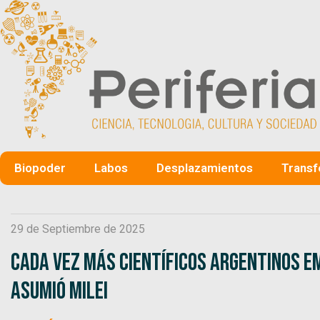
Biopoder
Labos
Desplazamientos
Transf
29 de Septiembre de 2025
Cada vez más científicos argentinos em
asumió Milei