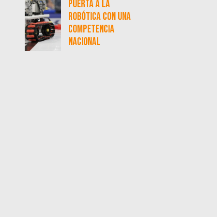
puerta a la
robótica con una
competencia
nacional