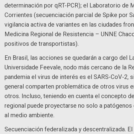
determinación por qRT-PCR); el Laboratorio de
Corrientes (secuenciación parcial de Spike por S
vigilancia activa de variantes en las ciudades front
Medicina Regional de Resistencia – UNNE Chaco
positivos de transportistas).
En Brasil, las acciones se quedarán a cargo del 
Universidade Feevale, nodo más cercano de la R
pandemia el virus de interés es el SARS-CoV-2, s
general comparten problemática de otros virus 
otros. Incluso, teniendo en cuenta el concepto de
regional puede proyectarse no solo a patógenos 
al medio ambiente.
Secuenciación federalizada y descentralizada. 