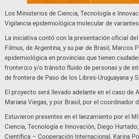
Los Ministerios de Ciencia, Tecnología e Innovac
Vigilancia epidemiológica molecular de variant
La iniciativa contó con la presentación oficial de
Filmus, de Argentina, y su par de Brasil, Marcos Po
epidemiológica en provincias que tienen ciudade
fronterizo y/o tránsito fluido de personas y de 
de frontera de Paso de los Libres-Uruguayana y
El proyecto será llevado adelante en el caso de 
Mariana Viegas, y por Brasil, por el coordinador
Estuvieron presentes en el lanzamiento por el MI
Ciencia, Tecnología e Innovación, Diego Hurtado;
Científica – Cooperación Internacional, Karina 