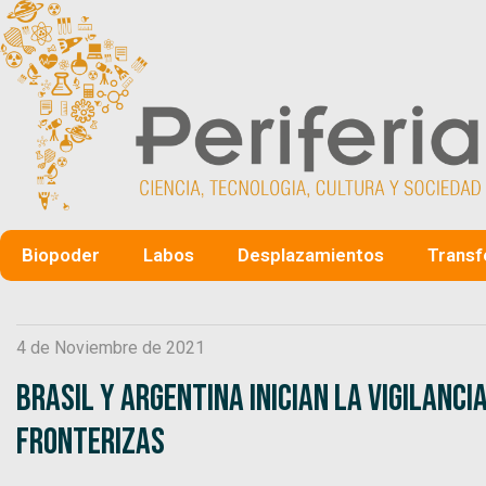
Biopoder
Labos
Desplazamientos
Transf
4 de Noviembre de 2021
Brasil y Argentina inician la vigilanci
fronterizas