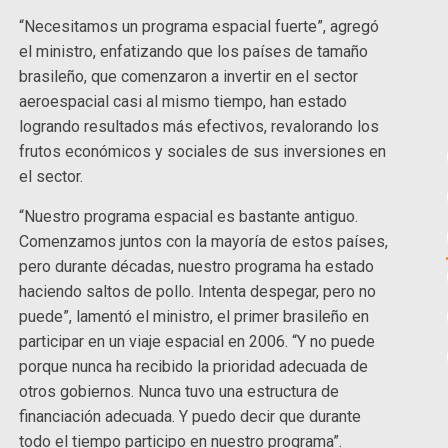
“Necesitamos un programa espacial fuerte”, agregó
el ministro, enfatizando que los países de tamaño
brasileño, que comenzaron a invertir en el sector
aeroespacial casi al mismo tiempo, han estado
logrando resultados más efectivos, revalorando los
frutos económicos y sociales de sus inversiones en
el sector.
“Nuestro programa espacial es bastante antiguo.
Comenzamos juntos con la mayoría de estos países,
pero durante décadas, nuestro programa ha estado
haciendo saltos de pollo. Intenta despegar, pero no
puede”, lamentó el ministro, el primer brasileño en
participar en un viaje espacial en 2006. “Y no puede
porque nunca ha recibido la prioridad adecuada de
otros gobiernos. Nunca tuvo una estructura de
financiación adecuada. Y puedo decir que durante
todo el tiempo participo en nuestro programa”.