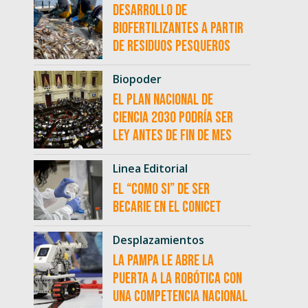
desarrollo de
biofertilizantes a partir
de residuos pesqueros
Biopoder
El Plan Nacional de
Ciencia 2030 podría ser
ley antes de fin de mes
Linea Editorial
El “como si” de ser
becarie en el CONICET
Desplazamientos
La Pampa le abre la
puerta a la robótica con
una competencia nacional