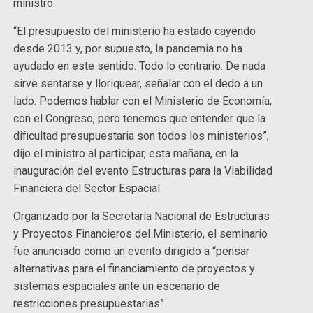
ministro.
“El presupuesto del ministerio ha estado cayendo
desde 2013 y, por supuesto, la pandemia no ha
ayudado en este sentido. Todo lo contrario. De nada
sirve sentarse y lloriquear, señalar con el dedo a un
lado. Podemos hablar con el Ministerio de Economía,
con el Congreso, pero tenemos que entender que la
dificultad presupuestaria son todos los ministerios”,
dijo el ministro al participar, esta mañana, en la
inauguración del evento Estructuras para la Viabilidad
Financiera del Sector Espacial.
Organizado por la Secretaría Nacional de Estructuras
y Proyectos Financieros del Ministerio, el seminario
fue anunciado como un evento dirigido a “pensar
alternativas para el financiamiento de proyectos y
sistemas espaciales ante un escenario de
restricciones presupuestarias”.