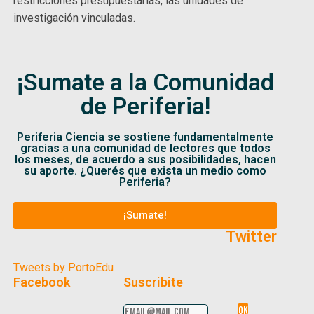
restricciones presupuestarias, las unidades de
investigación vinculadas.
¡Sumate a la Comunidad
de Periferia!
Periferia Ciencia se sostiene fundamentalmente
gracias a una comunidad de lectores que todos
los meses, de acuerdo a sus posibilidades, hacen
su aporte. ¿Querés que exista un medio como
Periferia?
¡Sumate!
Twitter
Tweets by PortoEdu
Facebook
Suscribite