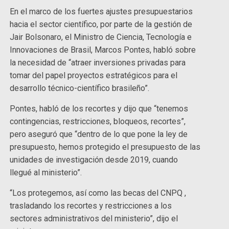
En el marco de los fuertes ajustes presupuestarios
hacia el sector científico, por parte de la gestión de
Jair Bolsonaro, el Ministro de Ciencia, Tecnología e
Innovaciones de Brasil, Marcos Pontes, habló sobre
la necesidad de “atraer inversiones privadas para
tomar del papel proyectos estratégicos para el
desarrollo técnico-científico brasileño”.
Pontes, habló de los recortes y dijo que “tenemos
contingencias, restricciones, bloqueos, recortes”,
pero aseguró que “dentro de lo que pone la ley de
presupuesto, hemos protegido el presupuesto de las
unidades de investigación desde 2019, cuando
llegué al ministerio”.
“Los protegemos, así como las becas del CNPQ ,
trasladando los recortes y restricciones a los
sectores administrativos del ministerio”, dijo el