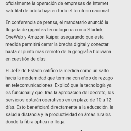
oficialmente la operación de empresas de internet
satelital de órbita baja en todo el territorio nacional.
En conferencia de prensa, el mandatario anunció la
llegada de gigantes tecnológicos como Starlink,
OneWeb y Amazon Kuiper, asegurando que esta
medida permitirá cerrar la brecha digital y conectar
hasta el punto más remoto de la geografía boliviana
en cuestión de días.
El Jefe de Estado calificó la medida como un salto
hacia la modernidad que termina con años de rezago
en telecomunicaciones. Explicó que la tecnología ya
es funcional y que, tras la aprobación del decreto, los
servicios estarán operativos en un plazo de 10 a 12
días. Esto beneficiará directamente a la educación, la
salud a distancia y la productividad en áreas rurales
donde la fibra óptica no llega.