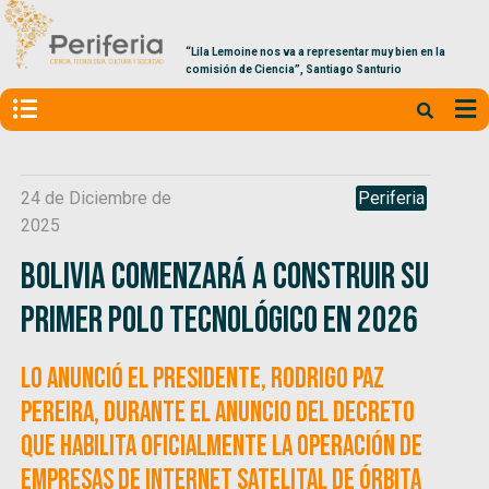
“Lila Lemoine nos va a representar muy bien en la
comisión de Ciencia”, Santiago Santurio
24 de Diciembre de
Periferia
2025
Bolivia comenzará a construir su
primer Polo Tecnológico en 2026
Lo anunció el presidente, Rodrigo Paz
Pereira, durante el anuncio del decreto
que habilita oficialmente la operación de
empresas de internet satelital de órbita