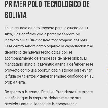
Primer polo tecnológico de
Bolivia
En un anuncio de alto impacto para la ciudad de
El
Alto
, Paz confirmó que a partir de febrero se
instalará allí el “
primer polo tecnológico
” del país.
Este centro tendrá como objetivo la capacitación y el
desarrollo de nuevas tecnologías con el
acompañamiento de empresas de nivel global. El
mandatario instó a la juventud alteña a defender este
proyecto como una oportunidad histórica para evitar
la fuga de talentos y generar empleo calificado en su
propia tierra.
Respecto a la estatal Entel, el Presidente fue tajante
al señalar que la empresa deberá mejorar sus
servicios ante la llegada de la competencia