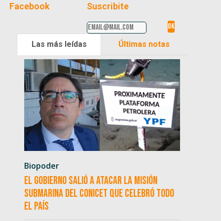
Facebook
Suscribite
Las más leídas
Últimas notas
Biopoder
El Gobierno salió a atacar la misión
submarina del CONICET que celebró todo
el país