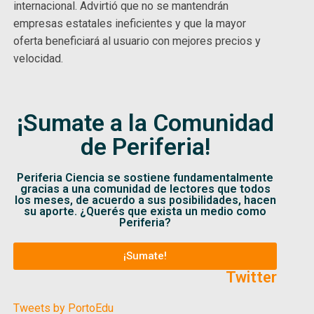
internacional. Advirtió que no se mantendrán
empresas estatales ineficientes y que la mayor
oferta beneficiará al usuario con mejores precios y
velocidad.
¡Sumate a la Comunidad
de Periferia!
Periferia Ciencia se sostiene fundamentalmente
gracias a una comunidad de lectores que todos
los meses, de acuerdo a sus posibilidades, hacen
su aporte. ¿Querés que exista un medio como
Periferia?
¡Sumate!
Twitter
Tweets by PortoEdu