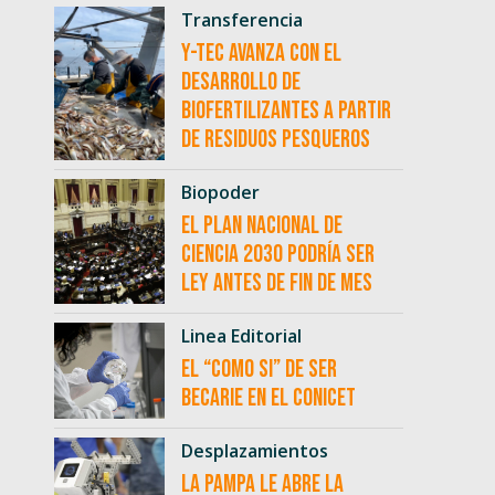
Transferencia
Y-TEC avanza con el
desarrollo de
biofertilizantes a partir
de residuos pesqueros
Biopoder
El Plan Nacional de
Ciencia 2030 podría ser
ley antes de fin de mes
Linea Editorial
El “como si” de ser
becarie en el CONICET
Desplazamientos
La Pampa le abre la