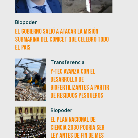
Biopoder
El Gobierno salió a atacar la misión
submarina del CONICET que celebró todo
el país
Transferencia
Y-TEC avanza con el
desarrollo de
biofertilizantes a partir
de residuos pesqueros
Biopoder
El Plan Nacional de
Ciencia 2030 podría ser
ley antes de fin de mes