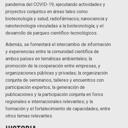
pandemia del COVID-19, ejecutando actividades y
proyectos conjuntos en áreas tales como
biotecnología y salud; radiofármacos; nanociencia y
nanotecnología vinculadas a la biotecnología; y el
desarrollo de parques científico-tecnológicos.
Además, se fomentará el intercambio de información
y experiencias entre la comunidad científica de
ambos países en temáticas ambientales; la
promoción de la cooperación entre empresas, y
organizaciones públicas y privadas; la organización
conjunta de seminarios, talleres y encuentros con
participación expertos; la generación de
publicaciones y la participación conjunta en foros
regionales e internacionales relevantes; y la
formación y el fortalecimiento de capacidades, entre
otros temas relevantes.