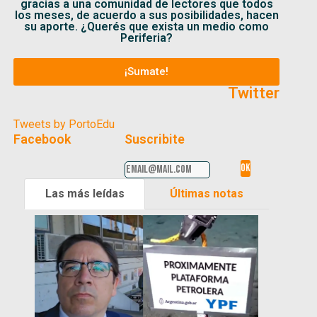
gracias a una comunidad de lectores que todos
los meses, de acuerdo a sus posibilidades, hacen
su aporte. ¿Querés que exista un medio como
Periferia?
¡Sumate!
Twitter
Tweets by PortoEdu
Facebook
Suscribite
Las más leídas
Últimas notas