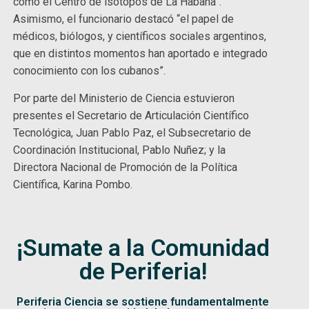
como el Centro de isótopos de La Habana”.
Asimismo, el funcionario destacó “el papel de
médicos, biólogos, y científicos sociales argentinos,
que en distintos momentos han aportado e integrado
conocimiento con los cubanos”.
Por parte del Ministerio de Ciencia estuvieron
presentes el Secretario de Articulación Científico
Tecnológica, Juan Pablo Paz, el Subsecretario de
Coordinación Institucional, Pablo Nuñez; y la
Directora Nacional de Promoción de la Política
Científica, Karina Pombo.
¡Sumate a la Comunidad
de Periferia!
Periferia Ciencia se sostiene fundamentalmente