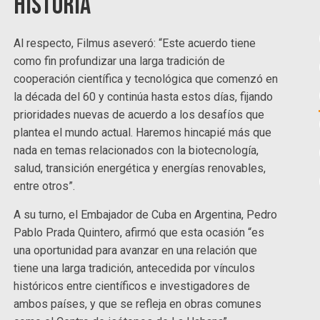
Historia
Al respecto, Filmus aseveró: “Este acuerdo tiene
como fin profundizar una larga tradición de
cooperación científica y tecnológica que comenzó en
la década del 60 y continúa hasta estos días, fijando
prioridades nuevas de acuerdo a los desafíos que
plantea el mundo actual. Haremos hincapié más que
nada en temas relacionados con la biotecnología,
salud, transición energética y energías renovables,
entre otros”.
A su turno, el Embajador de Cuba en Argentina, Pedro
Pablo Prada Quintero, afirmó que esta ocasión “es
una oportunidad para avanzar en una relación que
tiene una larga tradición, antecedida por vínculos
históricos entre científicos e investigadores de
ambos países, y que se refleja en obras comunes