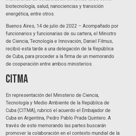
biotecnología, salud, nanociencias y transición
energética, entre otros.
Buenos Aires, 14 de julio de 2022 – Acompañado por
funcionarios y funcionarias de su cartera, el Ministro
de Ciencia, Tecnología e Innovación, Daniel Filmus,
recibió esta tarde a una delegación de la República
de Cuba, para proceder a la firma de un memorando
de cooperación entre ambos ministerios.
CITMA
En representación del Ministerio de Ciencia,
Tecnología y Medio Ambiente de la República de
Cuba (CITMA), rubricó el acuerdo el Embajador de
Cuba en Argentina, Pedro Pablo Prada Quintero. A
través de este memorando las partes buscarán
promover la colaboración en el contexto mundial de la