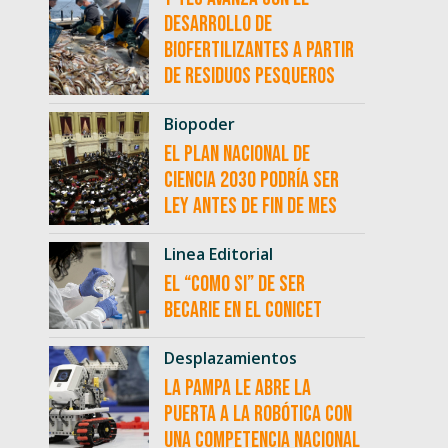
desarrollo de
biofertilizantes a partir
de residuos pesqueros
Biopoder
El Plan Nacional de
Ciencia 2030 podría ser
ley antes de fin de mes
Linea Editorial
El “como si” de ser
becarie en el CONICET
Desplazamientos
La Pampa le abre la
puerta a la robótica con
una competencia nacional