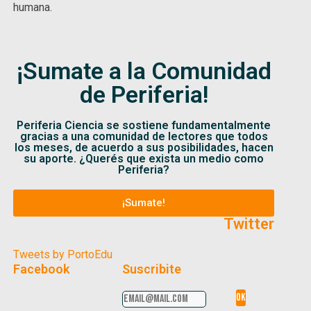
humana.
¡Sumate a la Comunidad
de Periferia!
Periferia Ciencia se sostiene fundamentalmente
gracias a una comunidad de lectores que todos
los meses, de acuerdo a sus posibilidades, hacen
su aporte. ¿Querés que exista un medio como
Periferia?
¡Sumate!
Twitter
Tweets by PortoEdu
Facebook
Suscribite