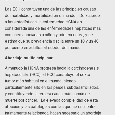
Las ECH constituyen una de las principales causas
de morbilidad y mortalidad en el mundo. De acuerdo
a las estadísticas, la enfermedad HGNA es
considerada una de las enfermedades hepáticas más
comunes asociadas a niños y adolescentes, y se
estima que su prevalencia oscila entre un 10 y un 40
por ciento en adultos alrededor del mundo.
Abordaje multidisciplinar
A menudo la HGNA progresa hacia la carcinogénesis
hepatocelular (HCC). El HCC constituye el sexto
tumor más habitual en el mundo, siendo
particularmente alto en los países subdesarrollados,
y constituyendo la tercera causa más común de
muerte por cáncer. La elevada complejidad de esta
afección y las patologías con las que se encuentra
íntimamente relacionada, hacen necesario un abordaje