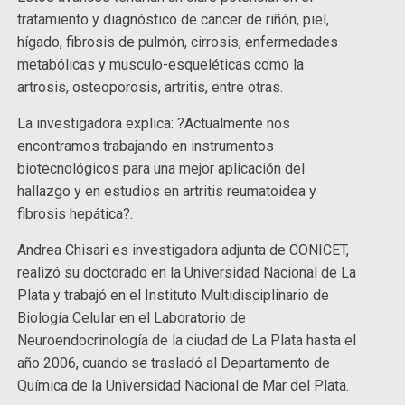
tratamiento y diagnóstico de cáncer de riñón, piel,
hígado, fibrosis de pulmón, cirrosis, enfermedades
metabólicas y musculo-esqueléticas como la
artrosis, osteoporosis, artritis, entre otras.
La investigadora explica: ?Actualmente nos
encontramos trabajando en instrumentos
biotecnológicos para una mejor aplicación del
hallazgo y en estudios en artritis reumatoidea y
fibrosis hepática?.
Andrea Chisari es investigadora adjunta de CONICET,
realizó su doctorado en la Universidad Nacional de La
Plata y trabajó en el Instituto Multidisciplinario de
Biología Celular en el Laboratorio de
Neuroendocrinología de la ciudad de La Plata hasta el
año 2006, cuando se trasladó al Departamento de
Química de la Universidad Nacional de Mar del Plata.