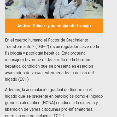
Andrea Chisari y su equipo de trabajo
En el cuerpo humano el Factor de Crecimiento
Transformante ? (TGF-?) es un regulador clave de la
fisiología y patología hepática. Esta proteína
mensajera favorece el desarrollo de la fibrosis
hepática, condición que se presenta en estadios
avanzados de varias enfermedades crónicas del
hígado (ECH).
Además, la acumulación gradual de lípidos en el
hígado que se presenta en patologías como el hígado
graso no alcohólico (HGNA) conduce a la síntesis y
liberación de varias citoquinas pro-inflamatorias,
entre las que se incluye al TGF-?.