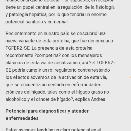
tiene un papel central en la regulación de la fisiología
y patología hepática, por lo que tendría un enorme
potencial sanitario y comercial.
Recientemente en nuestro país se descubrió una
nueva variante de esta proteína, que fue denominada
TGFBR2-SE. La presencia de esta proteína
recombinante ?competiría? con los mensajeros
clásicos de esta vía de señalización, así ?el TGFBR2-
SE podría cumplir un rol regulatorio contrarrestando
los efectos adversos de la activación de esta vía,
que se encuentra aumentada en enfermedades
crónicas del hígado, tales como el hígado graso no
alcohólico y el cáncer de hígado?, explica Andrea.
Potencial para diagnosticar y atender
enfermedades
Estos avances tendrían un claro potencial en el