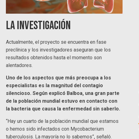
La investigación
Actualmente, el proyecto se encuentra en fase
preclínica y los investigadores aseguran que los
resultados obtenidos hasta el momento son
alentadores.
Uno de los aspectos que más preocupa a los
especialistas es la magnitud del contagio
silencioso. Según explicó Balboa, una gran parte
de la población mundial estuvo en contacto con
la bacteria que causa la enfermedad sin saberlo.
“Hay un cuarto de la población mundial que estamos
o hemos sido infectados con Mycobacterium
tuberculosis. La mayoría no lo sabemos”, señaló.