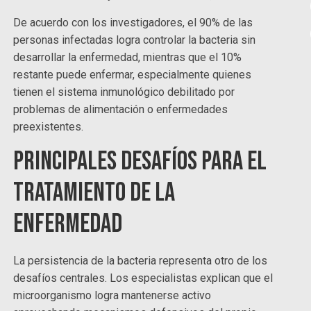
De acuerdo con los investigadores, el 90% de las
personas infectadas logra controlar la bacteria sin
desarrollar la enfermedad, mientras que el 10%
restante puede enfermar, especialmente quienes
tienen el sistema inmunológico debilitado por
problemas de alimentación o enfermedades
preexistentes.
Principales desafíos para el
tratamiento de la
enfermedad
La persistencia de la bacteria representa otro de los
desafíos centrales. Los especialistas explican que el
microorganismo logra mantenerse activo