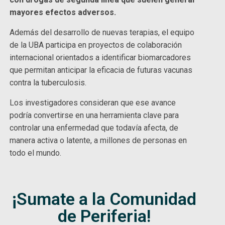
mayores efectos adversos.
Además del desarrollo de nuevas terapias, el equipo
de la UBA participa en proyectos de colaboración
internacional orientados a identificar biomarcadores
que permitan anticipar la eficacia de futuras vacunas
contra la tuberculosis.
Los investigadores consideran que ese avance
podría convertirse en una herramienta clave para
controlar una enfermedad que todavía afecta, de
manera activa o latente, a millones de personas en
todo el mundo.
¡Sumate a la Comunidad
de Periferia!