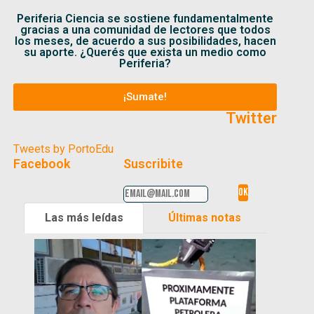
Periferia Ciencia se sostiene fundamentalmente
gracias a una comunidad de lectores que todos
los meses, de acuerdo a sus posibilidades, hacen
su aporte. ¿Querés que exista un medio como
Periferia?
¡Sumate!
Twitter
Tweets by PortoEdu
Facebook
Suscribite
Las más leídas
Últimas notas