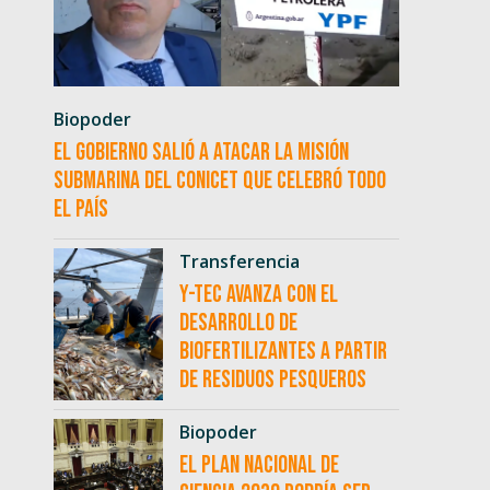
Biopoder
El Gobierno salió a atacar la misión
submarina del CONICET que celebró todo
el país
Transferencia
Y-TEC avanza con el
desarrollo de
biofertilizantes a partir
de residuos pesqueros
Biopoder
El Plan Nacional de