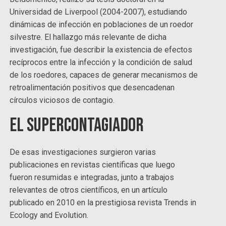
Universidad de Liverpool (2004-2007), estudiando
dinámicas de infección en poblaciones de un roedor
silvestre. El hallazgo más relevante de dicha
investigación, fue describir la existencia de efectos
recíprocos entre la infección y la condición de salud
de los roedores, capaces de generar mecanismos de
retroalimentación positivos que desencadenan
círculos viciosos de contagio.
El supercontagiador
De esas investigaciones surgieron varias
publicaciones en revistas científicas que luego
fueron resumidas e integradas, junto a trabajos
relevantes de otros científicos, en un artículo
publicado en 2010 en la prestigiosa revista Trends in
Ecology and Evolution.