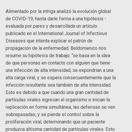
Alimentado por la intriga analizó la evolución global
de COVID-19, hasta darle forma a una hipótesis -
evaluada por pares y desarrollada un artículo
publicado en el International Journal of Infectious
Diseases que intenta explicar el patrón de
propagación de la enfermedad. Beldomenico nos
resume su hipótesis de trabajo: “se basa en la idea
de que personas en contacto con alguien que tiene
una infección de alta intensidad, se expondrían a una
alta carga viral, y se espera consecuentemente que la
infección resultante sea también de alta intensidad.
Esto es debido a que cuando una gran cantidad de
partículas virales ingresan al organismo e inician la
replicación en forma simultánea, las defensas se ven
sobrepasadas, y se pierde el control sobre la
proliferación viral, determinando que un paciente
produzca altísima cantidad de partículas virales. Esto