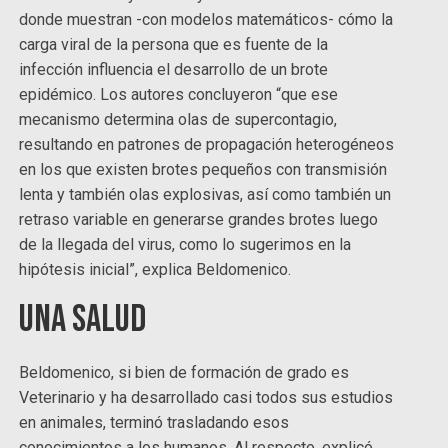
donde muestran -con modelos matemáticos- cómo la
carga viral de la persona que es fuente de la
infección influencia el desarrollo de un brote
epidémico. Los autores concluyeron “que ese
mecanismo determina olas de supercontagio,
resultando en patrones de propagación heterogéneos
en los que existen brotes pequeños con transmisión
lenta y también olas explosivas, así como también un
retraso variable en generarse grandes brotes luego
de la llegada del virus, como lo sugerimos en la
hipótesis inicial”, explica Beldomenico.
Una Salud
Beldomenico, si bien de formación de grado es
Veterinario y ha desarrollado casi todos sus estudios
en animales, terminó trasladando esos
conocimientos a los humanos. Al respecto, explicó