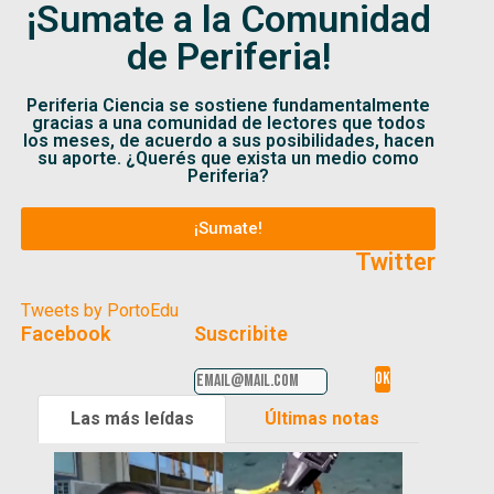
¡Sumate a la Comunidad
de Periferia!
Periferia Ciencia se sostiene fundamentalmente
gracias a una comunidad de lectores que todos
los meses, de acuerdo a sus posibilidades, hacen
su aporte. ¿Querés que exista un medio como
Periferia?
¡Sumate!
Twitter
Tweets by PortoEdu
Facebook
Suscribite
Las más leídas
Últimas notas