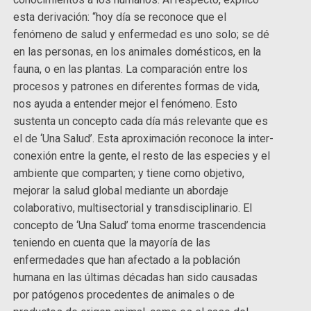
esta derivación: “hoy día se reconoce que el
fenómeno de salud y enfermedad es uno solo; se dé
en las personas, en los animales domésticos, en la
fauna, o en las plantas. La comparación entre los
procesos y patrones en diferentes formas de vida,
nos ayuda a entender mejor el fenómeno. Esto
sustenta un concepto cada día más relevante que es
el de ‘Una Salud’. Esta aproximación reconoce la inter-
conexión entre la gente, el resto de las especies y el
ambiente que comparten; y tiene como objetivo,
mejorar la salud global mediante un abordaje
colaborativo, multisectorial y transdisciplinario. El
concepto de ‘Una Salud’ toma enorme trascendencia
teniendo en cuenta que la mayoría de las
enfermedades que han afectado a la población
humana en las últimas décadas han sido causadas
por patógenos procedentes de animales o de