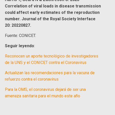
Correlation of viral loads in disease transmission
could affect early estimates of the reproduction
number. Journal of the Royal Society Interface
20: 20220827.
Fuente: CONICET.
Seguir leyendo
:
Reconocen un aporte tecnológico de investigadores
de la UNS y el CONICET contra el Coronavirus
Actualizan las recomendaciones para la vacuna de
refuerzo contra el coronavirus
Para la OMS, el coronavirus dejará de ser una
amenaza sanitaria para el mundo este año