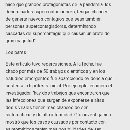
hace que grandes protagonistas de la pandemia, los
denominados supercontagiadores, tengan chances
de generar nuevos contagios que sean también
personas supercontagiadoras, determinando
cascadas de supercontagio que causan un brote de
gran magnitud”.
Los pares
Este artículo tuvo repercusiones. A la fecha, fue
citado por más de 50 trabajos científicos y en los
estudios emergentes fue apareciendo evidencia que
sustenta la hipótesis inicial. Por ejemplo, enumera el
investigador, “hay dos trabajos que encontraron que
las infecciones que surgen de exponerse a altas
dosis virales tienen más chances de ser
sintomáticas y de alta intensidad. Otra investigación
mostró que los casos causados por contacto con
asintomáticos tenían más posibilidades de ser