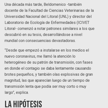
Una década más tarde, Beldomenico -también
docente de la Facultad de Ciencias Veterinarias de la
Universidad Nacional del Litoral (UNL) y director del
Laboratorio de Ecología de Enfermedades (ICIVET
Litoral- comenzó a notar patrones similares a los que
descubrió en su tesis, desarrollándose a nivel
mundial con consecuencias devastadoras.
“Desde que empezó a instalarse en los medios el
nuevo coronavirus, me llamó la atención lo
heterogéneo de su patrón de transmisión, con fases
en donde el contagio se daba lentamente causando
brotes pequeños, y también olas explosivas de gran
magnitud, las que aparecían luego de un tiempo de
transmisión lenta que podía ser muy corto o muy
largo”, explica.
La hipótesis