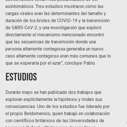
asintomáticos. Tres estudios mostraron cómo las
cargas virales eran las determinantes del tamaño y
duración de los brotes de COVID-19 y la transmisión
de SARS-CoV-2; y una investigación que exploró
directamente el mecanismo mencionado encontró
que las secuencias de transmisión donde una
persona altamente contagiosa generaba un nuevo
caso altamente contagioso eran más comunes que lo
que se esperaría por el azar”, concluye Pablo.
Estudios
Durante mayo se han publicado dos trabajos que
exploran explícitamente la hipótesis y miden sus
consecuencias. Uno de los estudios fue liderado por
el propio Beldomenico, quien trabajó en colaboración
con científicos británicos de las Universidades de