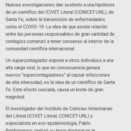
Nuevas investigaciones dan sustento a una hipótesis
de un científico del ICIVET Litoral (CONICET-UNL), de
Santa Fe, sobre la transmisión de enfermedades
como el COVID-19. La idea de que existe relación
entre las personas responsables de gran cantidad de
contagios comenzó a tener consenso al interior de la
comunidad científica internacional.
Un supercontagiador expone a otros individuos a una
alta carga viral, lo que en consecuencia genera
nuevos “supercontagiadores” al causar infecciones
de alta intensidad, es la idea de un científico de Santa
Fe. Este efecto cascada, causa un brote de gran
magnitud.
El investigador del Instituto de Ciencias Veterinarias
del Litoral (ICIVET Litoral, CONICET-UNL) y
especialista en eco-epidemiología, Pablo
Beldomenico, realizó su tesis doctoral en la