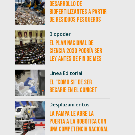
desarrollo de
biofertilizantes a partir
de residuos pesqueros
Biopoder
El Plan Nacional de
Ciencia 2030 podría ser
ley antes de fin de mes
Linea Editorial
El “como si” de ser
becarie en el CONICET
Desplazamientos
La Pampa le abre la
puerta a la robótica con
una competencia nacional