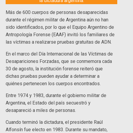
la dictadura argentina.
Más de 600 cuerpos de personas desaparecidas
durante el régimen militar de Argentina aún no han
sido identificados, por lo que el Equipo Argentino de
Antropología Forense (EAAF) invitó los familiares de
las víctimas a realizarse pruebas gratuitas de ADN.
En el marco del Día Internacional de las Víctimas de
Desapariciones Forzadas, que se conmemora cada
30 de agosto, la institución forense reiteró que
dichas pruebas pueden ayudar a determinar a
quiénes pertenecen los cuerpos encontrados.
Entre 1974 y 1983, durante el gobierno militar de
Argentina, el Estado del país secuestró y
desapareció a miles de personas.
Cuando terminó la dictadura, el presidente Raúl
Alfonsín fue electo en 1983. Durante su mandato,