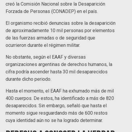
creó la Comisión Nacional sobre la Desaparición
Forzada de Personas (CONADEP) en el país.
El organismo recibió denuncias sobre la desaparición
de aproximadamente 10 mil personas por elementos
de las fuerzas armadas o de seguridad que
ocurrieron durante el régimen militar.
No obstante, según el EAAF y diversas
organizaciones argentinas de derechos humanos, la
cifra podría ascender hasta 30 mil desaparecidos
durante dicho periodo.
Hasta el momento, el EAAF ha exhumado más de mil
400 cuerpos. De estos, ha identificado a más de 820
desaparecidos. Sin embargo, señaló que hasta el
momento sigue resguardando más de 600 restos
cuya identidad aún no se ha logrado determinar.