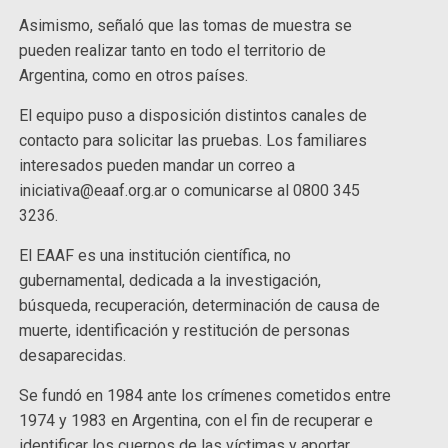
Asimismo, señaló que las tomas de muestra se
pueden realizar tanto en todo el territorio de
Argentina, como en otros países.
El equipo puso a disposición distintos canales de
contacto para solicitar las pruebas. Los familiares
interesados pueden mandar un correo a
iniciativa@eaaf.org.ar o comunicarse al 0800 345
3236.
El EAAF es una institución científica, no
gubernamental, dedicada a la investigación,
búsqueda, recuperación, determinación de causa de
muerte, identificación y restitución de personas
desaparecidas.
Se fundó en 1984 ante los crímenes cometidos entre
1974 y 1983 en Argentina, con el fin de recuperar e
identificar los cuerpos de las víctimas y aportar