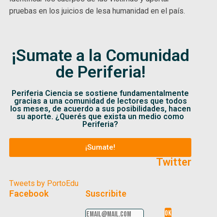
pruebas en los juicios de lesa humanidad en el país.
¡Sumate a la Comunidad
de Periferia!
Periferia Ciencia se sostiene fundamentalmente
gracias a una comunidad de lectores que todos
los meses, de acuerdo a sus posibilidades, hacen
su aporte. ¿Querés que exista un medio como
Periferia?
¡Sumate!
Twitter
Tweets by PortoEdu
Facebook
Suscribite