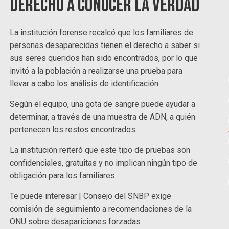
Derecho a conocer la verdad
La institución forense recalcó que los familiares de
personas desaparecidas tienen el derecho a saber si
sus seres queridos han sido encontrados, por lo que
invitó a la población a realizarse una prueba para
llevar a cabo los análisis de identificación.
Según el equipo, una gota de sangre puede ayudar a
determinar, a través de una muestra de ADN, a quién
pertenecen los restos encontrados.
La institución reiteró que este tipo de pruebas son
confidenciales, gratuitas y no implican ningún tipo de
obligación para los familiares.
Te puede interesar | Consejo del SNBP exige
comisión de seguimiento a recomendaciones de la
ONU sobre desapariciones forzadas