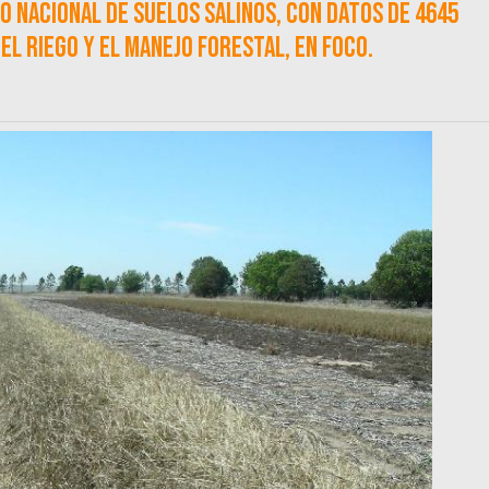
io nacional de suelos salinos, con datos de 4645
el riego y el manejo forestal, en foco.