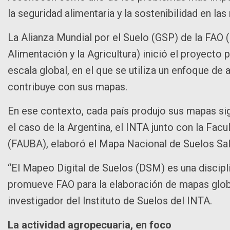
la seguridad alimentaria y la sostenibilidad en la
La Alianza Mundial por el Suelo (GSP) de la FAO 
Alimentación y la Agricultura) inició el proyecto 
escala global, en el que se utiliza un enfoque de
contribuye con sus mapas.
En ese contexto, cada país produjo sus mapas sig
el caso de la Argentina, el INTA junto con la Fa
(FAUBA), elaboró el Mapa Nacional de Suelos Sa
“El Mapeo Digital de Suelos (DSM) es una discipli
promueve FAO para la elaboración de mapas globa
investigador del Instituto de Suelos del INTA.
La actividad agropecuaria, en foco