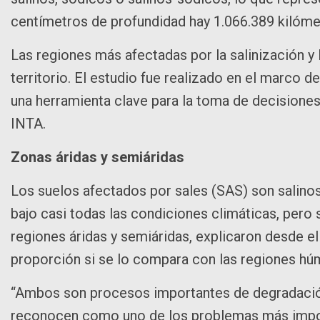
centímetros de profundidad hay 1.066.389 kilóme
Las regiones más afectadas por la salinización y 
territorio. El estudio fue realizado en el marco d
una herramienta clave para la toma de decisiones y
INTA.
Zonas áridas y semiáridas
Los suelos afectados por sales (SAS) son salinos
bajo casi todas las condiciones climáticas, pero 
regiones áridas y semiáridas, explicaron desde e
proporción si se lo compara con las regiones h
“Ambos son procesos importantes de degradació
reconocen como uno de los problemas más import