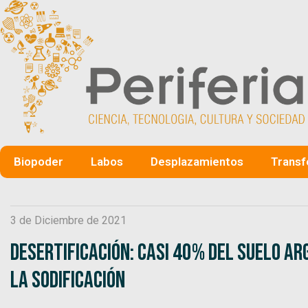
Biopoder
Labos
Desplazamientos
Transf
3 de Diciembre de 2021
Desertificación: Casi 40% del suelo ar
la sodificación