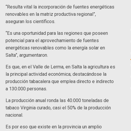
“Resulta vital la incorporación de fuentes energéticas
renovables en la matriz productiva regional”,
aseguran los científicos.
“Es una oportunidad para las regiones que poseen
potencial para el aprovechamiento de fuentes
energéticas renovables como la energía solar en
Salta”, argumentaron.
Es que, en el Valle de Lerma, en Salta la agricultura es
la principal actividad económica; destacándose la
producción tabacalera que emplea directo e indirecto
a 130.000 personas.
La producción anual ronda las 40.000 toneladas de
tabaco Virginia curado, casi el 50% de la producción
nacional.
Es por eso que existe en la provincia un amplio