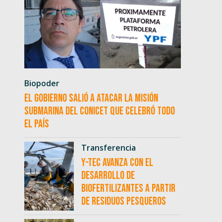
Biopoder
El Gobierno salió a atacar la misión
submarina del CONICET que celebró todo
el país
Transferencia
Y-TEC avanza con el
desarrollo de
biofertilizantes a partir
de residuos pesqueros