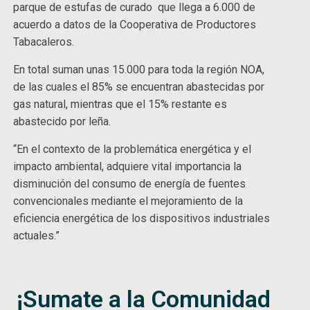
parque de estufas de curado que llega a 6.000 de
acuerdo a datos de la Cooperativa de Productores
Tabacaleros.
En total suman unas 15.000 para toda la región NOA,
de las cuales el 85% se encuentran abastecidas por
gas natural, mientras que el 15% restante es
abastecido por leña.
“En el contexto de la problemática energética y el
impacto ambiental, adquiere vital importancia la
disminución del consumo de energía de fuentes
convencionales mediante el mejoramiento de la
eficiencia energética de los dispositivos industriales
actuales.”
¡Sumate a la Comunidad