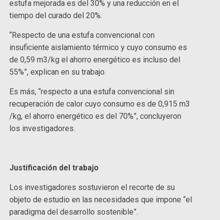
estufa mejorada es del 30% y una reducción en el
tiempo del curado del 20%.
“Respecto de una estufa convencional con
insuficiente aislamiento térmico y cuyo consumo es
de 0,59 m3/kg el ahorro energético es incluso del
55%”, explican en su trabajo.
Es más, “respecto a una estufa convencional sin
recuperación de calor cuyo consumo es de 0,915 m3
/kg, el ahorro energético es del 70%”, concluyeron
los investigadores.
Justificación del trabajo
Los investigadores sostuvieron el recorte de su
objeto de estudio en las necesidades que impone “el
paradigma del desarrollo sostenible”.