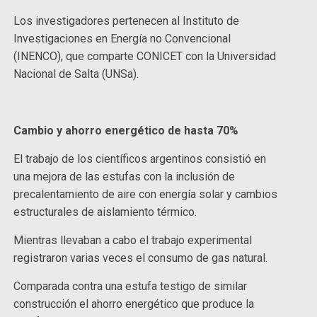
Los investigadores pertenecen al Instituto de
Investigaciones en Energía no Convencional
(INENCO), que comparte CONICET con la Universidad
Nacional de Salta (UNSa).
Cambio y ahorro energético de hasta 70%
El trabajo de los científicos argentinos consistió en
una mejora de las estufas con la inclusión de
precalentamiento de aire con energía solar y cambios
estructurales de aislamiento térmico.
Mientras llevaban a cabo el trabajo experimental
registraron varias veces el consumo de gas natural.
Comparada contra una estufa testigo de similar
construcción el ahorro energético que produce la