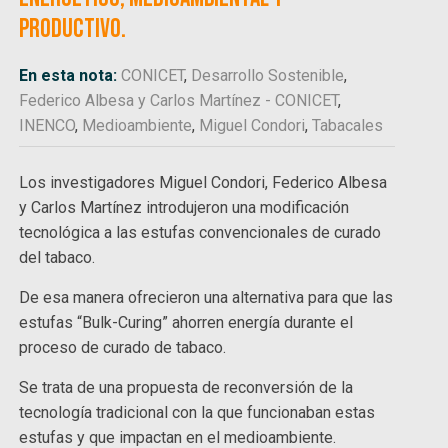
productivo.
En esta nota:
CONICET
,
Desarrollo Sostenible
,
Federico Albesa y Carlos Martínez - CONICET
,
INENCO
,
Medioambiente
,
Miguel Condori
,
Tabacales
Los investigadores Miguel Condori, Federico Albesa
y Carlos Martínez introdujeron una modificación
tecnológica a las estufas convencionales de curado
del tabaco.
De esa manera ofrecieron una alternativa para que las
estufas “Bulk-Curing” ahorren energía durante el
proceso de curado de tabaco.
Se trata de una propuesta de reconversión de la
tecnología tradicional con la que funcionaban estas
estufas y que impactan en el medioambiente.