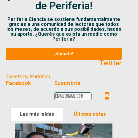
de Periferia!
Periferia Ciencia se sostiene fundamentalmente
gracias a una comunidad de lectores que todos
los meses, de acuerdo a sus posibilidades, hacen
su aporte. ¿Querés que exista un medio como
Periferia?
¡Sumate!
Twitter
Tweets by PortoEdu
Facebook
Suscribite
Las más leídas
Últimas notas