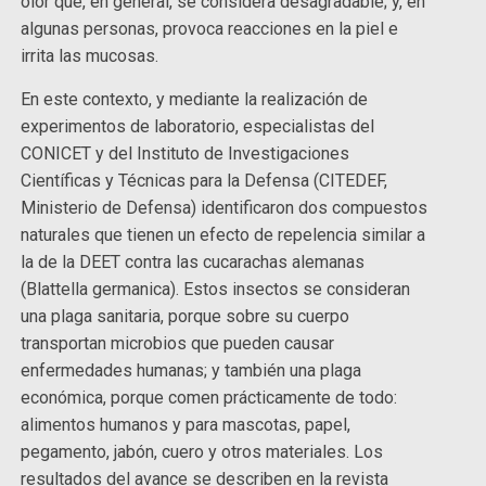
olor que, en general, se considera desagradable; y, en
algunas personas, provoca reacciones en la piel e
irrita las mucosas.
En este contexto, y mediante la realización de
experimentos de laboratorio, especialistas del
CONICET y del Instituto de Investigaciones
Científicas y Técnicas para la Defensa (CITEDEF,
Ministerio de Defensa) identificaron dos compuestos
naturales que tienen un efecto de repelencia similar a
la de la DEET contra las cucarachas alemanas
(Blattella germanica). Estos insectos se consideran
una plaga sanitaria, porque sobre su cuerpo
transportan microbios que pueden causar
enfermedades humanas; y también una plaga
económica, porque comen prácticamente de todo:
alimentos humanos y para mascotas, papel,
pegamento, jabón, cuero y otros materiales. Los
resultados del avance se describen en la revista