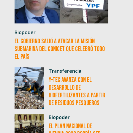
Biopoder
El Gobierno salió a atacar la misión
submarina del CONICET que celebró todo
el país
Transferencia
Y-TEC avanza con el
desarrollo de
biofertilizantes a partir
de residuos pesqueros
Biopoder
El Plan Nacional de