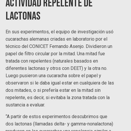
Actividad repelente de
lactonas
En sus experimentos, el equipo de investigación usó
cucarachas alemanas criadas en laboratorio por el
técnico del CONICET Fernando Asenjo. Dividieron un
papel de filtro circular por la mitad. Una mitad fue
tratada con repelentes (naturales basados en
diferentes lactonas y otros con DEET) y la otra no.
Luego pusieron una cucaracha sobre el papel y
observaron si le daba igual estar en cualquiera de las
dos mitades, o si prefería estar en la mitad sin
repelente, es decir, si evitaba la zona tratada con la
sustancia a evaluar.
“A partir de estos experimentos descubrimos que
dos lactonas (llamadas delta- y gamma-nonalactona)