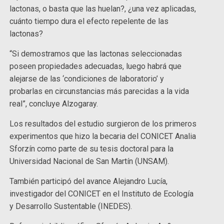
lactonas, o basta que las huelan?, ¿una vez aplicadas,
cuánto tiempo dura el efecto repelente de las
lactonas?
“Si demostramos que las lactonas seleccionadas
poseen propiedades adecuadas, luego habrá que
alejarse de las ‘condiciones de laboratorio’ y
probarlas en circunstancias más parecidas a la vida
real”, concluye Alzogaray.
Los resultados del estudio surgieron de los primeros
experimentos que hizo la becaria del CONICET Analia
Sforzín como parte de su tesis doctoral para la
Universidad Nacional de San Martín (UNSAM).
También participó del avance Alejandro Lucía,
investigador del CONICET en el Instituto de Ecología
y Desarrollo Sustentable (INEDES).