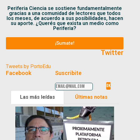
Periferia Ciencia se sostiene fundamentalmente
gracias a una comunidad de lectores que todos
los meses, de acuerdo a sus posibilidades, hacen
su aporte. ¿Querés que exista un medio como
Periferia?
¡Sumate!
Twitter
Tweets by PortoEdu
Facebook
Suscribite
Las más leídas
Últimas notas