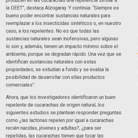
producen en las cucarachas una repelencia similar a
la DEET”, destaca Alzogaray. Y continúa: “Siempre es
bueno poder encontrar sustancias naturales para
reemplazar a los insecticidas sintéticos o, en nuestro
caso, a los repelentes. No es que todas las
sustancias naturales sean inofensivas, pero algunas
lo son y, además, tienen un impacto mínimo sobre el
ambiente, porque se degradan rápido. Una vez que se
identifican sustancias naturales con estas
propiedades, se estudian a fondo y se evalúa la
posibilidad de desarrollar con ellas productos
comerciales”.
Ahora, que los investigadores identificaron un buen
repelente de cucarachas de origen natural, los
siguientes estudios se plantean responder preguntas
como ¿las lactonas repelen por igual a cucarachas
recién nacidas, jóvenes y adultas?, ¿para ser
repelidas, las cucarachas tienen que tocar las