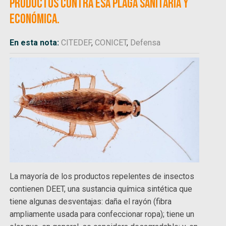
productos contra esa plaga sanitaria y
económica.
En esta nota:
CITEDEF
,
CONICET
,
Defensa
La mayoría de los productos repelentes de insectos
contienen DEET, una sustancia química sintética que
tiene algunas desventajas: daña el rayón (fibra
ampliamente usada para confeccionar ropa); tiene un