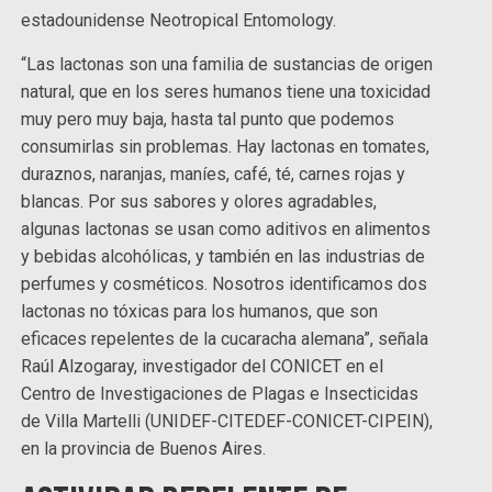
estadounidense Neotropical Entomology.
“Las lactonas son una familia de sustancias de origen
natural, que en los seres humanos tiene una toxicidad
muy pero muy baja, hasta tal punto que podemos
consumirlas sin problemas. Hay lactonas en tomates,
duraznos, naranjas, maníes, café, té, carnes rojas y
blancas. Por sus sabores y olores agradables,
algunas lactonas se usan como aditivos en alimentos
y bebidas alcohólicas, y también en las industrias de
perfumes y cosméticos. Nosotros identificamos dos
lactonas no tóxicas para los humanos, que son
eficaces repelentes de la cucaracha alemana”, señala
Raúl Alzogaray, investigador del CONICET en el
Centro de Investigaciones de Plagas e Insecticidas
de Villa Martelli (UNIDEF-CITEDEF-CONICET-CIPEIN),
en la provincia de Buenos Aires.