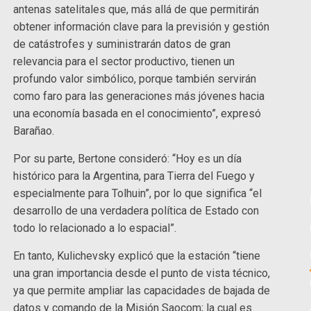
antenas satelitales que, más allá de que permitirán
obtener información clave para la previsión y gestión
de catástrofes y suministrarán datos de gran
relevancia para el sector productivo, tienen un
profundo valor simbólico, porque también servirán
como faro para las generaciones más jóvenes hacia
una economía basada en el conocimiento”, expresó
Barañao.
Por su parte, Bertone consideró: “Hoy es un día
histórico para la Argentina, para Tierra del Fuego y
especialmente para Tolhuin”, por lo que significa “el
desarrollo de una verdadera política de Estado con
todo lo relacionado a lo espacial”.
En tanto, Kulichevsky explicó que la estación “tiene
una gran importancia desde el punto de vista técnico,
ya que permite ampliar las capacidades de bajada de
datos y comando de la Misión Saocom; la cual es