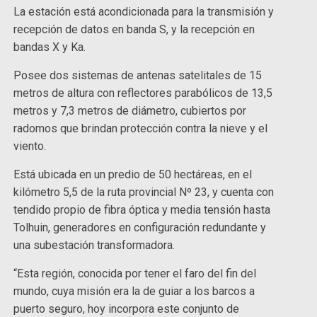
La estación está acondicionada para la transmisión y
recepción de datos en banda S, y la recepción en
bandas X y Ka.
Posee dos sistemas de antenas satelitales de 15
metros de altura con reflectores parabólicos de 13,5
metros y 7,3 metros de diámetro, cubiertos por
radomos que brindan protección contra la nieve y el
viento.
Está ubicada en un predio de 50 hectáreas, en el
kilómetro 5,5 de la ruta provincial Nº 23, y cuenta con
tendido propio de fibra óptica y media tensión hasta
Tolhuin, generadores en configuración redundante y
una subestación transformadora.
“Esta región, conocida por tener el faro del fin del
mundo, cuya misión era la de guiar a los barcos a
puerto seguro, hoy incorpora este conjunto de