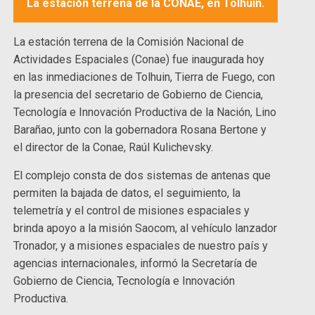
La estación terrena de la CONAE, en Tolhuin.
La estación terrena de la Comisión Nacional de
Actividades Espaciales (Conae) fue inaugurada hoy
en las inmediaciones de Tolhuin, Tierra de Fuego, con
la presencia del secretario de Gobierno de Ciencia,
Tecnología e Innovación Productiva de la Nación, Lino
Barañao, junto con la gobernadora Rosana Bertone y
el director de la Conae, Raúl Kulichevsky.
El complejo consta de dos sistemas de antenas que
permiten la bajada de datos, el seguimiento, la
telemetría y el control de misiones espaciales y
brinda apoyo a la misión Saocom, al vehículo lanzador
Tronador, y a misiones espaciales de nuestro país y
agencias internacionales, informó la Secretaría de
Gobierno de Ciencia, Tecnología e Innovación
Productiva.