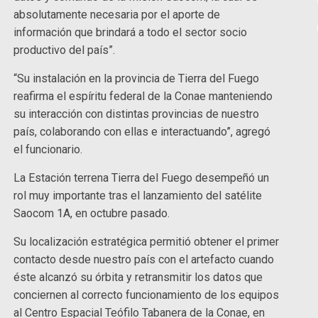
absolutamente necesaria por el aporte de
información que brindará a todo el sector socio
productivo del país”.
“Su instalación en la provincia de Tierra del Fuego
reafirma el espíritu federal de la Conae manteniendo
su interacción con distintas provincias de nuestro
país, colaborando con ellas e interactuando”, agregó
el funcionario.
La Estación terrena Tierra del Fuego desempeñó un
rol muy importante tras el lanzamiento del satélite
Saocom 1A, en octubre pasado.
Su localización estratégica permitió obtener el primer
contacto desde nuestro país con el artefacto cuando
éste alcanzó su órbita y retransmitir los datos que
conciernen al correcto funcionamiento de los equipos
al Centro Espacial Teófilo Tabanera de la Conae, en