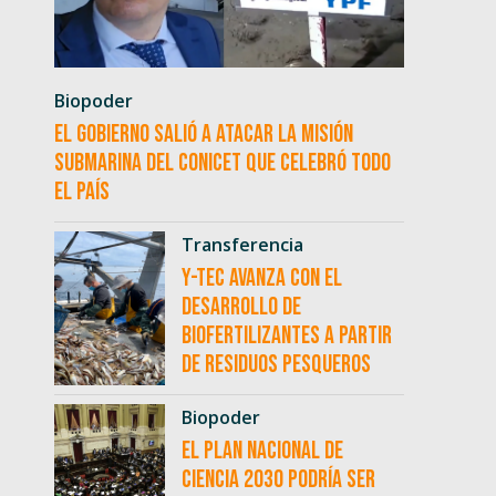
Biopoder
El Gobierno salió a atacar la misión
submarina del CONICET que celebró todo
el país
Transferencia
Y-TEC avanza con el
desarrollo de
biofertilizantes a partir
de residuos pesqueros
Biopoder
El Plan Nacional de
Ciencia 2030 podría ser