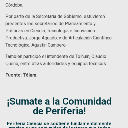
Córdoba.
Por parte de la Secretaría de Gobierno, estuvieron
presentes los secretarios de Planeamiento y
Políticas en Ciencia, Tecnología e Innovación
Productiva, Jorge Aguado; y de Articulación Científico
Tecnológica, Agustín Campero.
También participó el intendente de Tolhuin, Claudio
Queno, entre otras autoridades y equipos técnicos.
Fuente: Télam.
¡Sumate a la Comunidad
de Periferia!
Periferia Ciencia se sostiene fundamentalmente