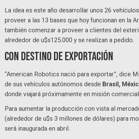
La idea es este año desarrollar unos 26 vehículo
proveer a las 13 bases que hoy funcionan en la 
también comenzar a proveer a clientes del exter
alrededor de u$s125.000 y se realizan a pedido.
Con destino de exportación
“American Robotics nació para exportar”, dice Mi
de sus vehículos autónomos desde
Brasil, Méxi
donde viajará próximamente en misión comercial
Para aumentar la producción con vista al mercado
(alrededor de u$s 3 millones de dólares) para mo
será inaugurada en abril.