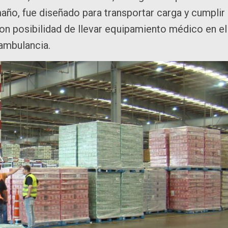
maño, fue diseñado para transportar carga y cumplir
con posibilidad de llevar equipamiento médico en el
 ambulancia.