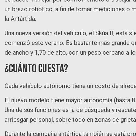
un brazo robótico, a fin de tomar mediciones o m
la Antártida.
Una nueva versión del vehículo, el Skúa II, está 
comenzó este verano. Es bastante más grande qu
de ancho y 1,70 de alto, con un peso cercano a lo
¿Cuánto cuesta?
Cada vehículo autónomo tiene un costo de alrede
El nuevo modelo tiene mayor autonomía (hasta 8 h
Una de sus funciones es la de búsqueda y rescate,
arriesgar personal, sobre todo en zonas de grieta
Durante la campaña antártica también se está pro