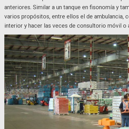
anteriores. Similar a un tanque en fisonomía y ta
varios propósitos, entre ellos el de ambulancia, 
interior y hacer las veces de consultorio móvil o