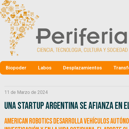
Biopoder
Labos
Desplazamientos
Transf
11 de Marzo de 2024
Una startup argentina se afianza en e
American Robotics desarrolla vehículos autóno