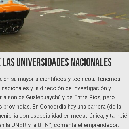
 las universidades nacionales
, en su mayoría científicos y técnicos. Tenemos
 nacionales y la dirección de investigación y
oría son de Gualeguaychú y de Entre Ríos, pero
provincias. En Concordia hay una carrera (de la
geniería con especialidad en mecatrónica, y tambié
 en la UNER y la UTN”, comenta el emprendedor.