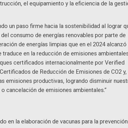
trucción, el equipamiento y la eficiencia de la gest
 un paso firme hacia la sostenibilidad al lograr q
 del consumo de energías renovables por parte de
eración de energías limpias que en el 2024 alcanzó
e traduce en la reducción de emisiones ambientales
ques certificados internacionalmente por Verified
 Certificados de Reducción de Emisiones de CO2 y,
 emisiones productivas, logrando disminuir nuest
t o cancelación de emisiones ambientales.”
ado en la elaboración de vacunas para la prevención