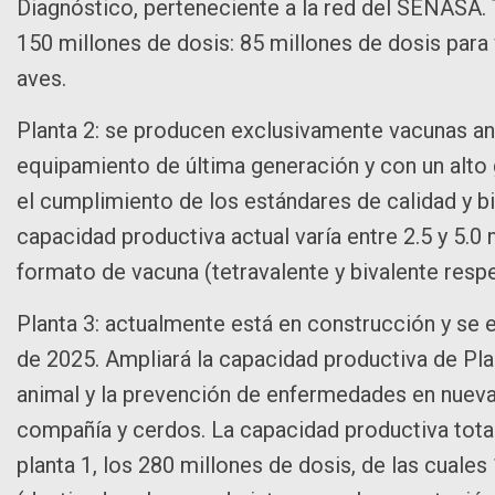
Diagnóstico, perteneciente a la red del SENASA. 
150 millones de dosis: 85 millones de dosis para 
aves.
Planta 2: se producen exclusivamente vacunas an
equipamiento de última generación y con un alto
el cumplimiento de los estándares de calidad y b
capacidad productiva actual varía entre 2.5 y 5.
formato de vacuna (tetravalente y bivalente resp
Planta 3: actualmente está en construcción y se 
de 2025. Ampliará la capacidad productiva de Pla
animal y la prevención de enfermedades en nuev
compañía y cerdos. La capacidad productiva total
planta 1, los 280 millones de dosis, de las cual