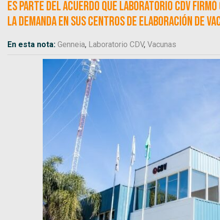
Es parte del acuerdo que Laboratorio CDV firmó 
la demanda en sus centros de elaboración de va
En esta nota:
Genneia
,
Laboratorio CDV
,
Vacunas