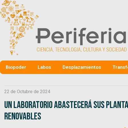
Biopoder
Labos
Desplazamientos
Transf
22 de Octubre de 2024
Un laboratorio abastecerá sus planta
renovables