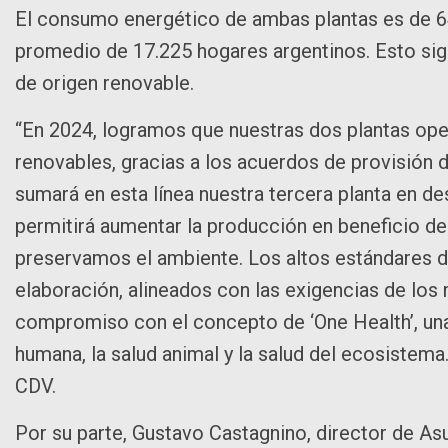
El consumo energético de ambas plantas es de 
promedio de 17.225 hogares argentinos. Esto si
de origen renovable.
“En 2024, logramos que nuestras dos plantas ope
renovables, gracias a los acuerdos de provisión
sumará en esta línea nuestra tercera planta en de
permitirá aumentar la producción en beneficio de
preservamos el ambiente. Los altos estándares d
elaboración, alineados con las exigencias de los
compromiso con el concepto de ‘One Health’, una 
humana, la salud animal y la salud del ecosistem
CDV.
Por su parte, Gustavo Castagnino, director de As