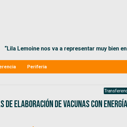
“Lila Lemoine nos va a representar muy bien en
erencia
Periferia
Transferenc
s de elaboración de vacunas con energí