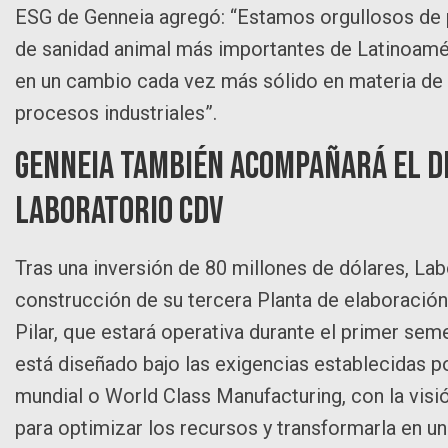
ESG de Genneia agregó: “Estamos orgullosos de p
de sanidad animal más importantes de Latinoamé
en un cambio cada vez más sólido en materia de 
procesos industriales”.
Genneia también acompañará el de
Laboratorio CDV
Tras una inversión de 80 millones de dólares, L
construcción de su tercera Planta de elaboración
Pilar, que estará operativa durante el primer se
está diseñado bajo las exigencias establecidas por
mundial o World Class Manufacturing, con la visió
para optimizar los recursos y transformarla en un