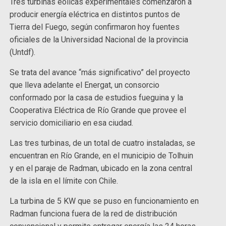
Tres turbinas eólicas experimentales comenzaron a
producir energía eléctrica en distintos puntos de
Tierra del Fuego, según confirmaron hoy fuentes
oficiales de la Universidad Nacional de la provincia
(Untdf).
Se trata del avance “más significativo” del proyecto
que lleva adelante el Energat, un consorcio
conformado por la casa de estudios fueguina y la
Cooperativa Eléctrica de Río Grande que provee el
servicio domiciliario en esa ciudad.
Las tres turbinas, de un total de cuatro instaladas, se
encuentran en Río Grande, en el municipio de Tolhuin
y en el paraje de Radman, ubicado en la zona central
de la isla en el límite con Chile.
La turbina de 5 KW que se puso en funcionamiento en
Radman funciona fuera de la red de distribución