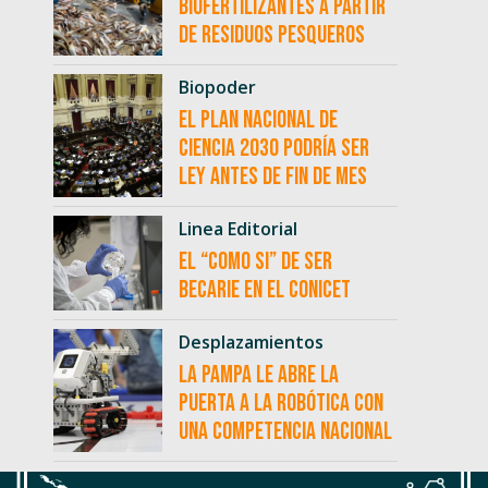
biofertilizantes a partir
de residuos pesqueros
Biopoder
El Plan Nacional de
Ciencia 2030 podría ser
ley antes de fin de mes
Linea Editorial
El “como si” de ser
becarie en el CONICET
Desplazamientos
La Pampa le abre la
puerta a la robótica con
una competencia nacional