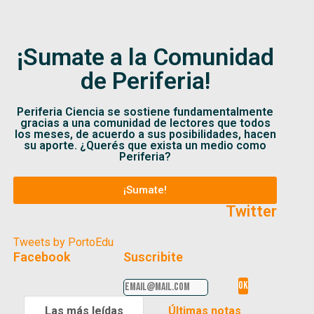
¡Sumate a la Comunidad
de Periferia!
Periferia Ciencia se sostiene fundamentalmente
gracias a una comunidad de lectores que todos
los meses, de acuerdo a sus posibilidades, hacen
su aporte. ¿Querés que exista un medio como
Periferia?
¡Sumate!
Twitter
Tweets by PortoEdu
Facebook
Suscribite
Las más leídas
Últimas notas