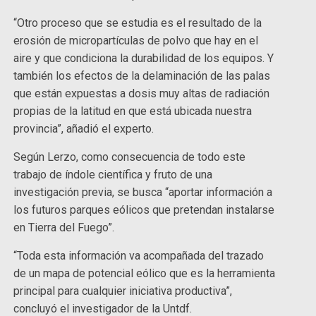
“Otro proceso que se estudia es el resultado de la
erosión de micropartículas de polvo que hay en el
aire y que condiciona la durabilidad de los equipos. Y
también los efectos de la delaminación de las palas
que están expuestas a dosis muy altas de radiación
propias de la latitud en que está ubicada nuestra
provincia”, añadió el experto.
Según Lerzo, como consecuencia de todo este
trabajo de índole científica y fruto de una
investigación previa, se busca “aportar información a
los futuros parques eólicos que pretendan instalarse
en Tierra del Fuego”.
“Toda esta información va acompañada del trazado
de un mapa de potencial eólico que es la herramienta
principal para cualquier iniciativa productiva”,
concluyó el investigador de la Untdf.