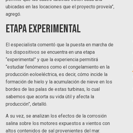
ubicadas en las locaciones que el proyecto proveía”,
agregó.
Etapa experimental
El especialista comentó que la puesta en marcha de
los dispositivos se encuentra en una etapa
“experimental” y que la experiencia permitirá
“estudiar fenómenos como el congelamiento en la
producción eoloeléctrica, es decir, cómo incide la
formación de hielo y la acumulación de nieve en los
bordes de las palas de estas turbinas, lo cual
sabemos que acorta su vida útil y afecta la
producción”, detalló.
A su vez, se analizan los efectos de la corrosión
salina sobre los motores expuestos a vientos con
altos contenidos de sal provenientes del mar.