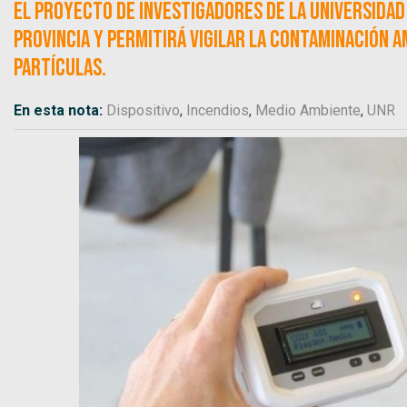
El proyecto de investigadores de la Universidad 
provincia y permitirá vigilar la contaminación 
partículas.
En esta nota:
Dispositivo
,
Incendios
,
Medio Ambiente
,
UNR