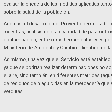
evaluar la eficacia de las medidas aplicadas ta
sobre la salud de la población.
Además, el desarrollo del Proyecto permitirá brind
muestras, análisis de gran cantidad de parámetro
contaminación, entre otras herramientas, y es po
Ministerio de Ambiente y Cambio Climático de la 
Asimismo, una vez que el Servicio esté estableci
ya que se podrían realizar determinaciones no s
el aire, sino también, en diferentes matrices (agua
de residuos de plaguicidas en la mercadería que 
verduras.