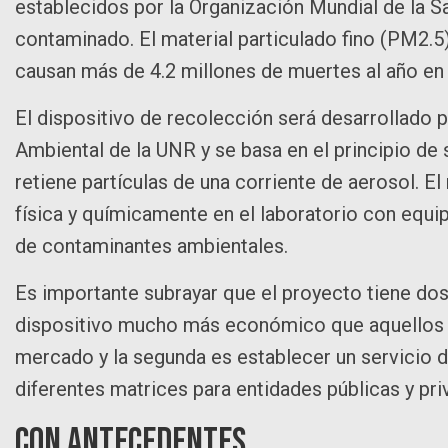
establecidos por la Organización Mundial de la Sa
contaminado. El material particulado fino (PM2.
causan más de 4.2 millones de muertes al año en
El dispositivo de recolección será desarrollado 
Ambiental de la UNR y se basa en el principio de s
retiene partículas de una corriente de aerosol. E
física y químicamente en el laboratorio con equip
de contaminantes ambientales.
Es importante subrayar que el proyecto tiene dos 
dispositivo mucho más económico que aquellos 
mercado y la segunda es establecer un servicio 
diferentes matrices para entidades públicas y pri
Con antecedentes