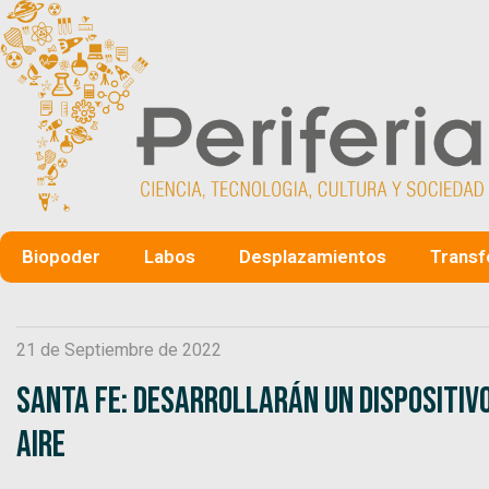
Biopoder
Labos
Desplazamientos
Transf
21 de Septiembre de 2022
Santa Fe: desarrollarán un dispositivo
aire