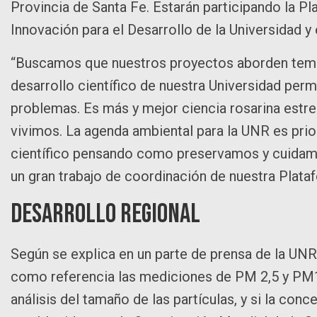
Provincia de Santa Fe. Estarán participando la Pl
Innovación para el Desarrollo de la Universidad y
“Buscamos que nuestros proyectos aborden temas 
desarrollo científico de nuestra Universidad perm
problemas. Es más y mejor ciencia rosarina estr
vivimos. La agenda ambiental para la UNR es prio
científico pensando como preservamos y cuidamo
un gran trabajo de coordinación de nuestra Plataf
Desarrollo regional
Según se explica en un parte de prensa de la UNR, 
como referencia las mediciones de PM 2,5 y PM1
análisis del tamaño de las partículas, y si la con