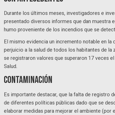
Durante los últimos meses, investigadores e inv
presentado diversos informes que dan muestra en
humo proveniente de los incendios que se detect
El mismo evidencia un incremento notable en la can
perjuicio a la salud de todos los habitantes de l
se registraron valores que superaron 17 veces el 
Salud.
Contaminación
Es importante destacar, que la falta de registro 
de diferentes políticas públicas dado que se desco
elaborar medidas para mejorar el ambiente (por ej