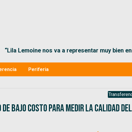
“Lila Lemoine nos va a representar muy bien en
erencia
Periferia
Transferenc
 de bajo costo para medir la calidad del