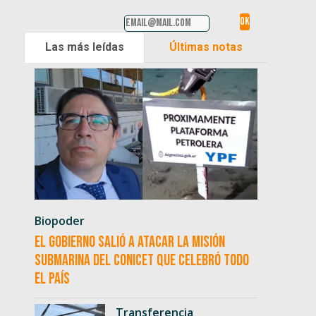
Las más leídas
Últimas notas
Biopoder
El Gobierno salió a atacar la misión
submarina del CONICET que celebró todo
el país
Transferencia