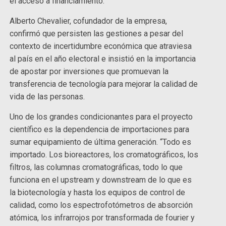
el acceso a financiamiento.
Alberto Chevalier, cofundador de la empresa,
confirmó que persisten las gestiones a pesar del
contexto de incertidumbre económica que atraviesa
al país en el año electoral e insistió en la importancia
de apostar por inversiones que promuevan la
transferencia de tecnología para mejorar la calidad de
vida de las personas.
Uno de los grandes condicionantes para el proyecto
científico es la dependencia de importaciones para
sumar equipamiento de última generación. “Todo es
importado. Los bioreactores, los cromatográficos, los
filtros, las columnas cromatográficas, todo lo que
funciona en el upstream y downstream de lo que es
la biotecnología y hasta los equipos de control de
calidad, como los espectrofotómetros de absorción
atómica, los infrarrojos por transformada de fourier y