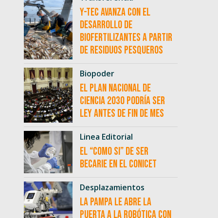
Y-TEC avanza con el
desarrollo de
biofertilizantes a partir
de residuos pesqueros
Biopoder
El Plan Nacional de
Ciencia 2030 podría ser
ley antes de fin de mes
Linea Editorial
El “como si” de ser
becarie en el CONICET
Desplazamientos
La Pampa le abre la
puerta a la robótica con