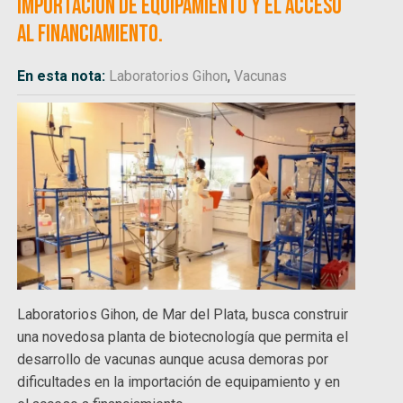
importación de equipamiento y el acceso
al financiamiento.
En esta nota:
Laboratorios Gihon
,
Vacunas
Laboratorios Gihon, de Mar del Plata, busca construir
una novedosa planta de biotecnología que permita el
desarrollo de vacunas aunque acusa demoras por
dificultades en la importación de equipamiento y en