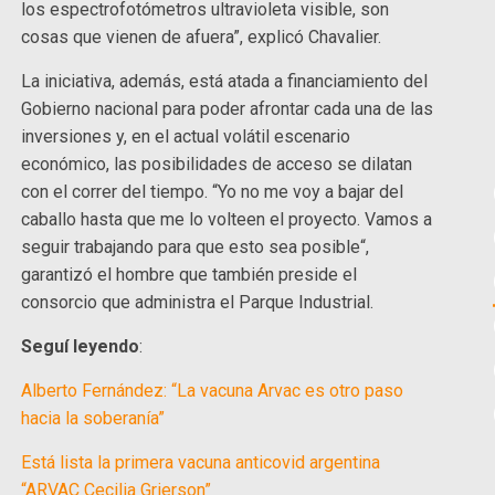
los espectrofotómetros ultravioleta visible, son
cosas que vienen de afuera”, explicó Chavalier.
La iniciativa, además, está atada a financiamiento del
Gobierno nacional para poder afrontar cada una de las
inversiones y, en el actual volátil escenario
económico, las posibilidades de acceso se dilatan
con el correr del tiempo. “Yo no me voy a bajar del
caballo hasta que me lo volteen el proyecto. Vamos a
seguir trabajando para que esto sea posible“,
garantizó el hombre que también preside el
consorcio que administra el Parque Industrial.
Seguí leyendo
:
Alberto Fernández: “La vacuna Arvac es otro paso
hacia la soberanía”
Está lista la primera vacuna anticovid argentina
“ARVAC Cecilia Grierson”