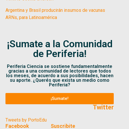
Argentina y Brasil producirán insumos de vacunas
ARNs, para Latinoamérica
¡Sumate a la Comunidad
de Periferia!
Periferia Ciencia se sostiene fundamentalmente
gracias a una comunidad de lectores que todos
los meses, de acuerdo a sus posibilidades, hacen
su aporte. ¿Querés que exista un medio como
Periferia?
¡Sumate!
Twitter
Tweets by PortoEdu
Facebook
Suscribite