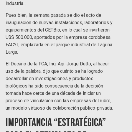
industria.
Pues bien, la semana pasada se dio el acto de
inauguración de nuevas instalaciones, laboratorios y
equipamientos del CETBio, en lo cual se invirtieron
U$S 500.000, aportados por la empresa cordobesa
FACYT, emplazada en el parque industrial de Laguna
Larga.
El Decano de la FCA, Ing. Agr. Jorge Dutto, al hacer
uso de la palabra, dijo que cuánto se ha logrado
desarrollar en investigaciones y productos
biológicos ha sido consecuencia de la decisión
tomada hace cerca de una década de iniciar un
proceso de vinculación con las empresas del rubro,
un modelo virtuoso de colaboración público-privada.
Importancia “estratégica”