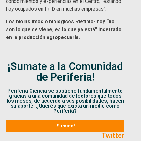
conocimientos y experiencias en el Centro, “estando
hoy ocupados en I + D en muchas empresas”.
Los bioinsumos o biológicos -definió- hoy “no
son lo que se viene, es lo que ya está” insertado
en la producción agropecuaria.
¡Sumate a la Comunidad
de Periferia!
Periferia Ciencia se sostiene fundamentalmente
gracias a una comunidad de lectores que todos
los meses, de acuerdo a sus posibilidades, hacen
su aporte. ¿Querés que exista un medio como
Periferia?
¡Sumate!
Twitter