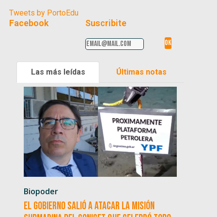
Tweets by PortoEdu
Facebook
Suscribite
Las más leídas
Últimas notas
Biopoder
El Gobierno salió a atacar la misión