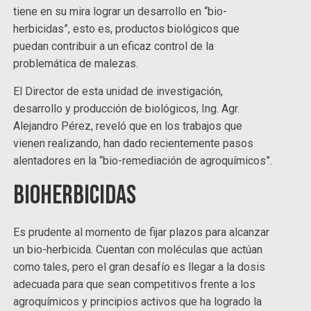
tiene en su mira lograr un desarrollo en “bio-
herbicidas”, esto es, productos biológicos que
puedan contribuir a un eficaz control de la
problemática de malezas.
El Director de esta unidad de investigación,
desarrollo y producción de biológicos, Ing. Agr.
Alejandro Pérez, reveló que en los trabajos que
vienen realizando, han dado recientemente pasos
alentadores en la “bio-remediación de agroquímicos”.
Bioherbicidas
Es prudente al momento de fijar plazos para alcanzar
un bio-herbicida. Cuentan con moléculas que actúan
como tales, pero el gran desafío es llegar a la dosis
adecuada para que sean competitivos frente a los
agroquímicos y principios activos que ha logrado la