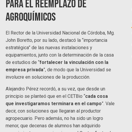
para el reemplazo de
agroquímicos
El Rector de la Universidad Nacional de Córdoba, Mg.
John Boretto, por su lado, destacó la “importancia
estratégica” de las nuevas instalaciones y
equipamientos, junto con la determinación de la casa
de estudios de “
fortalecer la vinculación con la
empresa privada
”, de modo que la Universidad se
involucre en soluciones de la producción.
Alejandro Pérez recordó, a su vez, que desde un
principio se planteó que en el CETBio “
cada cosa
que investigaramos terminara en el campo
”. Vale
decir, con soluciones que llegaran al productor
agropecuario. Pero además, no ha sido un logro
menor, que decenas de alumnos han adquirido