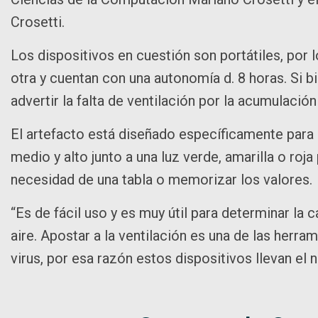
Crosetti.
Los dispositivos en cuestión son portátiles, por 
otra y cuentan con una autonomía d. 8 horas. Si bi
advertir la falta de ventilación por la acumulaci
El artefacto está diseñado específicamente para c
medio y alto junto a una luz verde, amarilla o roja
necesidad de una tabla o memorizar los valores
“Es de fácil uso y es muy útil para determinar la
aire. Apostar a la ventilación es una de las herr
virus, por esa razón estos dispositivos llevan el