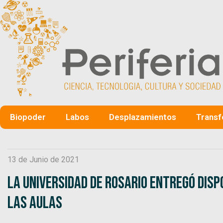
Biopoder
Labos
Desplazamientos
Transf
13 de Junio de 2021
La Universidad de Rosario entregó dispo
las aulas