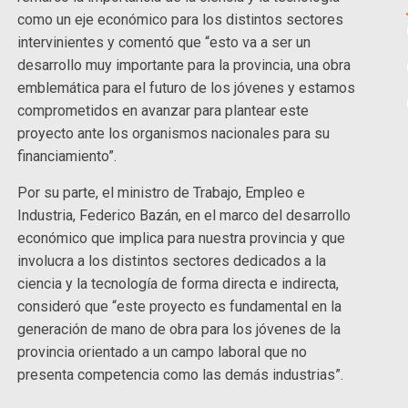
como un eje económico para los distintos sectores
intervinientes y comentó que “esto va a ser un
desarrollo muy importante para la provincia, una obra
emblemática para el futuro de los jóvenes y estamos
comprometidos en avanzar para plantear este
proyecto ante los organismos nacionales para su
financiamiento”.
Por su parte, el ministro de Trabajo, Empleo e
Industria, Federico Bazán, en el marco del desarrollo
económico que implica para nuestra provincia y que
involucra a los distintos sectores dedicados a la
ciencia y la tecnología de forma directa e indirecta,
consideró que “este proyecto es fundamental en la
generación de mano de obra para los jóvenes de la
provincia orientado a un campo laboral que no
presenta competencia como las demás industrias”.