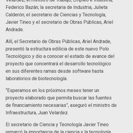
Federico Bazán; la secretaria de Industria, Julieta
Calderón; el secretario de Ciencias y Tecnología,
Javier Tineo y el secretario de Obras Públicas, Ariel
Andrade.
Allí, el Secretario de Obras Públicas, Ariel Andrade,
presentó la estructura edilicia de este nuevo Polo
Tecnológico y dio a conocer el estado de avance del
proyecto que concentrará el desarrollo tecnológico
en sus diferentes ramas desde software hasta
laboratorios de biotecnología.
“Esperamos en los próximos meses tener un
proyecto elaborado que permita buscar las fuentes
de financiamiento necesarias”, aseguró el ministro de
Infraestructura, Juan Velardez.
El secretario de Ciencia y Tecnología Javier Tineo
remarcó la importancia de la ciencia y la tecnología