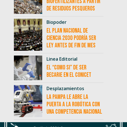
biofertilizantes a partir
de residuos pesqueros
Biopoder
El Plan Nacional de
Ciencia 2030 podría ser
ley antes de fin de mes
Linea Editorial
El “como si” de ser
becarie en el CONICET
Desplazamientos
La Pampa le abre la
puerta a la robótica con
una competencia nacional