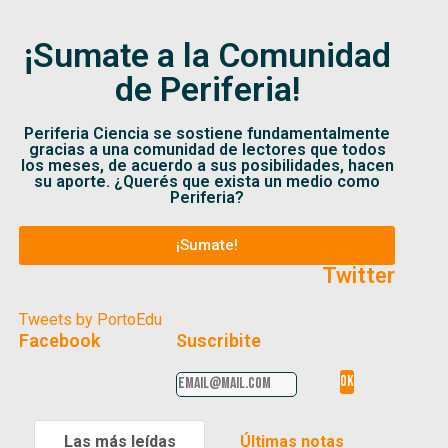
¡Sumate a la Comunidad
de Periferia!
Periferia Ciencia se sostiene fundamentalmente
gracias a una comunidad de lectores que todos
los meses, de acuerdo a sus posibilidades, hacen
su aporte. ¿Querés que exista un medio como
Periferia?
¡Sumate!
Twitter
Tweets by PortoEdu
Facebook
Suscribite
Las más leídas
Últimas notas