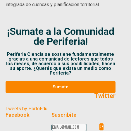
integrada de cuencas y planificación territorial.
¡Sumate a la Comunidad
de Periferia!
Periferia Ciencia se sostiene fundamentalmente
gracias a una comunidad de lectores que todos
los meses, de acuerdo a sus posibilidades, hacen
su aporte. ¿Querés que exista un medio como
Periferia?
¡Sumate!
Twitter
Tweets by PortoEdu
Facebook
Suscribite