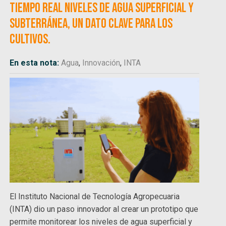
tiempo real niveles de agua superficial y
subterránea, un dato clave para los
cultivos.
En esta nota:
Agua
,
Innovación
,
INTA
El Instituto Nacional de Tecnología Agropecuaria
(INTA) dio un paso innovador al crear un prototipo que
permite monitorear los niveles de agua superficial y