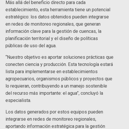
Más allá del beneficio directo para cada
establecimiento, esta herramienta tiene un potencial
estratégico: los datos obtenidos pueden integrarse
en redes de monitoreo regionales, que generan
información clave para la gestión de cuencas, la
planificación territorial y el diseño de políticas
públicas de uso del agua.
“Nuestro objetivo es aportar soluciones prácticas que
conecten ciencia y producción. Esta tecnología estará
lista para implementarse en establecimientos
agropecuarios, organismos públicos y proyectos que
lo requieran, contribuyendo a un manejo sostenible
del recurso más importante: el agua”, concluyó la
especialista.
Los datos generados por estos equipos pueden
integrarse en redes de monitoreo regionales,
aportando información estratégica para la gestión