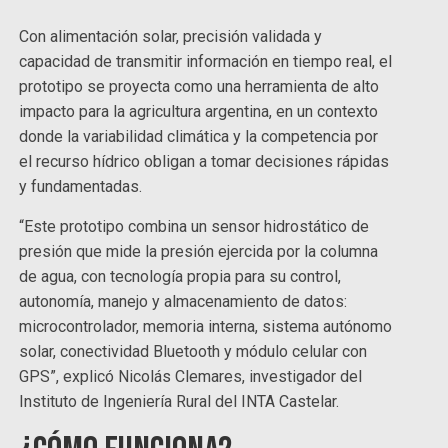
Con alimentación solar, precisión validada y
capacidad de transmitir información en tiempo real, el
prototipo se proyecta como una herramienta de alto
impacto para la agricultura argentina, en un contexto
donde la variabilidad climática y la competencia por
el recurso hídrico obligan a tomar decisiones rápidas
y fundamentadas.
“Este prototipo combina un sensor hidrostático de
presión que mide la presión ejercida por la columna
de agua, con tecnología propia para su control,
autonomía, manejo y almacenamiento de datos:
microcontrolador, memoria interna, sistema autónomo
solar, conectividad Bluetooth y módulo celular con
GPS”, explicó Nicolás Clemares, investigador del
Instituto de Ingeniería Rural del INTA Castelar.