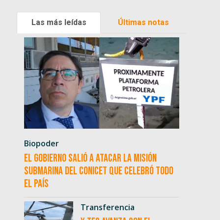
Las más leídas
Últimas notas
Biopoder
El Gobierno salió a atacar la misión
submarina del CONICET que celebró todo
el país
Transferencia