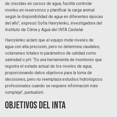
de crecidas en cursos de agua, facilita controlar
niveles en reservorios y planificar la carga animal
según la disponibilidad de agua en diferentes épocas
del año”, expresó Sofía Havrylenko, investigadora del
Instituto de Clima y Agua del INTA Castelar.
Havrylenko aclaró que el equipo mide niveles de
agua con alta precisión, pero no determina caudales,
volúmenes totales ni parámetros de calidad como
salinidad o pH. “Es una herramienta de monitoreo que
registra el estado actual de los niveles de agua,
proporcionando datos objetivos para la toma de
decisiones, pero no reemplaza estudios hidrológicos
profesionales cuando se requiere información más
compleja”, puntualizó.
Objetivos del INTA