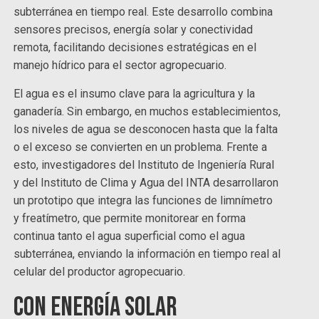
subterránea en tiempo real. Este desarrollo combina
sensores precisos, energía solar y conectividad
remota, facilitando decisiones estratégicas en el
manejo hídrico para el sector agropecuario.
El agua es el insumo clave para la agricultura y la
ganadería. Sin embargo, en muchos establecimientos,
los niveles de agua se desconocen hasta que la falta
o el exceso se convierten en un problema. Frente a
esto, investigadores del Instituto de Ingeniería Rural
y del Instituto de Clima y Agua del INTA desarrollaron
un prototipo que integra las funciones de limnímetro
y freatímetro, que permite monitorear en forma
continua tanto el agua superficial como el agua
subterránea, enviando la información en tiempo real al
celular del productor agropecuario.
Con energía solar