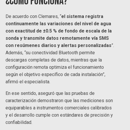
¿Cómo funciona?
De acuerdo con Clemares, “
el sistema registra
continuamente las variaciones del nivel de agua
con exactitud de ±0.5 % de fondo de escala de la
sonda y transmite datos remotamente vía SMS
con resúmenes diarios y alertas personalizadas
”.
Además, “su conectividad Bluetooth permite
descargas completas de datos, mientras que la
configuración remota optimiza el funcionamiento
según el objetivo específico de cada instalación”,
afirmó el especialista.
En ese sentido, aseguró que las pruebas de
caracterización demostraron que las mediciones son
equiparables a instrumentos comerciales calibrados
y el desarrollo cumple con estándares de precisión y
confiabilidad.