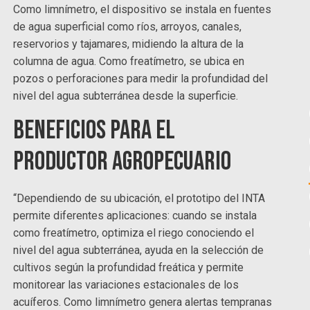
Como limnímetro, el dispositivo se instala en fuentes
de agua superficial como ríos, arroyos, canales,
reservorios y tajamares, midiendo la altura de la
columna de agua. Como freatímetro, se ubica en
pozos o perforaciones para medir la profundidad del
nivel del agua subterránea desde la superficie.
Beneficios para el
productor agropecuario
“Dependiendo de su ubicación, el prototipo del INTA
permite diferentes aplicaciones: cuando se instala
como freatímetro, optimiza el riego conociendo el
nivel del agua subterránea, ayuda en la selección de
cultivos según la profundidad freática y permite
monitorear las variaciones estacionales de los
acuíferos. Como limnímetro genera alertas tempranas