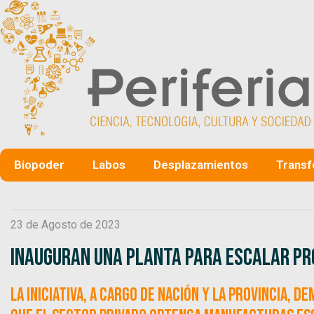
Biopoder
Labos
Desplazamientos
Transf
23 de Agosto de 2023
Inauguran una planta para escalar pr
La iniciativa, a cargo de Nación y la provincia, 