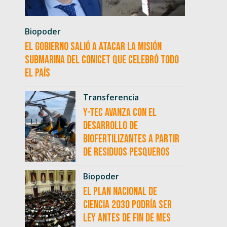
Biopoder
El Gobierno salió a atacar la misión
submarina del CONICET que celebró todo
el país
Transferencia
Y-TEC avanza con el
desarrollo de
biofertilizantes a partir
de residuos pesqueros
Biopoder
El Plan Nacional de
Ciencia 2030 podría ser
ley antes de fin de mes