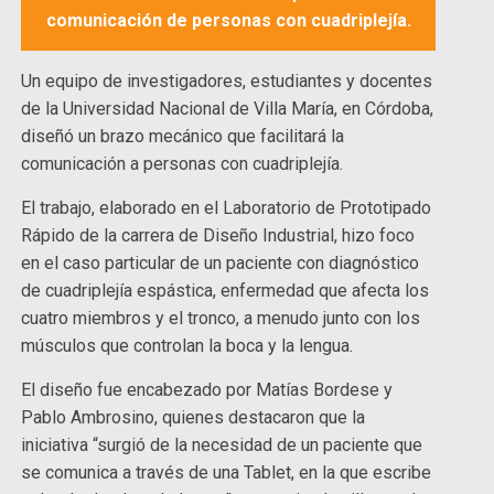
comunicación de personas con cuadriplejía.
Un equipo de investigadores, estudiantes y docentes
de la Universidad Nacional de Villa María, en Córdoba,
diseñó un brazo mecánico que facilitará la
comunicación a personas con cuadriplejía.
El trabajo, elaborado en el Laboratorio de Prototipado
Rápido de la carrera de Diseño Industrial, hizo foco
en el caso particular de un paciente con diagnóstico
de cuadriplejía espástica, enfermedad que afecta los
cuatro miembros y el tronco, a menudo junto con los
músculos que controlan la boca y la lengua.
El diseño fue encabezado por Matías Bordese y
Pablo Ambrosino, quienes destacaron que la
iniciativa “surgió de la necesidad de un paciente que
se comunica a través de una Tablet, en la que escribe