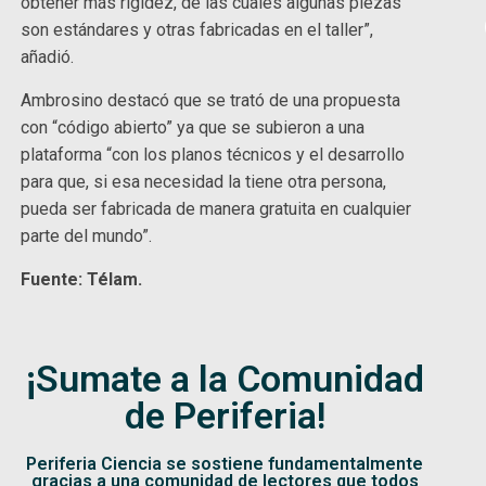
obtener más rigidez, de las cuales algunas piezas
son estándares y otras fabricadas en el taller”,
añadió.
Ambrosino destacó que se trató de una propuesta
con “código abierto” ya que se subieron a una
plataforma “con los planos técnicos y el desarrollo
para que, si esa necesidad la tiene otra persona,
pueda ser fabricada de manera gratuita en cualquier
parte del mundo”.
Fuente: Télam.
¡Sumate a la Comunidad
de Periferia!
Periferia Ciencia se sostiene fundamentalmente
gracias a una comunidad de lectores que todos