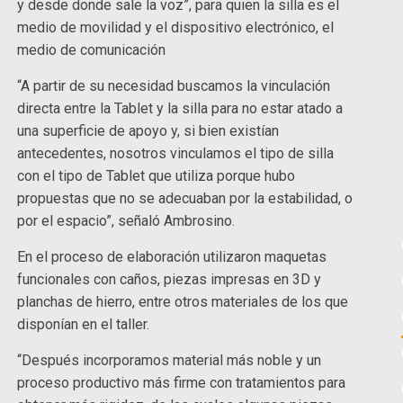
y desde donde sale la voz”, para quien la silla es el
medio de movilidad y el dispositivo electrónico, el
medio de comunicación
“A partir de su necesidad buscamos la vinculación
directa entre la Tablet y la silla para no estar atado a
una superficie de apoyo y, si bien existían
antecedentes, nosotros vinculamos el tipo de silla
con el tipo de Tablet que utiliza porque hubo
propuestas que no se adecuaban por la estabilidad, o
por el espacio”, señaló Ambrosino.
En el proceso de elaboración utilizaron maquetas
funcionales con caños, piezas impresas en 3D y
planchas de hierro, entre otros materiales de los que
disponían en el taller.
“Después incorporamos material más noble y un
proceso productivo más firme con tratamientos para