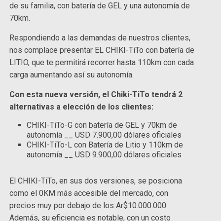
de su familia, con batería de GEL y una autonomía de
70km.
Respondiendo a las demandas de nuestros clientes,
nos complace presentar EL CHIKI-TiTo con batería de
LITIO, que te permitirá recorrer hasta 110km con cada
carga aumentando así su autonomía.
Con esta nueva versión, el Chiki-TiTo tendrá 2
alternativas a elección de los clientes:
CHIKI-TiTo-G con batería de GEL y 70km de
autonomía __ USD 7.900,00 dólares oficiales
CHIKI-TiTo-L con Batería de Litio y 110km de
autonomía __ USD 9.900,00 dólares oficiales
El CHIKI-TiTo, en sus dos versiones, se posiciona
como el 0KM más accesible del mercado, con
precios muy por debajo de los Ar$10.000.000.
Además, su eficiencia es notable, con un costo