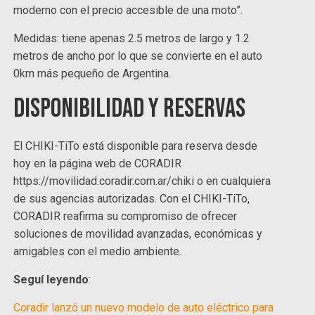
moderno con el precio accesible de una moto”.
Medidas: tiene apenas 2.5 metros de largo y 1.2
metros de ancho por lo que se convierte en el auto
0km más pequeño de Argentina.
Disponibilidad y Reservas
El CHIKI-TiTo está disponible para reserva desde
hoy en la página web de CORADIR
https://movilidad.coradir.com.ar/chiki o en cualquiera
de sus agencias autorizadas. Con el CHIKI-TiTo,
CORADIR reafirma su compromiso de ofrecer
soluciones de movilidad avanzadas, económicas y
amigables con el medio ambiente.
Seguí leyendo
:
Coradir lanzó un nuevo modelo de auto eléctrico para