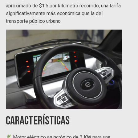
aproximado de $1,5 por kilómetro recorrido, una tarifa
significativamente más económica que la del
transporte público urbano.
Características
Motor eléctrico asincrónico de 2 KW para una