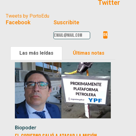
Twitter
Tweets by PortoEdu
Facebook
Suscribite
Las más leídas
Últimas notas
Biopoder