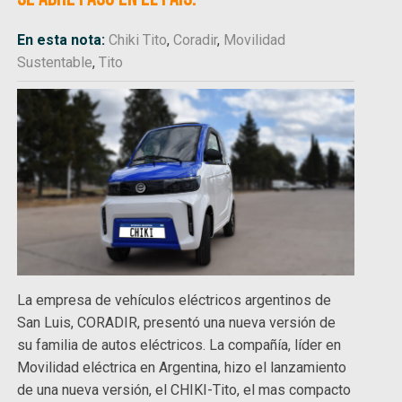
En esta nota:
Chiki Tito
,
Coradir
,
Movilidad
Sustentable
,
Tito
La empresa de vehículos eléctricos argentinos de
San Luis, CORADIR, presentó una nueva versión de
su familia de autos eléctricos. La compañía, líder en
Movilidad eléctrica en Argentina, hizo el lanzamiento
de una nueva versión, el CHIKI-Tito, el mas compacto