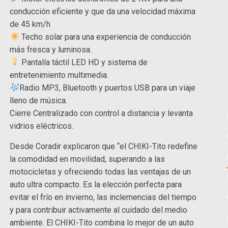
conducción eficiente y que da una velocidad máxima
de 45 km/h
Techo solar para una experiencia de conducción
más fresca y luminosa.
Pantalla táctil LED HD y sistema de
entretenimiento multimedia.
Radio MP3, Bluetooth y puertos USB para un viaje
lleno de música.
Cierre Centralizado con control a distancia y levanta
vidrios eléctricos.
Desde Coradir explicaron que “el CHIKI-Tito redefine
la comodidad en movilidad, superando a las
motocicletas y ofreciendo todas las ventajas de un
auto ultra compacto. Es la elección perfecta para
evitar el frío en invierno, las inclemencias del tiempo
y para contribuir activamente al cuidado del medio
ambiente. El CHIKI-Tito combina lo mejor de un auto