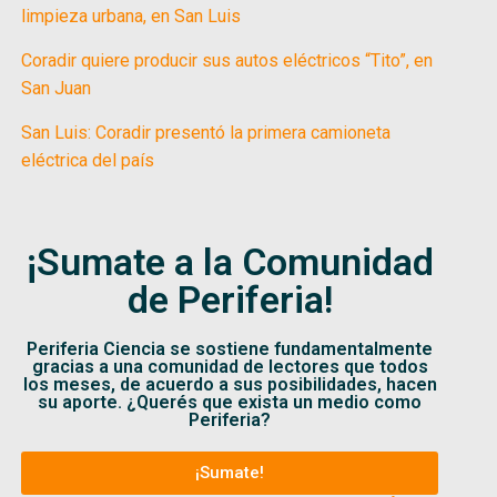
limpieza urbana, en San Luis
Coradir quiere producir sus autos eléctricos “Tito”, en
San Juan
San Luis: Coradir presentó la primera camioneta
eléctrica del país
¡Sumate a la Comunidad
de Periferia!
Periferia Ciencia se sostiene fundamentalmente
gracias a una comunidad de lectores que todos
los meses, de acuerdo a sus posibilidades, hacen
su aporte. ¿Querés que exista un medio como
Periferia?
¡Sumate!