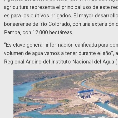
agricultura representa el principal uso de este r
es para los cultivos irrigados. El mayor desarrollo
bonaerense del río Colorado, con una extensión d
Pampa, con 12.000 hectáreas.
“Es clave generar información calificada para co
volumen de agua vamos a tener durante el año”, a
Regional Andino del Instituto Nacional del Agua 