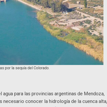
as por la sequía del Colorado.
el agua para las provincias argentinas de Mendoza,
necesario conocer la hidrología de la cuenca alta