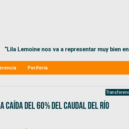
“Lila Lemoine nos va a representar muy bien en
erencia
Periferia
Transferenc
a caída del 60% del caudal del río