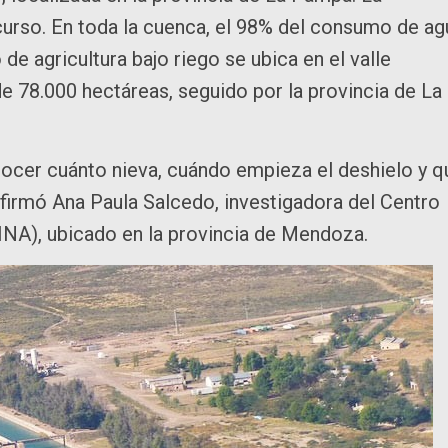
ecurso. En toda la cuenca, el 98% del consumo de ag
 de agricultura bajo riego se ubica en el valle
e 78.000 hectáreas, seguido por la provincia de La
nocer cuánto nieva, cuándo empieza el deshielo y q
firmó Ana Paula Salcedo, investigadora del Centro
(INA), ubicado en la provincia de Mendoza.