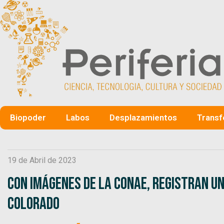
Biopoder
Labos
Desplazamientos
Transf
19 de Abril de 2023
Con imágenes de la CONAE, registran un
Colorado