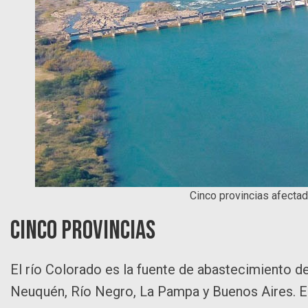
Cinco provincias afectad
Cinco provincias
El río Colorado es la fuente de abastecimiento d
Neuquén, Río Negro, La Pampa y Buenos Aires. Es 