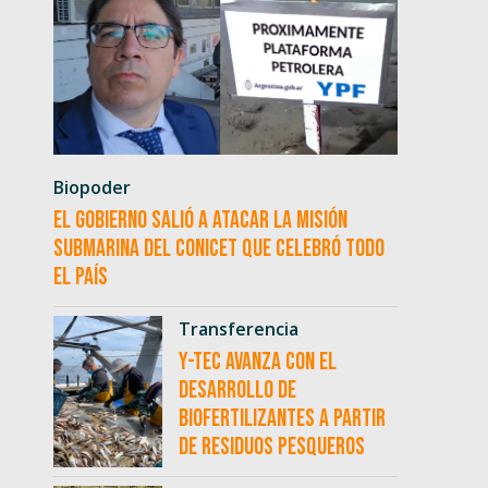
Biopoder
El Gobierno salió a atacar la misión
submarina del CONICET que celebró todo
el país
Transferencia
Y-TEC avanza con el
desarrollo de
biofertilizantes a partir
de residuos pesqueros