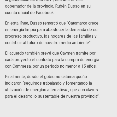
gobernador de la provincia, Rubén Dusso en su
cuenta oficial de Facebook.
En esta línea, Dusso remarcó que “Catamarca crece
en energía limpia para abastecer la demanda de su
progreso productivo, los hogares de las familias y
contribuir al futuro de nuestro medio ambiente”.
El acuerdo también prevé que Caymen tramite por
cada proyecto el contrato para la compra de energía
con Cammesa, por un periodo no menor a 15 años.
Finalmente, desde el gobierno catamarqueño
indicaron “seguimos trabajando y fomentando la
utilización de energías alternativas, que son claves
para el desarrollo sustentable de nuestra provincia”.