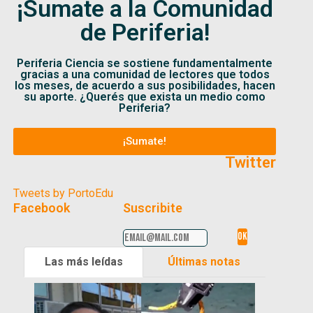
¡Sumate a la Comunidad
de Periferia!
Periferia Ciencia se sostiene fundamentalmente
gracias a una comunidad de lectores que todos
los meses, de acuerdo a sus posibilidades, hacen
su aporte. ¿Querés que exista un medio como
Periferia?
¡Sumate!
Twitter
Tweets by PortoEdu
Facebook
Suscribite
Las más leídas
Últimas notas