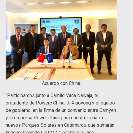
Acuerdo con China.
“Participamos junto a Camilo Vaca Narvaja, el
presidente de Powerc China, Ji Xiaoyong y el equipo
de gobierno, en la firma de un convenio entre Camyen
y la empresa Power China para construir cuatro
nuevos Parques Solares en Catamarca, que sumarán
la generación de 600 MW”, escribió el vice