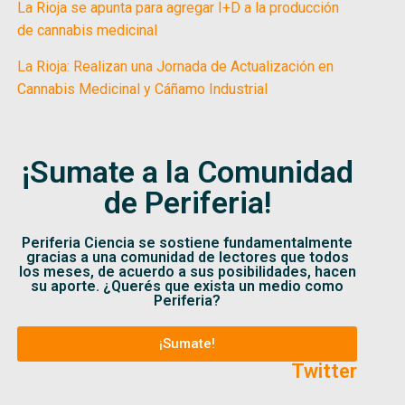
La Rioja se apunta para agregar I+D a la producción
de cannabis medicinal
La Rioja: Realizan una Jornada de Actualización en
Cannabis Medicinal y Cáñamo Industrial
¡Sumate a la Comunidad
de Periferia!
Periferia Ciencia se sostiene fundamentalmente
gracias a una comunidad de lectores que todos
los meses, de acuerdo a sus posibilidades, hacen
su aporte. ¿Querés que exista un medio como
Periferia?
¡Sumate!
Twitter