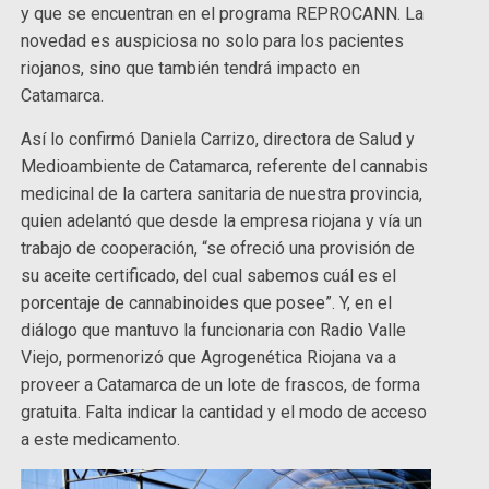
y que se encuentran en el programa REPROCANN. La
novedad es auspiciosa no solo para los pacientes
riojanos, sino que también tendrá impacto en
Catamarca.
Así lo confirmó Daniela Carrizo, directora de Salud y
Medioambiente de Catamarca, referente del cannabis
medicinal de la cartera sanitaria de nuestra provincia,
quien adelantó que desde la empresa riojana y vía un
trabajo de cooperación, “se ofreció una provisión de
su aceite certificado, del cual sabemos cuál es el
porcentaje de cannabinoides que posee”. Y, en el
diálogo que mantuvo la funcionaria con Radio Valle
Viejo, pormenorizó que Agrogenética Riojana va a
proveer a Catamarca de un lote de frascos, de forma
gratuita. Falta indicar la cantidad y el modo de acceso
a este medicamento.