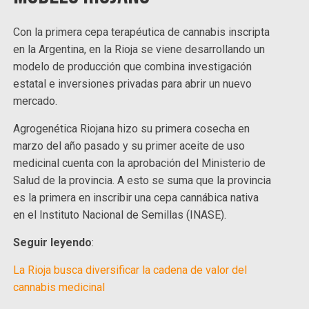
Con la primera cepa terapéutica de cannabis inscripta
en la Argentina, en la Rioja se viene desarrollando un
modelo de producción que combina investigación
estatal e inversiones privadas para abrir un nuevo
mercado.
Agrogenética Riojana hizo su primera cosecha en
marzo del año pasado y su primer aceite de uso
medicinal cuenta con la aprobación del Ministerio de
Salud de la provincia. A esto se suma que la provincia
es la primera en inscribir una cepa cannábica nativa
en el Instituto Nacional de Semillas (INASE).
Seguir leyendo
:
La Rioja busca diversificar la cadena de valor del
cannabis medicinal