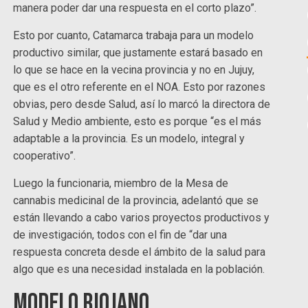
manera poder dar una respuesta en el corto plazo”.
Esto por cuanto, Catamarca trabaja para un modelo
productivo similar, que justamente estará basado en
lo que se hace en la vecina provincia y no en Jujuy,
que es el otro referente en el NOA. Esto por razones
obvias, pero desde Salud, así lo marcó la directora de
Salud y Medio ambiente, esto es porque “es el más
adaptable a la provincia. Es un modelo, integral y
cooperativo”.
Luego la funcionaria, miembro de la Mesa de
cannabis medicinal de la provincia, adelantó que se
están llevando a cabo varios proyectos productivos y
de investigación, todos con el fin de “dar una
respuesta concreta desde el ámbito de la salud para
algo que es una necesidad instalada en la población.
Modelo riojano