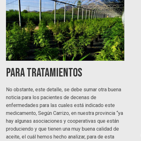
Para tratamientos
No obstante, este detalle, se debe sumar otra buena
noticia para los pacientes de decenas de
enfermedades para las cuales está indicado este
medicamento, Según Carrizo, en nuestra provincia “ya
hay algunas asociaciones y cooperativas que están
produciendo y que tienen una muy buena calidad de
aceite, el cuál hemos hecho analizar, para de esta