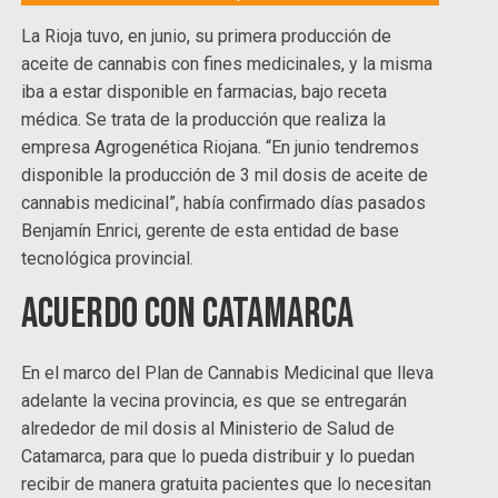
La Rioja tuvo, en junio, su primera producción de
aceite de cannabis con fines medicinales, y la misma
iba a estar disponible en farmacias, bajo receta
médica. Se trata de la producción que realiza la
empresa Agrogenética Riojana. “En junio tendremos
disponible la producción de 3 mil dosis de aceite de
cannabis medicinal”, había confirmado días pasados
Benjamín Enrici, gerente de esta entidad de base
tecnológica provincial.
Acuerdo con Catamarca
En el marco del Plan de Cannabis Medicinal que lleva
adelante la vecina provincia, es que se entregarán
alrededor de mil dosis al Ministerio de Salud de
Catamarca, para que lo pueda distribuir y lo puedan
recibir de manera gratuita pacientes que lo necesitan