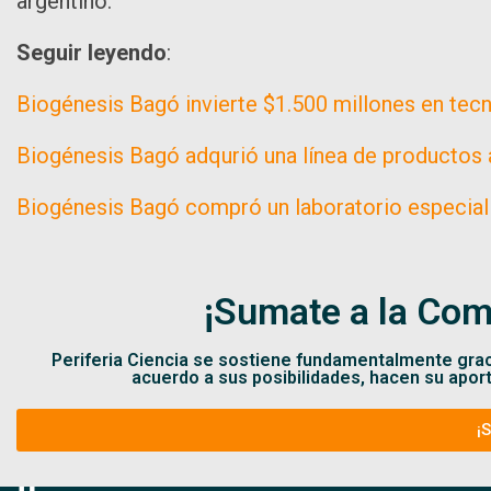
argentino.
Seguir leyendo
:
Biogénesis Bagó invierte $1.500 millones en tecn
Biogénesis Bagó adqurió una línea de productos 
Biogénesis Bagó compró un laboratorio especiali
¡Sumate a la Com
Periferia Ciencia se sostiene fundamentalmente gra
acuerdo a sus posibilidades, hacen su apor
¡