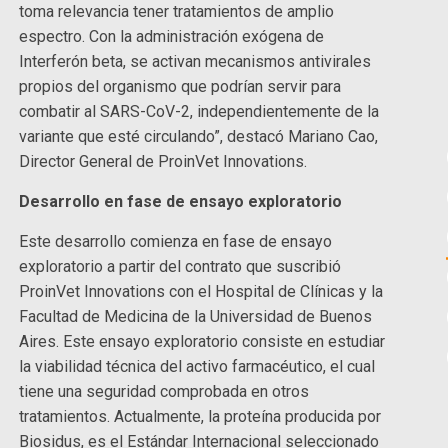
toma relevancia tener tratamientos de amplio
espectro. Con la administración exógena de
Interferón beta, se activan mecanismos antivirales
propios del organismo que podrían servir para
combatir al SARS-CoV-2, independientemente de la
variante que esté circulando”, destacó Mariano Cao,
Director General de ProinVet Innovations.
Desarrollo en fase de ensayo exploratorio
Este desarrollo comienza en fase de ensayo
exploratorio a partir del contrato que suscribió
ProinVet Innovations con el Hospital de Clínicas y la
Facultad de Medicina de la Universidad de Buenos
Aires. Este ensayo exploratorio consiste en estudiar
la viabilidad técnica del activo farmacéutico, el cual
tiene una seguridad comprobada en otros
tratamientos. Actualmente, la proteína producida por
Biosidus, es el Estándar Internacional seleccionado