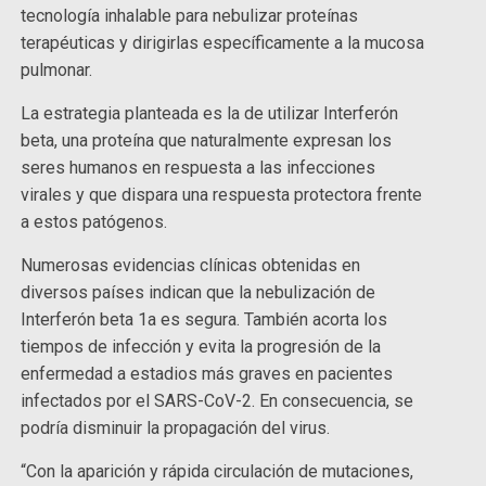
tecnología inhalable para nebulizar proteínas
terapéuticas y dirigirlas específicamente a la mucosa
pulmonar.
La estrategia planteada es la de utilizar Interferón
beta, una proteína que naturalmente expresan los
seres humanos en respuesta a las infecciones
virales y que dispara una respuesta protectora frente
a estos patógenos.
Numerosas evidencias clínicas obtenidas en
diversos países indican que la nebulización de
Interferón beta 1a es segura. También acorta los
tiempos de infección y evita la progresión de la
enfermedad a estadios más graves en pacientes
infectados por el SARS-CoV-2. En consecuencia, se
podría disminuir la propagación del virus.
“Con la aparición y rápida circulación de mutaciones,