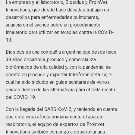
La empresa y el laboratorio, Biosidus y ProinVet
Innovations, que desde hace décadas trabajan en
desarrollos para enfermedades pulmonares,
anunciaron el avance sobre un procedimiento
inhalatorio para utilizar en terapias contra la COVID-
19.
Biosidus es una compañía argentina que desde hace
38 años desarrolla, produce y comercializa
biofármacos de alta calidad y, con la pandemia, se
orientó en producir y exportar Interferón beta 1a, el
cual ha sido incluido en guías sanitarias de varios
países dentro de las alternativas para el tratamiento
del COVID-19.
Con la llegada del SARS-CoV-2, y teniendo en cuenta
que este virus afecta primariamente el aparato
respiratorio, el equipo de expertos de Proinvet
Innovations también comenzó a desarrollar una