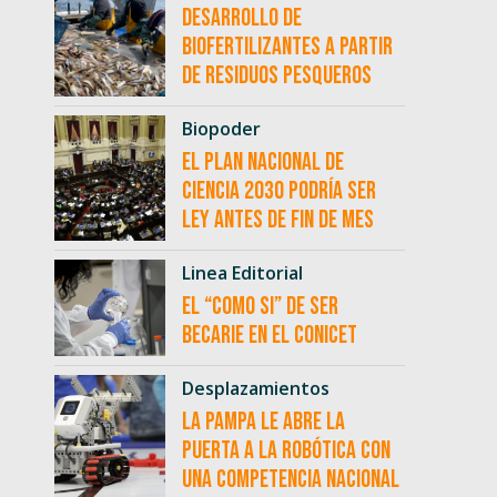
desarrollo de
biofertilizantes a partir
de residuos pesqueros
Biopoder
El Plan Nacional de
Ciencia 2030 podría ser
ley antes de fin de mes
Linea Editorial
El “como si” de ser
becarie en el CONICET
Desplazamientos
La Pampa le abre la
puerta a la robótica con
una competencia nacional