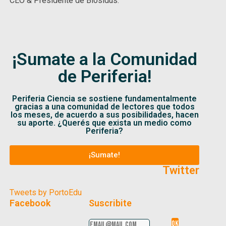
CEO & Presidente de Biosidus.
¡Sumate a la Comunidad
de Periferia!
Periferia Ciencia se sostiene fundamentalmente
gracias a una comunidad de lectores que todos
los meses, de acuerdo a sus posibilidades, hacen
su aporte. ¿Querés que exista un medio como
Periferia?
¡Sumate!
Twitter
Tweets by PortoEdu
Facebook
Suscribite