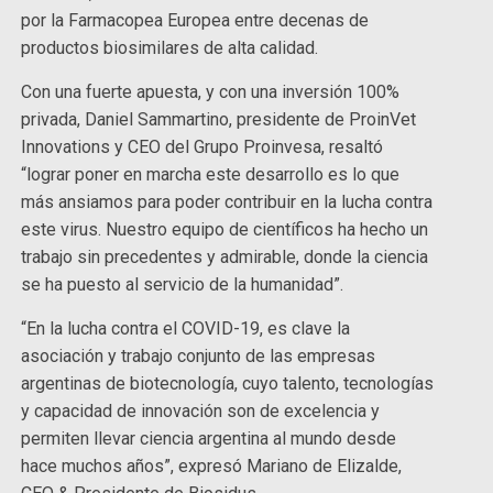
por la Farmacopea Europea entre decenas de
productos biosimilares de alta calidad.
Con una fuerte apuesta, y con una inversión 100%
privada, Daniel Sammartino, presidente de ProinVet
Innovations y CEO del Grupo Proinvesa, resaltó
“lograr poner en marcha este desarrollo es lo que
más ansiamos para poder contribuir en la lucha contra
este virus. Nuestro equipo de científicos ha hecho un
trabajo sin precedentes y admirable, donde la ciencia
se ha puesto al servicio de la humanidad”.
“En la lucha contra el COVID-19, es clave la
asociación y trabajo conjunto de las empresas
argentinas de biotecnología, cuyo talento, tecnologías
y capacidad de innovación son de excelencia y
permiten llevar ciencia argentina al mundo desde
hace muchos años”, expresó Mariano de Elizalde,